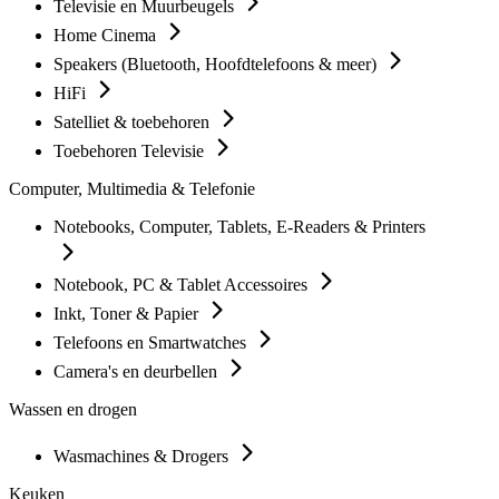
Televisie en Muurbeugels
Home Cinema
Speakers (Bluetooth, Hoofdtelefoons & meer)
HiFi
Satelliet & toebehoren
Toebehoren Televisie
Computer, Multimedia & Telefonie
Notebooks, Computer, Tablets, E-Readers & Printers
Notebook, PC & Tablet Accessoires
Inkt, Toner & Papier
Telefoons en Smartwatches
Camera's en deurbellen
Wassen en drogen
Wasmachines & Drogers
Keuken