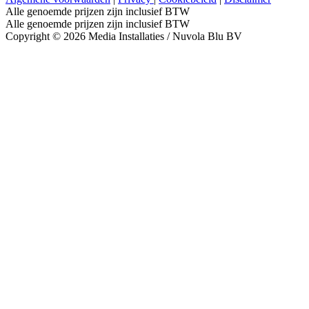
Alle genoemde prijzen zijn inclusief BTW
Alle genoemde prijzen zijn inclusief BTW
Copyright © 2026 Media Installaties / Nuvola Blu BV