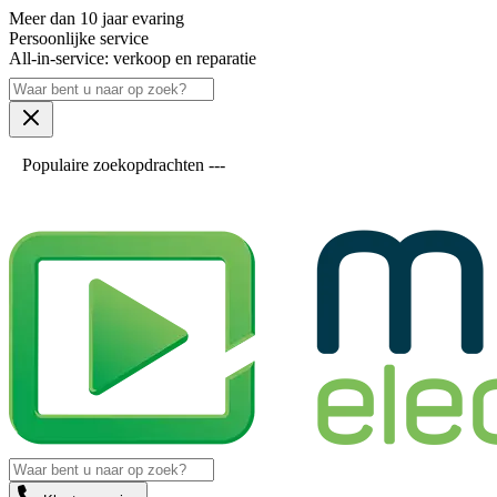
Meer dan 10 jaar evaring
Persoonlijke service
All-in-service: verkoop en reparatie
Populaire zoekopdrachten ---