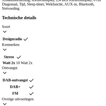
Diagonaal, Tijd, Sleep-timer, Wekfunctie, AUX-in, Bluetooth,
Netvoeding
Technische details
Soort
Designradio
Kenmerken
Stereo
Watt 2x
10 Watt 2x
Ontvangst
DAB-ontvangst
DAB+
FM
Overige uitvoeringen