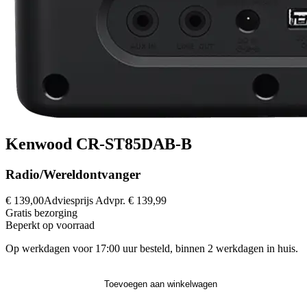
Kenwood CR-ST85DAB-B
Radio/Wereldontvanger
€ 139,00
Adviesprijs
Advpr.
€ 139,99
Gratis
bezorging
Beperkt op voorraad
Op werkdagen voor 17:00 uur besteld, binnen 2 werkdagen in huis.
Toevoegen aan winkelwagen