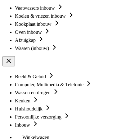
Vaatwassers inbouw
Koelen & vriezen inbouw
Kookplaat inbouw
Oven inbouw
Afzuigkap
Wassen (inbouw)
Beeld & Geluid
Computer, Multimedia & Telefonie
Wassen en drogen
Keuken
Huishoudelijk
Persoonlijke verzorging
Inbouw
Winkelwagen