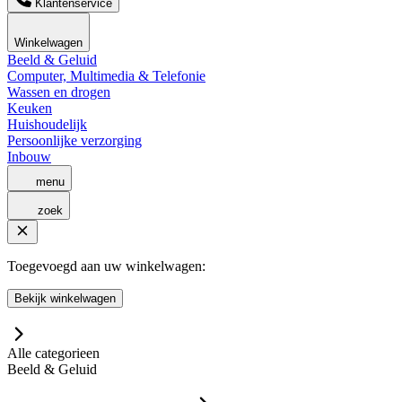
Klantenservice
Winkelwagen
Beeld & Geluid
Computer, Multimedia & Telefonie
Wassen en drogen
Keuken
Huishoudelijk
Persoonlijke verzorging
Inbouw
menu
zoek
Toegevoegd aan uw winkelwagen:
Bekijk winkelwagen
Alle categorieen
Beeld & Geluid