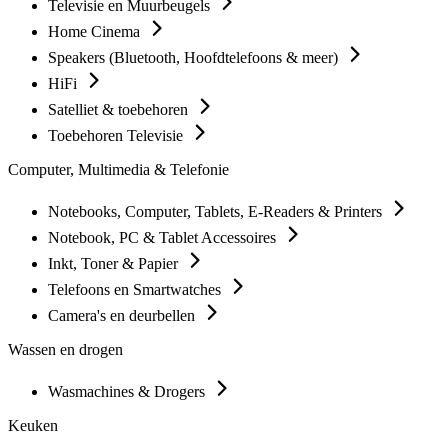
Televisie en Muurbeugels
Home Cinema
Speakers (Bluetooth, Hoofdtelefoons & meer)
HiFi
Satelliet & toebehoren
Toebehoren Televisie
Computer, Multimedia & Telefonie
Notebooks, Computer, Tablets, E-Readers & Printers
Notebook, PC & Tablet Accessoires
Inkt, Toner & Papier
Telefoons en Smartwatches
Camera's en deurbellen
Wassen en drogen
Wasmachines & Drogers
Keuken