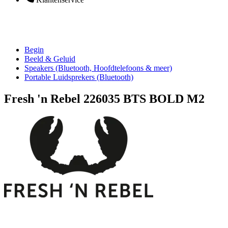
Begin
Beeld & Geluid
Speakers (Bluetooth, Hoofdtelefoons & meer)
Portable Luidsprekers (Bluetooth)
Fresh 'n Rebel 226035 BTS BOLD M2