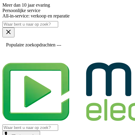
Meer dan 10 jaar evaring
Persoonlijke service
All-in-service: verkoop en reparatie
Populaire zoekopdrachten ---