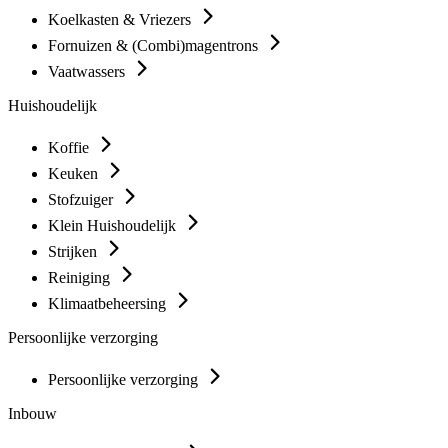
Koelkasten & Vriezers
Fornuizen & (Combi)magentrons
Vaatwassers
Huishoudelijk
Koffie
Keuken
Stofzuiger
Klein Huishoudelijk
Strijken
Reiniging
Klimaatbeheersing
Persoonlijke verzorging
Persoonlijke verzorging
Inbouw