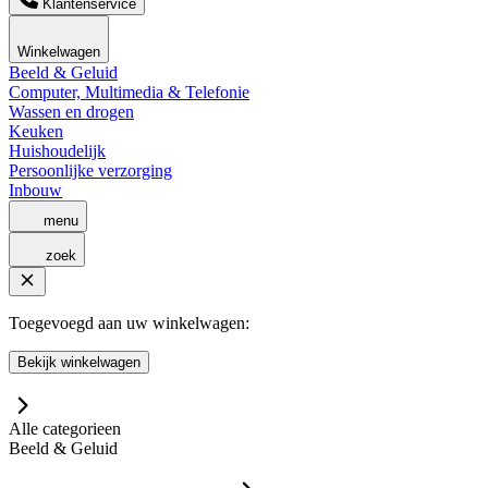
Klantenservice
Winkelwagen
Beeld & Geluid
Computer, Multimedia & Telefonie
Wassen en drogen
Keuken
Huishoudelijk
Persoonlijke verzorging
Inbouw
menu
zoek
Toegevoegd aan uw winkelwagen:
Bekijk winkelwagen
Alle categorieen
Beeld & Geluid