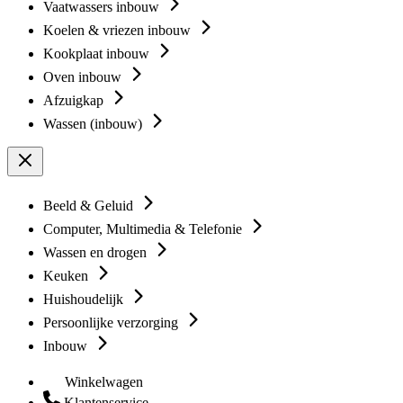
Vaatwassers inbouw
Koelen & vriezen inbouw
Kookplaat inbouw
Oven inbouw
Afzuigkap
Wassen (inbouw)
Beeld & Geluid
Computer, Multimedia & Telefonie
Wassen en drogen
Keuken
Huishoudelijk
Persoonlijke verzorging
Inbouw
Winkelwagen
Klantenservice