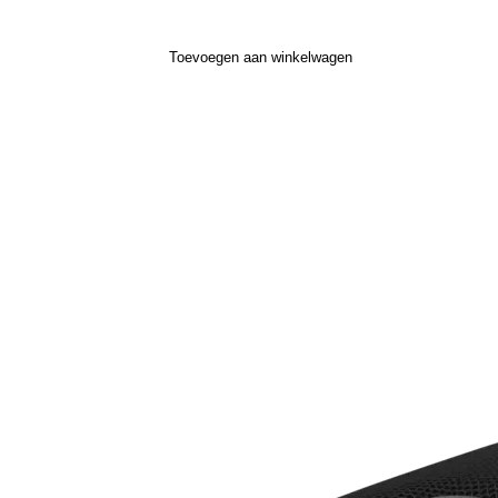
Toevoegen aan winkelwagen