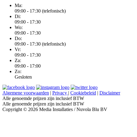
Ma:
09:00 - 17:30 (telefonisch)
Di:
09:00 - 17:30
Wo:
09:00 - 17:30
Do:
09:00 - 17:30 (telefonisch)
Vr:
09:00 - 17:30
Za:
09:00 - 17:00
Zo:
Gesloten
Algemene voorwaarden
|
Privacy
|
Cookiebeleid
|
Disclaimer
Alle genoemde prijzen zijn inclusief BTW
Alle genoemde prijzen zijn inclusief BTW
Copyright © 2026 Media Installaties / Nuvola Blu BV