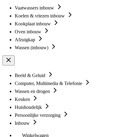
Vaatwassers inbouw
Koelen & vriezen inbouw
Kookplaat inbouw
Oven inbouw
Afzuigkap
Wassen (inbouw)
Beeld & Geluid
Computer, Multimedia & Telefonie
Wassen en drogen
Keuken
Huishoudelijk
Persoonlijke verzorging
Inbouw
Winkelwagen