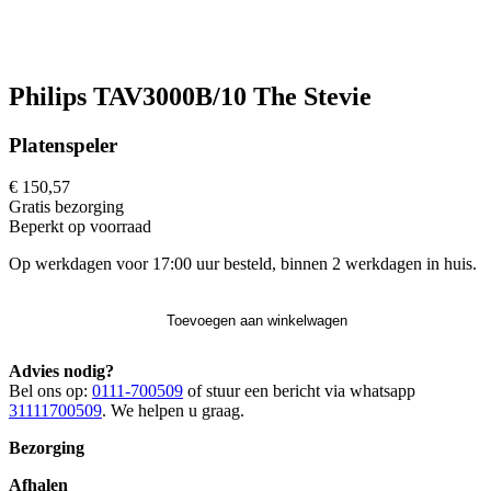
Philips TAV3000B/10 The Stevie
Platenspeler
€ 150,57
Gratis
bezorging
Beperkt op voorraad
Op werkdagen voor 17:00 uur besteld, binnen 2 werkdagen in huis.
Toevoegen aan winkelwagen
Advies nodig?
Bel ons op:
0111-700509
of stuur een bericht via whatsapp
31111700509
. We helpen u graag.
Bezorging
Afhalen