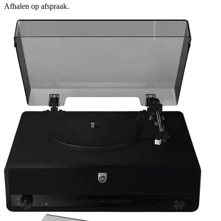
Afhalen op afspraak.