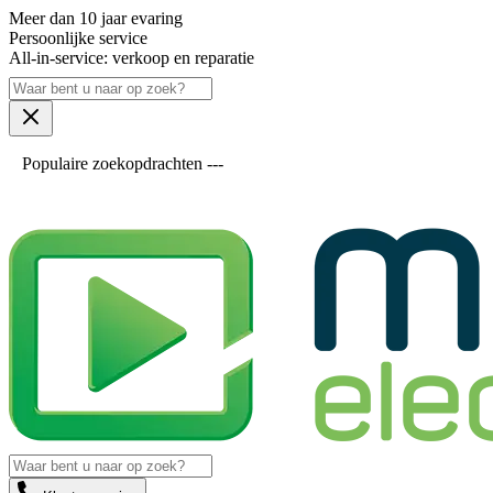
Meer dan 10 jaar evaring
Persoonlijke service
All-in-service: verkoop en reparatie
Populaire zoekopdrachten ---