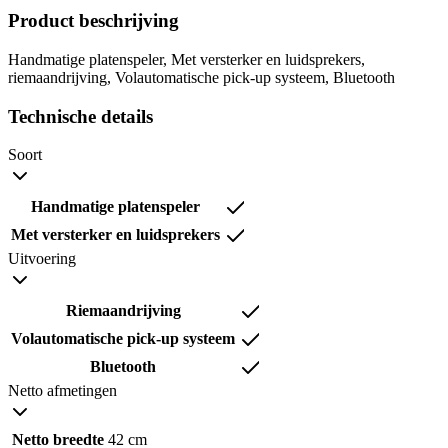
Product beschrijving
Handmatige platenspeler, Met versterker en luidsprekers,
riemaandrijving, Volautomatische pick-up systeem, Bluetooth
Technische details
Soort
Handmatige platenspeler
Met versterker en luidsprekers
Uitvoering
Riemaandrijving
Volautomatische pick-up systeem
Bluetooth
Netto afmetingen
Netto breedte
42 cm