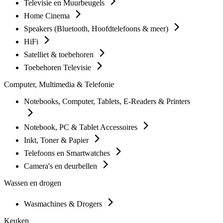
Televisie en Muurbeugels
Home Cinema
Speakers (Bluetooth, Hoofdtelefoons & meer)
HiFi
Satelliet & toebehoren
Toebehoren Televisie
Computer, Multimedia & Telefonie
Notebooks, Computer, Tablets, E-Readers & Printers
Notebook, PC & Tablet Accessoires
Inkt, Toner & Papier
Telefoons en Smartwatches
Camera's en deurbellen
Wassen en drogen
Wasmachines & Drogers
Keuken