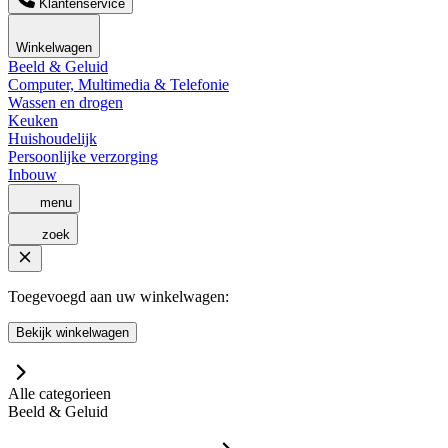
Klantenservice
Winkelwagen
Beeld & Geluid
Computer, Multimedia & Telefonie
Wassen en drogen
Keuken
Huishoudelijk
Persoonlijke verzorging
Inbouw
menu
zoek
Toegevoegd aan uw winkelwagen:
Bekijk winkelwagen
Alle categorieen
Beeld & Geluid