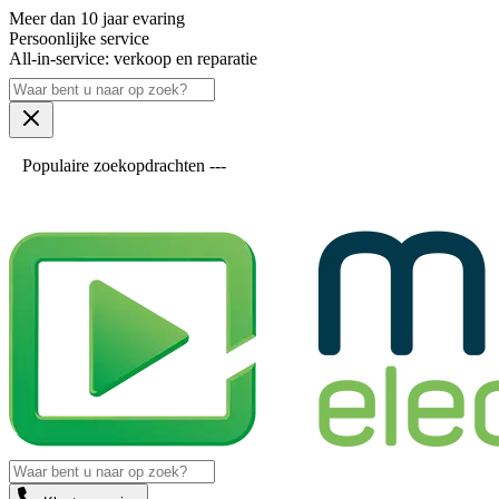
Meer dan 10 jaar evaring
Persoonlijke service
All-in-service: verkoop en reparatie
Populaire zoekopdrachten ---