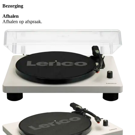
Bezorging
Afhalen
Afhalen op afspraak.