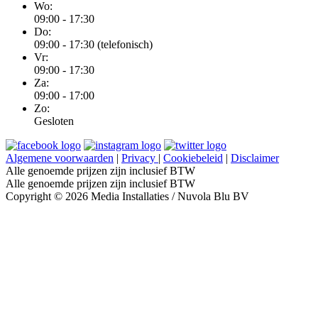
Wo:
09:00 - 17:30
Do:
09:00 - 17:30 (telefonisch)
Vr:
09:00 - 17:30
Za:
09:00 - 17:00
Zo:
Gesloten
Algemene voorwaarden
|
Privacy
|
Cookiebeleid
|
Disclaimer
Alle genoemde prijzen zijn inclusief BTW
Alle genoemde prijzen zijn inclusief BTW
Copyright © 2026 Media Installaties / Nuvola Blu BV