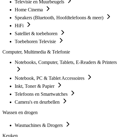
Televisie en Muurbeugels
Home Cinema
Speakers (Bluetooth, Hoofdtelefoons & meer)
HiFi
Satelliet & toebehoren
Toebehoren Televisie
Computer, Multimedia & Telefonie
Notebooks, Computer, Tablets, E-Readers & Printers
Notebook, PC & Tablet Accessoires
Inkt, Toner & Papier
Telefoons en Smartwatches
Camera's en deurbellen
Wassen en drogen
Wasmachines & Drogers
Keuken