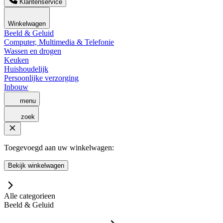
Klantenservice
Winkelwagen
Beeld & Geluid
Computer, Multimedia & Telefonie
Wassen en drogen
Keuken
Huishoudelijk
Persoonlijke verzorging
Inbouw
menu
zoek
Toegevoegd aan uw winkelwagen:
Bekijk winkelwagen
Alle categorieen
Beeld & Geluid