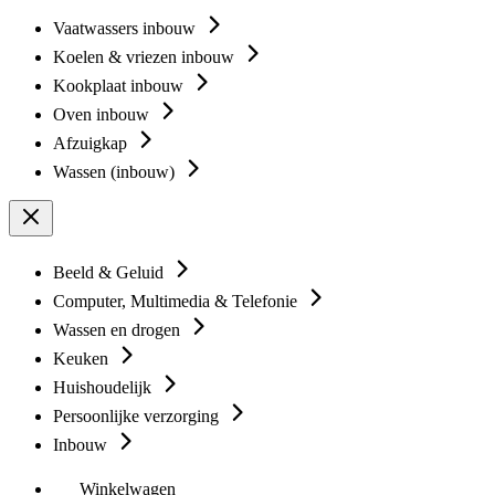
Vaatwassers inbouw
Koelen & vriezen inbouw
Kookplaat inbouw
Oven inbouw
Afzuigkap
Wassen (inbouw)
Beeld & Geluid
Computer, Multimedia & Telefonie
Wassen en drogen
Keuken
Huishoudelijk
Persoonlijke verzorging
Inbouw
Winkelwagen