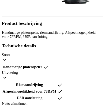
Product beschrijving
Handmatige platenspeler, riemaandrijving, Afspeelmogelijkheid
voor 78RPM, USB aansluiting
Technische details
Soort
Handmatige platenspeler
Uitvoering
Riemaandrijving
Afspeelmogelijkheid voor 78RPM
USB aansluiting
Netto afmetingen