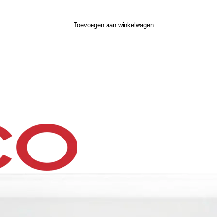
Toevoegen aan winkelwagen