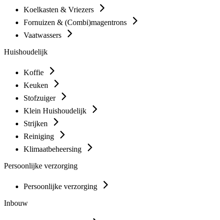
Koelkasten & Vriezers
Fornuizen & (Combi)magentrons
Vaatwassers
Huishoudelijk
Koffie
Keuken
Stofzuiger
Klein Huishoudelijk
Strijken
Reiniging
Klimaatbeheersing
Persoonlijke verzorging
Persoonlijke verzorging
Inbouw