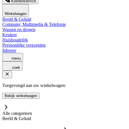
Klantenservice
Winkelwagen
Beeld & Geluid
Computer, Multimedia & Telefonie
Wassen en drogen
Keuken
Huishoudelijk
Persoonlijke verzorging
Inbouw
menu
zoek
Toegevoegd aan uw winkelwagen:
Bekijk winkelwagen
Alle categorieen
Beeld & Geluid