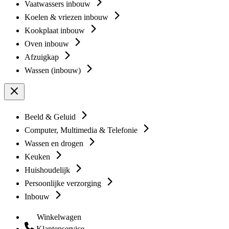
Vaatwassers inbouw
Koelen & vriezen inbouw
Kookplaat inbouw
Oven inbouw
Afzuigkap
Wassen (inbouw)
Beeld & Geluid
Computer, Multimedia & Telefonie
Wassen en drogen
Keuken
Huishoudelijk
Persoonlijke verzorging
Inbouw
Winkelwagen
Klantenservice