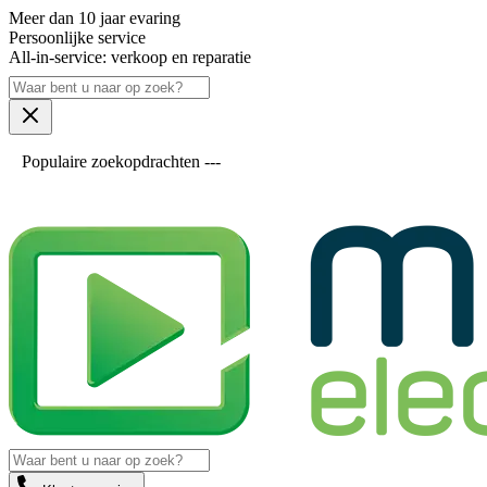
Meer dan 10 jaar evaring
Persoonlijke service
All-in-service: verkoop en reparatie
Populaire zoekopdrachten ---