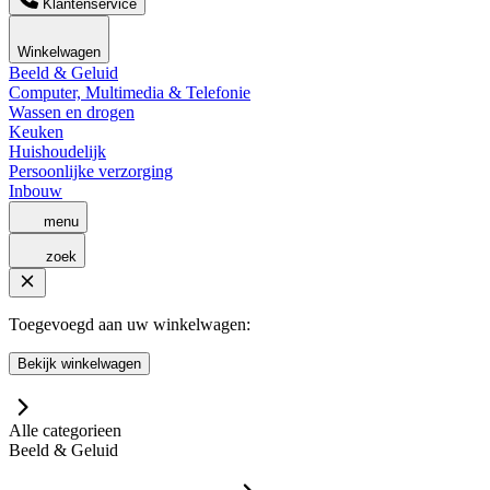
Klantenservice
Winkelwagen
Beeld & Geluid
Computer, Multimedia & Telefonie
Wassen en drogen
Keuken
Huishoudelijk
Persoonlijke verzorging
Inbouw
menu
zoek
Toegevoegd aan uw winkelwagen:
Bekijk winkelwagen
Alle categorieen
Beeld & Geluid