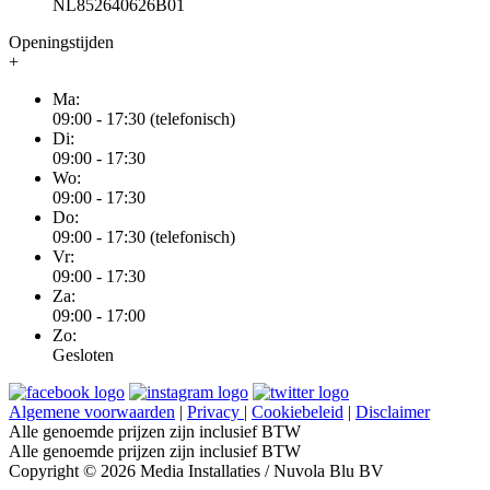
NL852640626B01
Openingstijden
+
Ma:
09:00 - 17:30 (telefonisch)
Di:
09:00 - 17:30
Wo:
09:00 - 17:30
Do:
09:00 - 17:30 (telefonisch)
Vr:
09:00 - 17:30
Za:
09:00 - 17:00
Zo:
Gesloten
Algemene voorwaarden
|
Privacy
|
Cookiebeleid
|
Disclaimer
Alle genoemde prijzen zijn inclusief BTW
Alle genoemde prijzen zijn inclusief BTW
Copyright © 2026 Media Installaties / Nuvola Blu BV