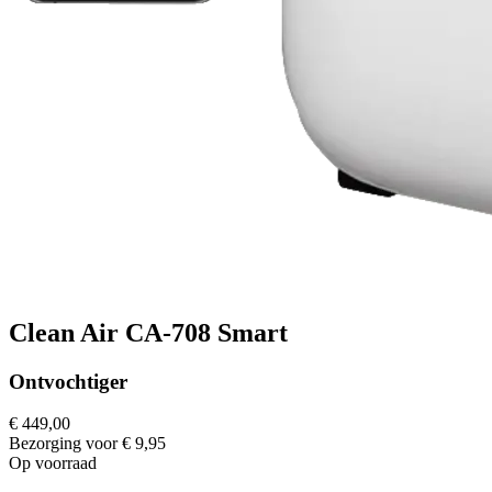
Clean Air CA-708 Smart
Ontvochtiger
€ 449,00
Bezorging voor € 9,95
Op voorraad