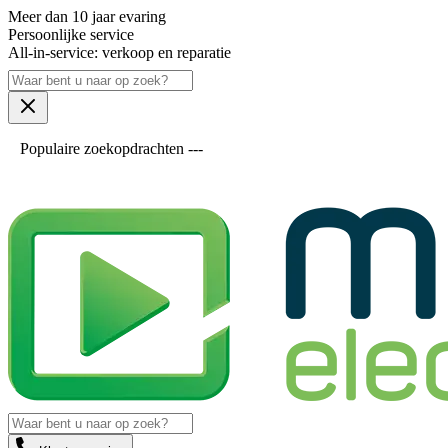
Meer dan 10 jaar evaring
Persoonlijke service
All-in-service: verkoop en reparatie
Populaire zoekopdrachten ---