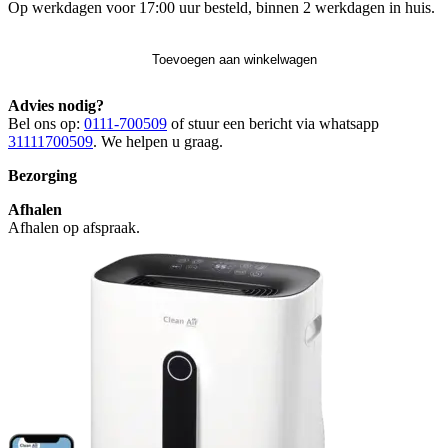
Op werkdagen voor 17:00 uur besteld, binnen 2 werkdagen in huis.
Toevoegen aan winkelwagen
Advies nodig?
Bel ons op:
0111-700509
of stuur een bericht via whatsapp
31111700509
. We helpen u graag.
Bezorging
Afhalen
Afhalen op afspraak.