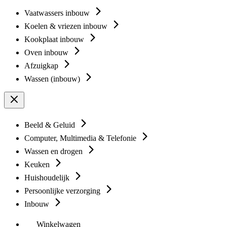
Vaatwassers inbouw
Koelen & vriezen inbouw
Kookplaat inbouw
Oven inbouw
Afzuigkap
Wassen (inbouw)
Beeld & Geluid
Computer, Multimedia & Telefonie
Wassen en drogen
Keuken
Huishoudelijk
Persoonlijke verzorging
Inbouw
Winkelwagen