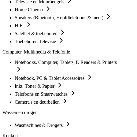
Televisie en Muurbeugels
Home Cinema
Speakers (Bluetooth, Hoofdtelefoons & meer)
HiFi
Satelliet & toebehoren
Toebehoren Televisie
Computer, Multimedia & Telefonie
Notebooks, Computer, Tablets, E-Readers & Printers
Notebook, PC & Tablet Accessoires
Inkt, Toner & Papier
Telefoons en Smartwatches
Camera's en deurbellen
Wassen en drogen
Wasmachines & Drogers
Keuken