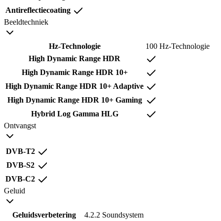
Antireflectiecoating
Beeldtechniek
Hz-Technologie
100 Hz-Technologie
High Dynamic Range HDR
High Dynamic Range HDR 10+
High Dynamic Range HDR 10+ Adaptive
High Dynamic Range HDR 10+ Gaming
Hybrid Log Gamma HLG
Ontvangst
DVB-T2
DVB-S2
DVB-C2
Geluid
Geluidsverbetering
4.2.2 Soundsystem