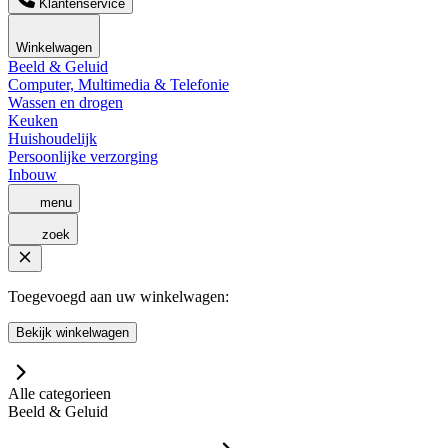
Klantenservice
Winkelwagen
Beeld & Geluid
Computer, Multimedia & Telefonie
Wassen en drogen
Keuken
Huishoudelijk
Persoonlijke verzorging
Inbouw
menu
zoek
Toegevoegd aan uw winkelwagen:
Bekijk winkelwagen
Alle categorieen
Beeld & Geluid