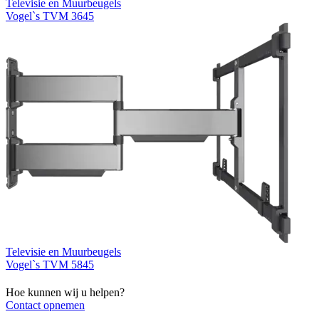
Televisie en Muurbeugels
Vogel`s TVM 3645
Televisie en Muurbeugels
Vogel`s TVM 5845
Hoe kunnen wij u helpen?
Contact opnemen