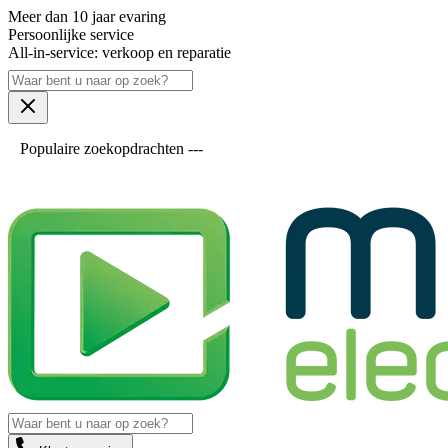
Meer dan 10 jaar evaring
Persoonlijke service
All-in-service: verkoop en reparatie
Populaire zoekopdrachten ---