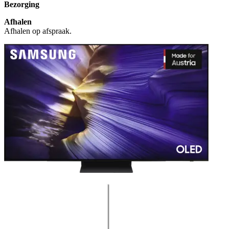
Bezorging
Afhalen
Afhalen op afspraak.