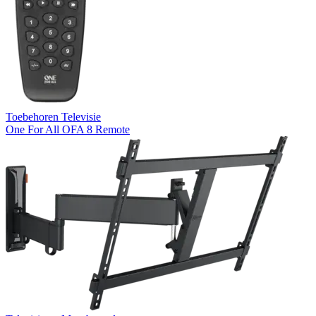
Toebehoren Televisie
One For All OFA 8 Remote