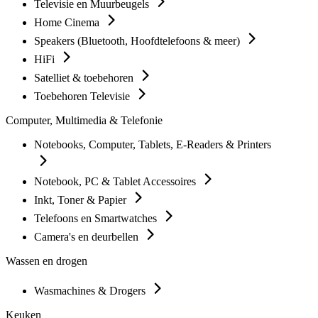
Televisie en Muurbeugels
Home Cinema
Speakers (Bluetooth, Hoofdtelefoons & meer)
HiFi
Satelliet & toebehoren
Toebehoren Televisie
Computer, Multimedia & Telefonie
Notebooks, Computer, Tablets, E-Readers & Printers
Notebook, PC & Tablet Accessoires
Inkt, Toner & Papier
Telefoons en Smartwatches
Camera's en deurbellen
Wassen en drogen
Wasmachines & Drogers
Keuken