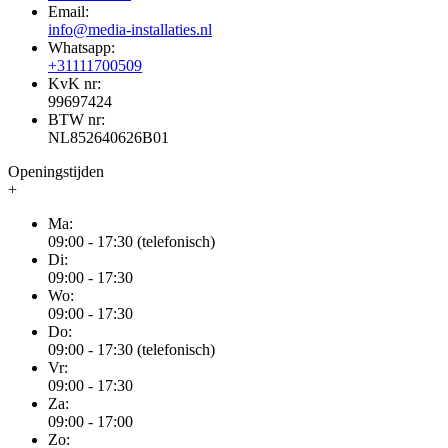
Email:
info@media-installaties.nl
Whatsapp:
+31111700509
KvK nr:
99697424
BTW nr:
NL852640626B01
Openingstijden
+
Ma:
09:00 - 17:30 (telefonisch)
Di:
09:00 - 17:30
Wo:
09:00 - 17:30
Do:
09:00 - 17:30 (telefonisch)
Vr:
09:00 - 17:30
Za:
09:00 - 17:00
Zo: