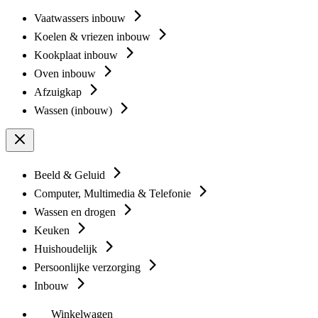
Vaatwassers inbouw
Koelen & vriezen inbouw
Kookplaat inbouw
Oven inbouw
Afzuigkap
Wassen (inbouw)
Beeld & Geluid
Computer, Multimedia & Telefonie
Wassen en drogen
Keuken
Huishoudelijk
Persoonlijke verzorging
Inbouw
Winkelwagen