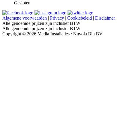
Gesloten
Algemene voorwaarden
|
Privacy
|
Cookiebeleid
|
Disclaimer
Alle genoemde prijzen zijn inclusief BTW
Alle genoemde prijzen zijn inclusief BTW
Copyright © 2026 Media Installaties / Nuvola Blu BV