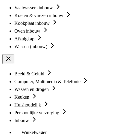
Vaatwassers inbouw
Koelen & vriezen inbouw
Kookplaat inbouw
Oven inbouw
Afzuigkap
Wassen (inbouw)
Beeld & Geluid
Computer, Multimedia & Telefonie
Wassen en drogen
Keuken
Huishoudelijk
Persoonlijke verzorging
Inbouw
Winkelwagen