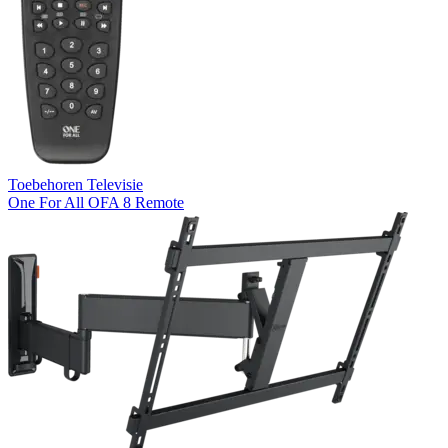
Toebehoren Televisie
One For All OFA 8 Remote