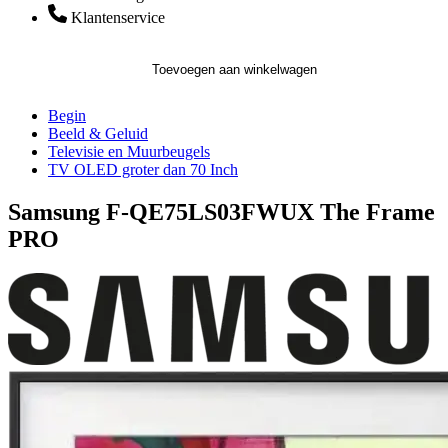
Klantenservice
Toevoegen aan winkelwagen
Begin
Beeld & Geluid
Televisie en Muurbeugels
TV OLED groter dan 70 Inch
Samsung F-QE75LS03FWUX The Frame
PRO