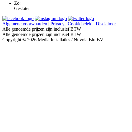
Zo:
Gesloten
Algemene voorwaarden
|
Privacy
|
Cookiebeleid
|
Disclaimer
Alle genoemde prijzen zijn inclusief BTW
Alle genoemde prijzen zijn inclusief BTW
Copyright © 2026 Media Installaties / Nuvola Blu BV