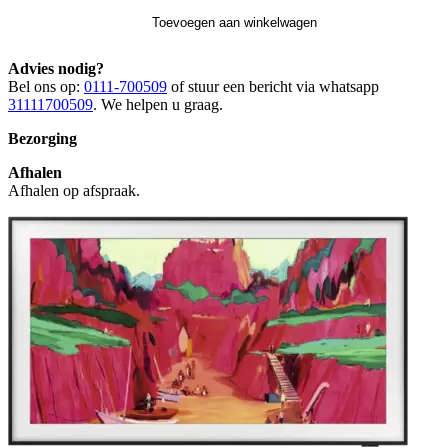
Toevoegen aan winkelwagen
Advies nodig?
Bel ons op:
0111-700509
of stuur een bericht via whatsapp
31111700509
. We helpen u graag.
Bezorging
Afhalen
Afhalen op afspraak.