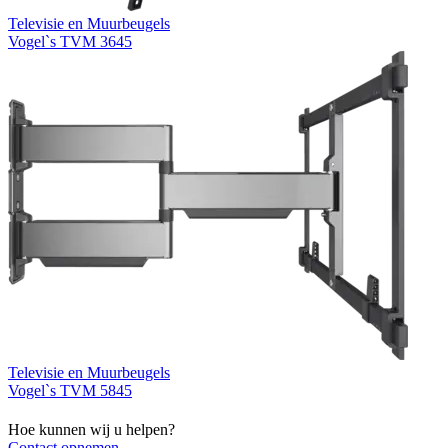
Televisie en Muurbeugels
Vogel`s TVM 3645
Televisie en Muurbeugels
Vogel`s TVM 5845
Hoe kunnen wij u helpen?
Contact opnemen