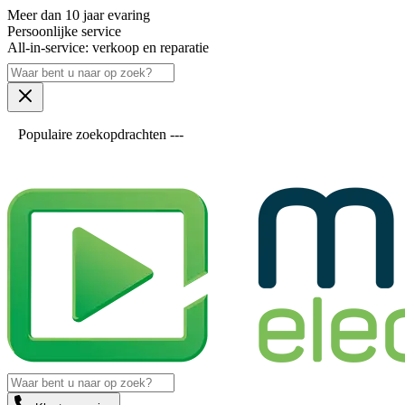
Meer dan 10 jaar evaring
Persoonlijke service
All-in-service: verkoop en reparatie
Populaire zoekopdrachten ---