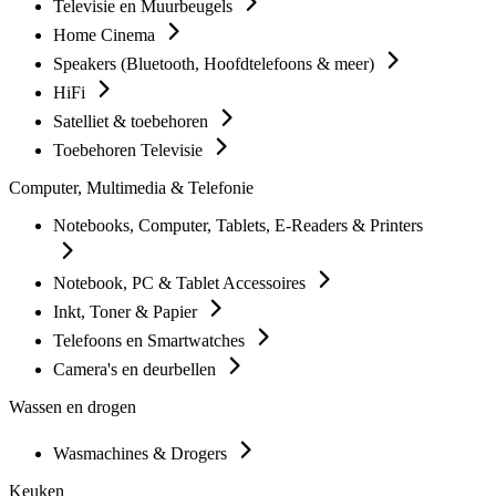
Televisie en Muurbeugels
Home Cinema
Speakers (Bluetooth, Hoofdtelefoons & meer)
HiFi
Satelliet & toebehoren
Toebehoren Televisie
Computer, Multimedia & Telefonie
Notebooks, Computer, Tablets, E-Readers & Printers
Notebook, PC & Tablet Accessoires
Inkt, Toner & Papier
Telefoons en Smartwatches
Camera's en deurbellen
Wassen en drogen
Wasmachines & Drogers
Keuken