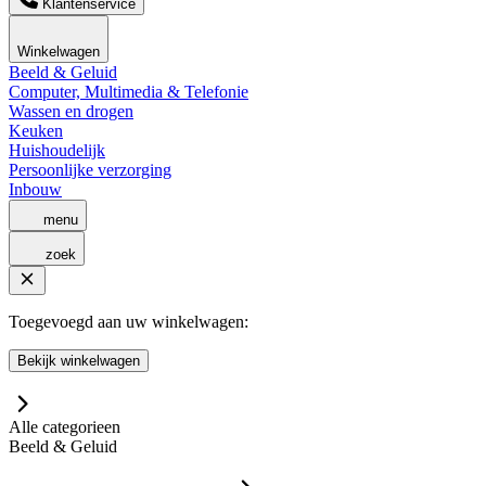
Klantenservice
Winkelwagen
Beeld & Geluid
Computer, Multimedia & Telefonie
Wassen en drogen
Keuken
Huishoudelijk
Persoonlijke verzorging
Inbouw
menu
zoek
Toegevoegd aan uw winkelwagen:
Bekijk winkelwagen
Alle categorieen
Beeld & Geluid