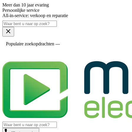
Meer dan 10 jaar evaring
Persoonlijke service
All-in-service: verkoop en reparatie
Populaire zoekopdrachten ---