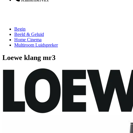
Begin
Beeld & Geluid
Home Cinema
Multiroom Luidspreker
Loewe klang mr3