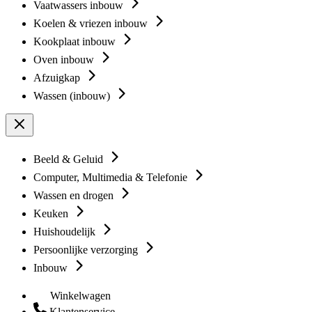
Vaatwassers inbouw
Koelen & vriezen inbouw
Kookplaat inbouw
Oven inbouw
Afzuigkap
Wassen (inbouw)
Beeld & Geluid
Computer, Multimedia & Telefonie
Wassen en drogen
Keuken
Huishoudelijk
Persoonlijke verzorging
Inbouw
Winkelwagen
Klantenservice