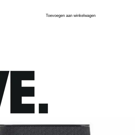
Toevoegen aan winkelwagen