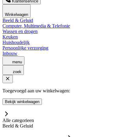
Klantenservice
Winkelwagen
Beeld & Geluid
Computer, Multimedia & Telefonie
Wassen en drogen
Keuken
Huishoudelijk
Persoonlijke verzorging
Inbouw
menu
zoek
Toegevoegd aan uw winkelwagen:
Bekijk winkelwagen
Alle categorieen
Beeld & Geluid