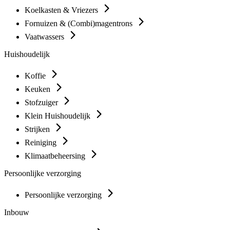
Koelkasten & Vriezers
Fornuizen & (Combi)magentrons
Vaatwassers
Huishoudelijk
Koffie
Keuken
Stofzuiger
Klein Huishoudelijk
Strijken
Reiniging
Klimaatbeheersing
Persoonlijke verzorging
Persoonlijke verzorging
Inbouw