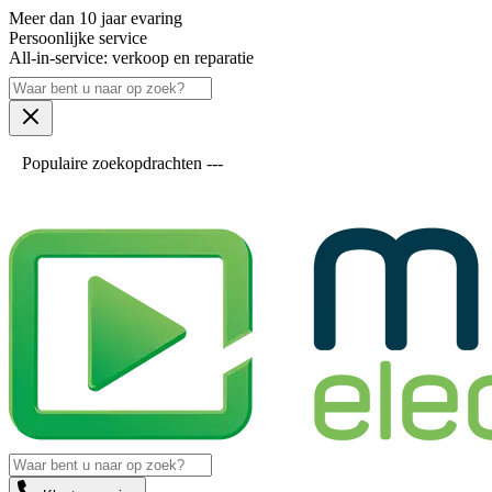
Meer dan 10 jaar evaring
Persoonlijke service
All-in-service: verkoop en reparatie
Populaire zoekopdrachten ---