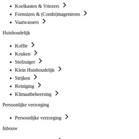
Koelkasten & Vriezers
Fornuizen & (Combi)magentrons
Vaatwassers
Huishoudelijk
Koffie
Keuken
Stofzuiger
Klein Huishoudelijk
Strijken
Reiniging
Klimaatbeheersing
Persoonlijke verzorging
Persoonlijke verzorging
Inbouw