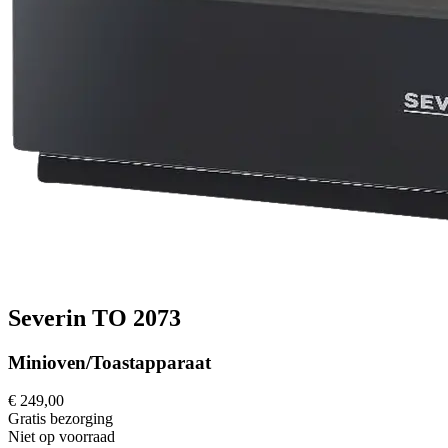
Severin TO 2073
Minioven/Toastapparaat
€ 249,00
Gratis
bezorging
Niet op voorraad