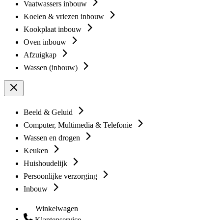
Vaatwassers inbouw
Koelen & vriezen inbouw
Kookplaat inbouw
Oven inbouw
Afzuigkap
Wassen (inbouw)
Beeld & Geluid
Computer, Multimedia & Telefonie
Wassen en drogen
Keuken
Huishoudelijk
Persoonlijke verzorging
Inbouw
Winkelwagen
Klantenservice