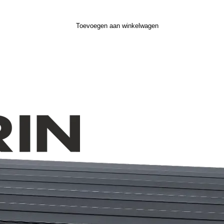
Toevoegen aan winkelwagen