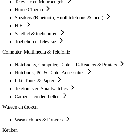
Televisie en Muurbeugels
Home Cinema
Speakers (Bluetooth, Hoofdtelefoons & meer)
HiFi
Satelliet & toebehoren
Toebehoren Televisie
Computer, Multimedia & Telefonie
Notebooks, Computer, Tablets, E-Readers & Printers
Notebook, PC & Tablet Accessoires
Inkt, Toner & Papier
Telefoons en Smartwatches
Camera's en deurbellen
Wassen en drogen
Wasmachines & Drogers
Keuken