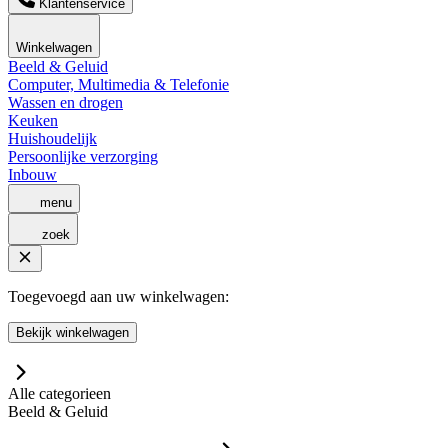
Klantenservice
Winkelwagen
Beeld & Geluid
Computer, Multimedia & Telefonie
Wassen en drogen
Keuken
Huishoudelijk
Persoonlijke verzorging
Inbouw
menu
zoek
Toegevoegd aan uw winkelwagen:
Bekijk winkelwagen
Alle categorieen
Beeld & Geluid