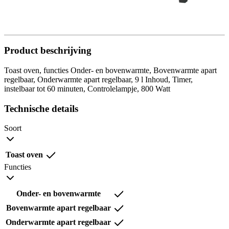
Product beschrijving
Toast oven, functies Onder- en bovenwarmte, Bovenwarmte apart
regelbaar, Onderwarmte apart regelbaar, 9 l Inhoud, Timer,
instelbaar tot 60 minuten, Controlelampje, 800 Watt
Technische details
Soort
Toast oven
Functies
Onder- en bovenwarmte
Bovenwarmte apart regelbaar
Onderwarmte apart regelbaar