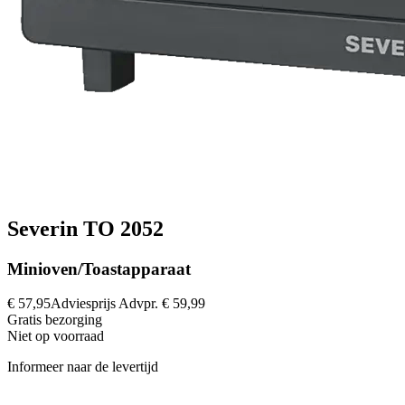
Severin TO 2052
Minioven/Toastapparaat
€ 57,95
Adviesprijs
Advpr.
€ 59,99
Gratis
bezorging
Niet op voorraad
Informeer naar de levertijd