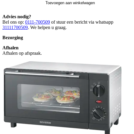
Toevoegen aan winkelwagen
Advies nodig?
Bel ons op:
0111-700509
of stuur een bericht via whatsapp
31111700509
. We helpen u graag.
Bezorging
Afhalen
Afhalen op afspraak.