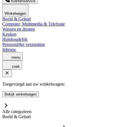
Klantenservice
Winkelwagen
Beeld & Geluid
Computer, Multimedia & Telefonie
Wassen en drogen
Keuken
Huishoudelijk
Persoonlijke verzorging
Inbouw
menu
zoek
Toegevoegd aan uw winkelwagen:
Bekijk winkelwagen
Alle categorieen
Beeld & Geluid