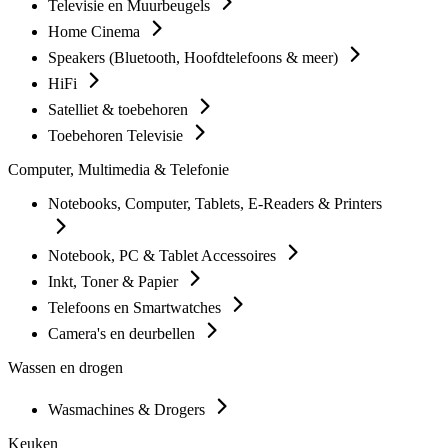
Televisie en Muurbeugels
Home Cinema
Speakers (Bluetooth, Hoofdtelefoons & meer)
HiFi
Satelliet & toebehoren
Toebehoren Televisie
Computer, Multimedia & Telefonie
Notebooks, Computer, Tablets, E-Readers & Printers
Notebook, PC & Tablet Accessoires
Inkt, Toner & Papier
Telefoons en Smartwatches
Camera's en deurbellen
Wassen en drogen
Wasmachines & Drogers
Keuken