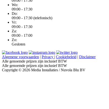
09:00 - 17:30
Wo:
09:00 - 17:30
Do:
09:00 - 17:30 (telefonisch)
Vr:
09:00 - 17:30
Za:
09:00 - 17:00
Zo:
Gesloten
Algemene voorwaarden
|
Privacy
|
Cookiebeleid
|
Disclaimer
Alle genoemde prijzen zijn inclusief BTW
Alle genoemde prijzen zijn inclusief BTW
Copyright © 2026 Media Installaties / Nuvola Blu BV