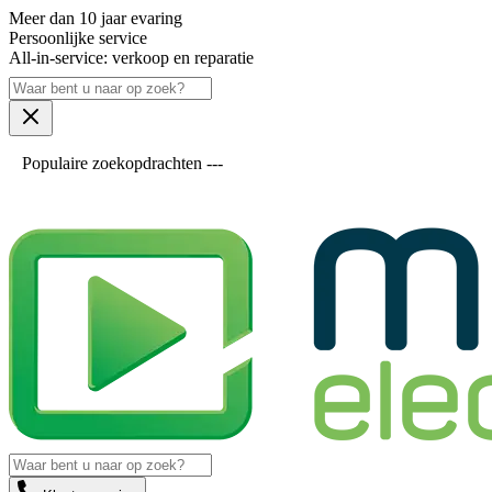
Meer dan 10 jaar evaring
Persoonlijke service
All-in-service: verkoop en reparatie
Populaire zoekopdrachten ---