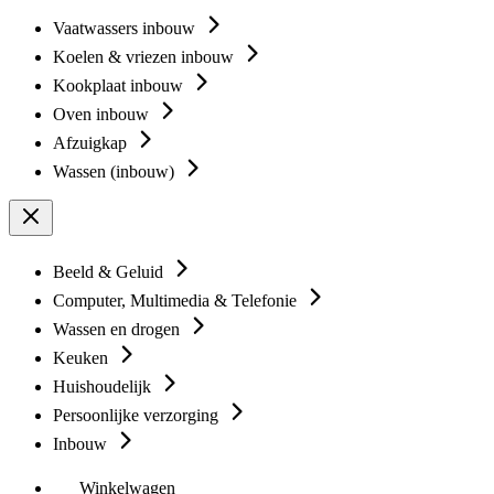
Vaatwassers inbouw
Koelen & vriezen inbouw
Kookplaat inbouw
Oven inbouw
Afzuigkap
Wassen (inbouw)
Beeld & Geluid
Computer, Multimedia & Telefonie
Wassen en drogen
Keuken
Huishoudelijk
Persoonlijke verzorging
Inbouw
Winkelwagen