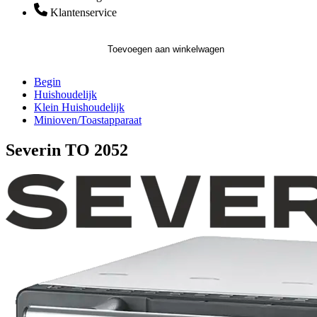
Klantenservice
Toevoegen aan winkelwagen
Begin
Huishoudelijk
Klein Huishoudelijk
Minioven/Toastapparaat
Severin TO 2052