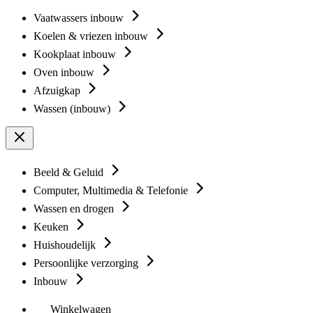
Vaatwassers inbouw
Koelen & vriezen inbouw
Kookplaat inbouw
Oven inbouw
Afzuigkap
Wassen (inbouw)
Beeld & Geluid
Computer, Multimedia & Telefonie
Wassen en drogen
Keuken
Huishoudelijk
Persoonlijke verzorging
Inbouw
Winkelwagen