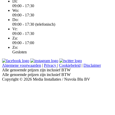
Di:
09:00 - 17:30
Wo:
09:00 - 17:30
Do:
09:00 - 17:30 (telefonisch)
Vr:
09:00 - 17:30
Za:
09:00 - 17:00
Zo:
Gesloten
Algemene voorwaarden
|
Privacy
|
Cookiebeleid
|
Disclaimer
Alle genoemde prijzen zijn inclusief BTW
Alle genoemde prijzen zijn inclusief BTW
Copyright © 2026 Media Installaties / Nuvola Blu BV