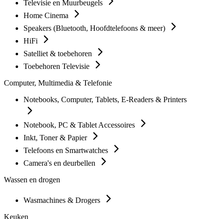
Televisie en Muurbeugels
Home Cinema
Speakers (Bluetooth, Hoofdtelefoons & meer)
HiFi
Satelliet & toebehoren
Toebehoren Televisie
Computer, Multimedia & Telefonie
Notebooks, Computer, Tablets, E-Readers & Printers
Notebook, PC & Tablet Accessoires
Inkt, Toner & Papier
Telefoons en Smartwatches
Camera's en deurbellen
Wassen en drogen
Wasmachines & Drogers
Keuken