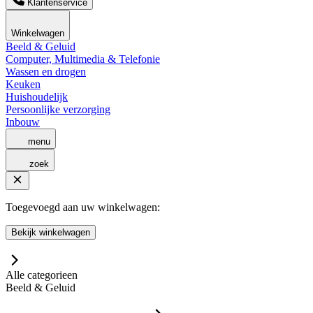
Klantenservice
Winkelwagen
Beeld & Geluid
Computer, Multimedia & Telefonie
Wassen en drogen
Keuken
Huishoudelijk
Persoonlijke verzorging
Inbouw
menu
zoek
Toegevoegd aan uw winkelwagen:
Bekijk winkelwagen
Alle categorieen
Beeld & Geluid