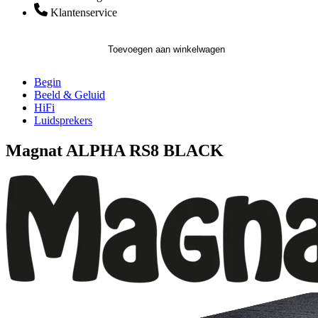
Klantenservice
Toevoegen aan winkelwagen
Begin
Beeld & Geluid
HiFi
Luidsprekers
Magnat ALPHA RS8 BLACK