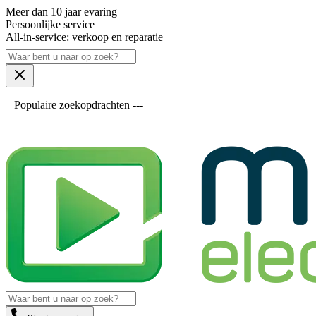
Meer dan 10 jaar evaring
Persoonlijke service
All-in-service: verkoop en reparatie
Populaire zoekopdrachten ---