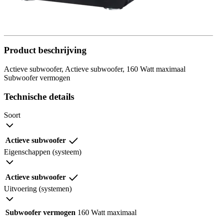
Product beschrijving
Actieve subwoofer, Actieve subwoofer, 160 Watt maximaal
Subwoofer vermogen
Technische details
Soort
Actieve subwoofer
Eigenschappen (systeem)
Actieve subwoofer
Uitvoering (systemen)
Subwoofer vermogen
160 Watt maximaal