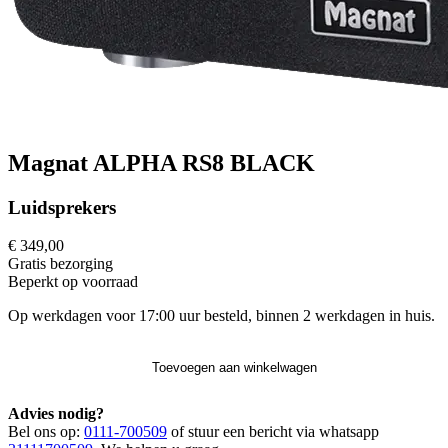
Magnat ALPHA RS8 BLACK
Luidsprekers
€ 349,00
Gratis
bezorging
Beperkt op voorraad
Op werkdagen voor 17:00 uur besteld, binnen 2 werkdagen in huis.
Toevoegen aan winkelwagen
Advies nodig?
Bel ons op:
0111-700509
of stuur een bericht via whatsapp