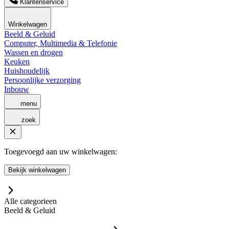
Klantenservice
Winkelwagen
Beeld & Geluid
Computer, Multimedia & Telefonie
Wassen en drogen
Keuken
Huishoudelijk
Persoonlijke verzorging
Inbouw
menu
zoek
Toegevoegd aan uw winkelwagen:
Bekijk winkelwagen
Alle categorieen
Beeld & Geluid