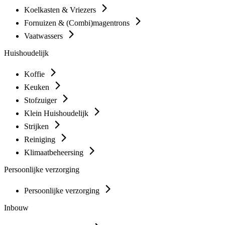
Koelkasten & Vriezers
Fornuizen & (Combi)magentrons
Vaatwassers
Huishoudelijk
Koffie
Keuken
Stofzuiger
Klein Huishoudelijk
Strijken
Reiniging
Klimaatbeheersing
Persoonlijke verzorging
Persoonlijke verzorging
Inbouw