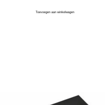
Toevoegen aan winkelwagen