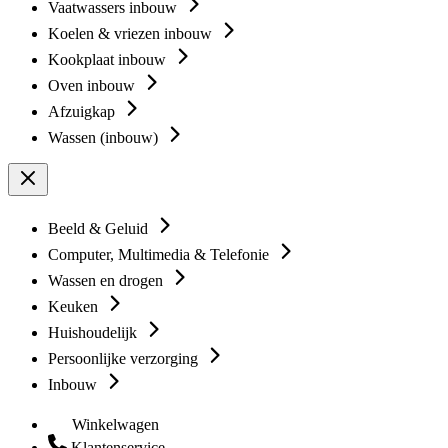
Vaatwassers inbouw
Koelen & vriezen inbouw
Kookplaat inbouw
Oven inbouw
Afzuigkap
Wassen (inbouw)
Beeld & Geluid
Computer, Multimedia & Telefonie
Wassen en drogen
Keuken
Huishoudelijk
Persoonlijke verzorging
Inbouw
Winkelwagen
Klantenservice