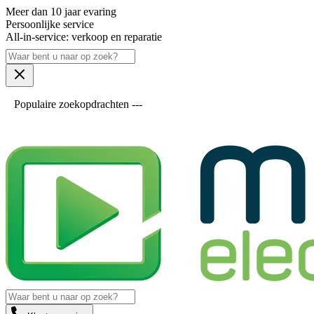
Meer dan 10 jaar evaring
Persoonlijke service
All-in-service: verkoop en reparatie
Populaire zoekopdrachten ---