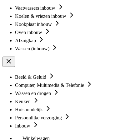
Vaatwassers inbouw
Koelen & vriezen inbouw
Kookplaat inbouw
Oven inbouw
Afzuigkap
Wassen (inbouw)
Beeld & Geluid
Computer, Multimedia & Telefonie
Wassen en drogen
Keuken
Huishoudelijk
Persoonlijke verzorging
Inbouw
Winkelwagen