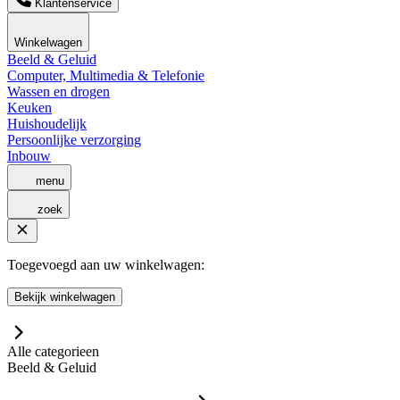
Klantenservice
Winkelwagen
Beeld & Geluid
Computer, Multimedia & Telefonie
Wassen en drogen
Keuken
Huishoudelijk
Persoonlijke verzorging
Inbouw
menu
zoek
Toegevoegd aan uw winkelwagen:
Bekijk winkelwagen
Alle categorieen
Beeld & Geluid