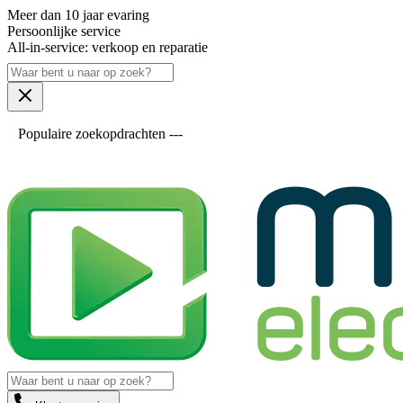
Meer dan 10 jaar evaring
Persoonlijke service
All-in-service: verkoop en reparatie
Populaire zoekopdrachten ---