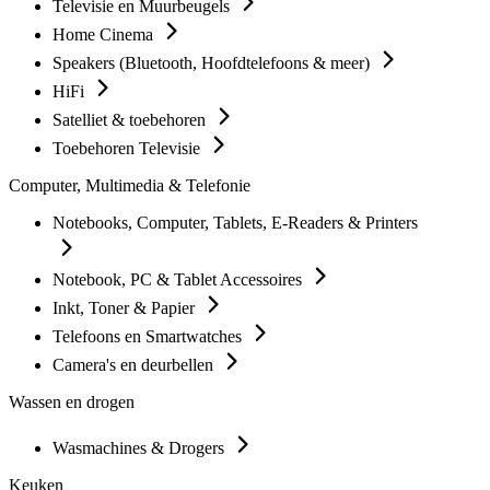
Televisie en Muurbeugels
Home Cinema
Speakers (Bluetooth, Hoofdtelefoons & meer)
HiFi
Satelliet & toebehoren
Toebehoren Televisie
Computer, Multimedia & Telefonie
Notebooks, Computer, Tablets, E-Readers & Printers
Notebook, PC & Tablet Accessoires
Inkt, Toner & Papier
Telefoons en Smartwatches
Camera's en deurbellen
Wassen en drogen
Wasmachines & Drogers
Keuken