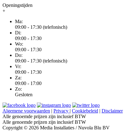
Openingstijden
+
Ma:
09:00 - 17:30 (telefonisch)
Di:
09:00 - 17:30
Wo:
09:00 - 17:30
Do:
09:00 - 17:30 (telefonisch)
Vr:
09:00 - 17:30
Za:
09:00 - 17:00
Zo:
Gesloten
Algemene voorwaarden
|
Privacy
|
Cookiebeleid
|
Disclaimer
Alle genoemde prijzen zijn inclusief BTW
Alle genoemde prijzen zijn inclusief BTW
Copyright © 2026 Media Installaties / Nuvola Blu BV