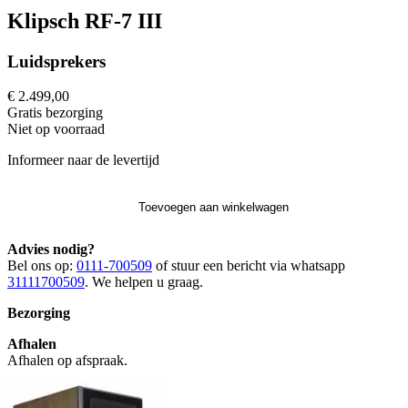
Klipsch RF-7 III
Luidsprekers
€ 2.499,00
Gratis
bezorging
Niet op voorraad
Informeer naar de levertijd
Toevoegen aan winkelwagen
Advies nodig?
Bel ons op:
0111-700509
of stuur een bericht via whatsapp
31111700509
. We helpen u graag.
Bezorging
Afhalen
Afhalen op afspraak.