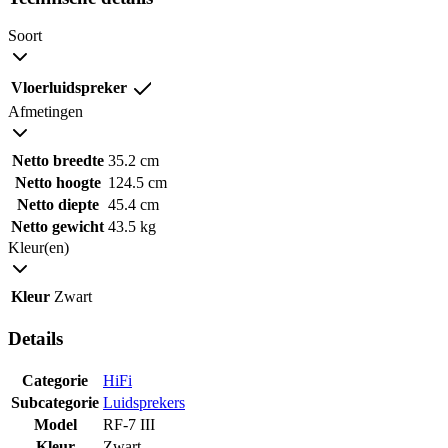
Soort
Vloerluidspreker
Afmetingen
Netto breedte
35.2 cm
Netto hoogte
124.5 cm
Netto diepte
45.4 cm
Netto gewicht
43.5 kg
Kleur(en)
Kleur
Zwart
Details
Categorie
HiFi
Subcategorie
Luidsprekers
Model
RF-7 III
Kleur
Zwart