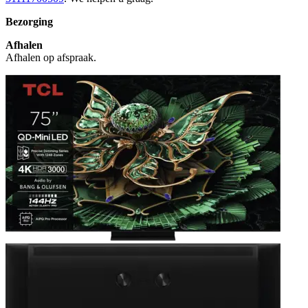
Bezorging
Afhalen
Afhalen op afspraak.