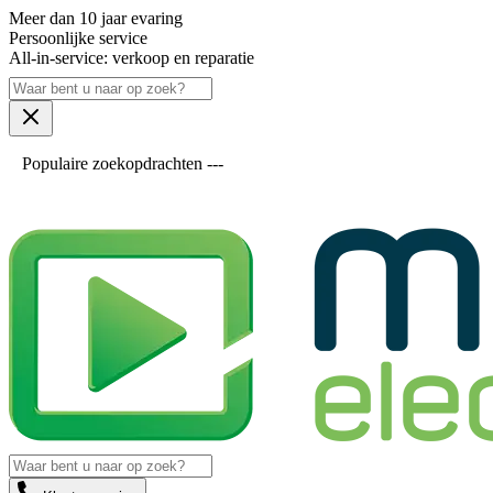
Meer dan 10 jaar evaring
Persoonlijke service
All-in-service: verkoop en reparatie
Populaire zoekopdrachten ---