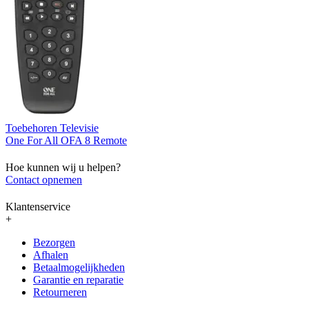
Toebehoren Televisie
One For All OFA 8 Remote
Hoe kunnen wij u helpen?
Contact opnemen
Klantenservice
+
Bezorgen
Afhalen
Betaalmogelijkheden
Garantie en reparatie
Retourneren