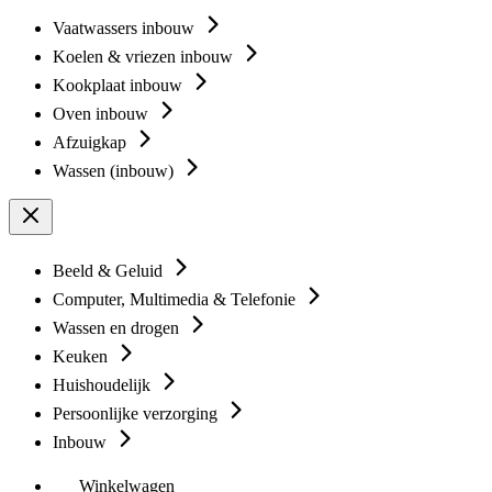
Vaatwassers inbouw
Koelen & vriezen inbouw
Kookplaat inbouw
Oven inbouw
Afzuigkap
Wassen (inbouw)
Beeld & Geluid
Computer, Multimedia & Telefonie
Wassen en drogen
Keuken
Huishoudelijk
Persoonlijke verzorging
Inbouw
Winkelwagen