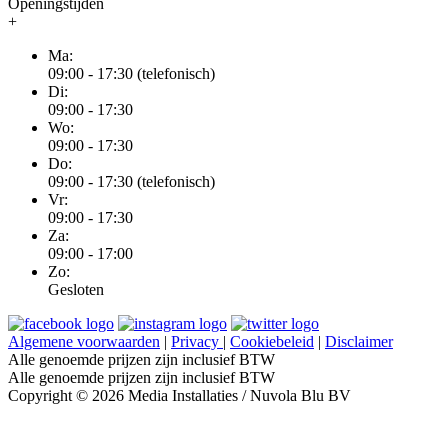
Openingstijden
+
Ma:
09:00 - 17:30 (telefonisch)
Di:
09:00 - 17:30
Wo:
09:00 - 17:30
Do:
09:00 - 17:30 (telefonisch)
Vr:
09:00 - 17:30
Za:
09:00 - 17:00
Zo:
Gesloten
Algemene voorwaarden
|
Privacy
|
Cookiebeleid
|
Disclaimer
Alle genoemde prijzen zijn inclusief BTW
Alle genoemde prijzen zijn inclusief BTW
Copyright © 2026 Media Installaties / Nuvola Blu BV