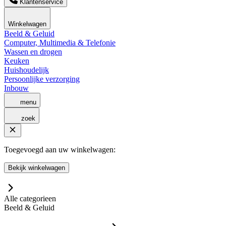
Klantenservice
Winkelwagen
Beeld & Geluid
Computer, Multimedia & Telefonie
Wassen en drogen
Keuken
Huishoudelijk
Persoonlijke verzorging
Inbouw
menu
zoek
Toegevoegd aan uw winkelwagen:
Bekijk winkelwagen
Alle categorieen
Beeld & Geluid