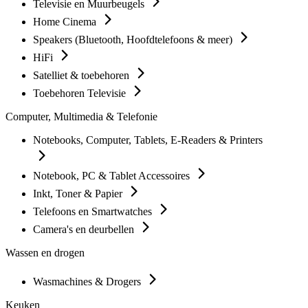
Televisie en Muurbeugels
Home Cinema
Speakers (Bluetooth, Hoofdtelefoons & meer)
HiFi
Satelliet & toebehoren
Toebehoren Televisie
Computer, Multimedia & Telefonie
Notebooks, Computer, Tablets, E-Readers & Printers
Notebook, PC & Tablet Accessoires
Inkt, Toner & Papier
Telefoons en Smartwatches
Camera's en deurbellen
Wassen en drogen
Wasmachines & Drogers
Keuken