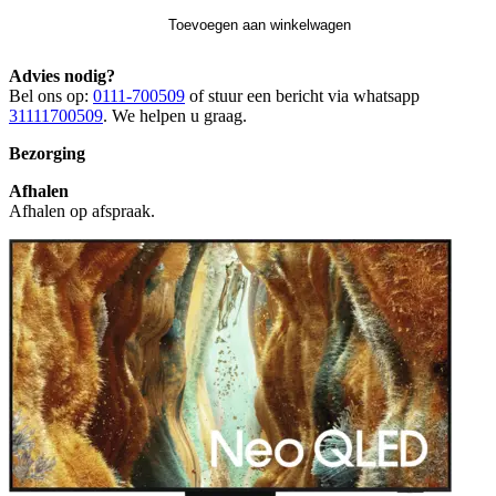
Toevoegen aan winkelwagen
Advies nodig?
Bel ons op:
0111-700509
of stuur een bericht via whatsapp
31111700509
. We helpen u graag.
Bezorging
Afhalen
Afhalen op afspraak.