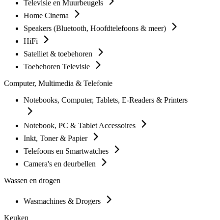
Televisie en Muurbeugels
Home Cinema
Speakers (Bluetooth, Hoofdtelefoons & meer)
HiFi
Satelliet & toebehoren
Toebehoren Televisie
Computer, Multimedia & Telefonie
Notebooks, Computer, Tablets, E-Readers & Printers
Notebook, PC & Tablet Accessoires
Inkt, Toner & Papier
Telefoons en Smartwatches
Camera's en deurbellen
Wassen en drogen
Wasmachines & Drogers
Keuken