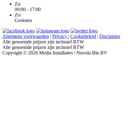
Za:
09:00 - 17:00
Zo:
Gesloten
Algemene voorwaarden
|
Privacy
|
Cookiebeleid
|
Disclaimer
Alle genoemde prijzen zijn inclusief BTW
Alle genoemde prijzen zijn inclusief BTW
Copyright © 2026 Media Installaties / Nuvola Blu BV