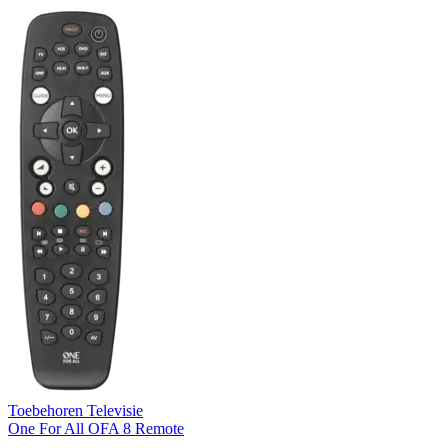
Toebehoren Televisie
One For All OFA 8 Remote