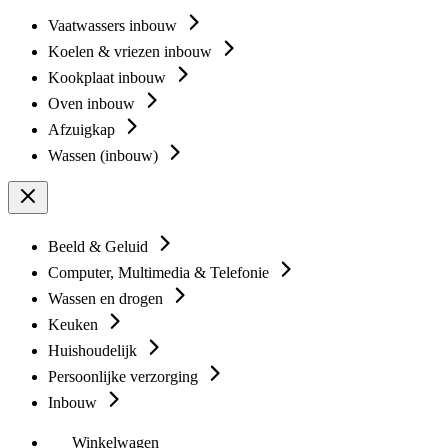
Vaatwassers inbouw
Koelen & vriezen inbouw
Kookplaat inbouw
Oven inbouw
Afzuigkap
Wassen (inbouw)
Beeld & Geluid
Computer, Multimedia & Telefonie
Wassen en drogen
Keuken
Huishoudelijk
Persoonlijke verzorging
Inbouw
Winkelwagen