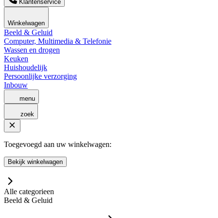
Klantenservice
Winkelwagen
Beeld & Geluid
Computer, Multimedia & Telefonie
Wassen en drogen
Keuken
Huishoudelijk
Persoonlijke verzorging
Inbouw
menu
zoek
Toegevoegd aan uw winkelwagen:
Bekijk winkelwagen
Alle categorieen
Beeld & Geluid