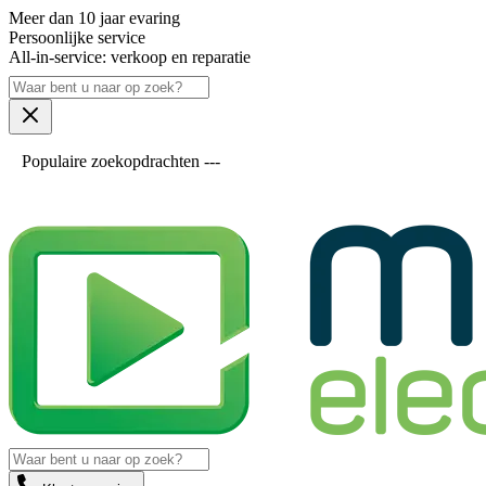
Meer dan 10 jaar evaring
Persoonlijke service
All-in-service: verkoop en reparatie
Populaire zoekopdrachten ---