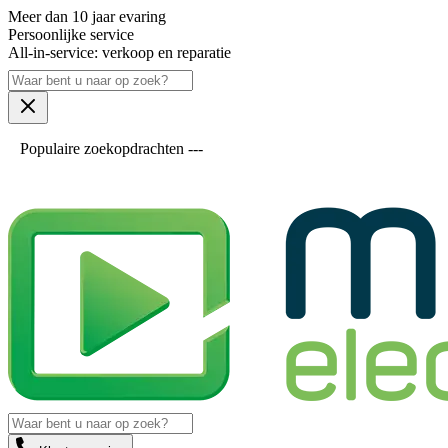
Meer dan 10 jaar evaring
Persoonlijke service
All-in-service: verkoop en reparatie
Populaire zoekopdrachten ---