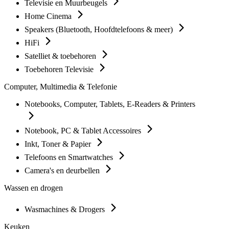
Televisie en Muurbeugels
Home Cinema
Speakers (Bluetooth, Hoofdtelefoons & meer)
HiFi
Satelliet & toebehoren
Toebehoren Televisie
Computer, Multimedia & Telefonie
Notebooks, Computer, Tablets, E-Readers & Printers
Notebook, PC & Tablet Accessoires
Inkt, Toner & Papier
Telefoons en Smartwatches
Camera's en deurbellen
Wassen en drogen
Wasmachines & Drogers
Keuken