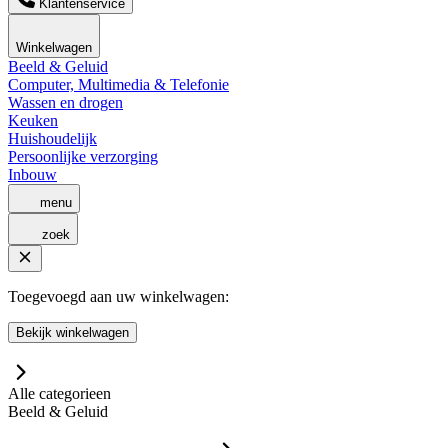
Klantenservice
Winkelwagen
Beeld & Geluid
Computer, Multimedia & Telefonie
Wassen en drogen
Keuken
Huishoudelijk
Persoonlijke verzorging
Inbouw
menu
zoek
Toegevoegd aan uw winkelwagen:
Bekijk winkelwagen
Alle categorieen
Beeld & Geluid