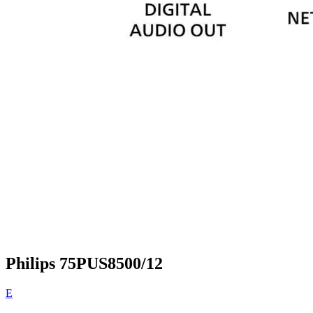
Philips 75PUS8500/12
E