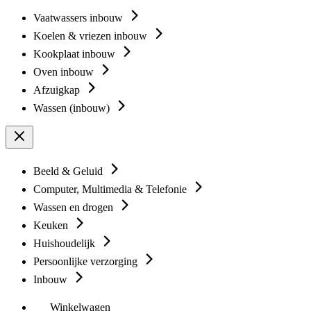
Vaatwassers inbouw
Koelen & vriezen inbouw
Kookplaat inbouw
Oven inbouw
Afzuigkap
Wassen (inbouw)
Beeld & Geluid
Computer, Multimedia & Telefonie
Wassen en drogen
Keuken
Huishoudelijk
Persoonlijke verzorging
Inbouw
Winkelwagen