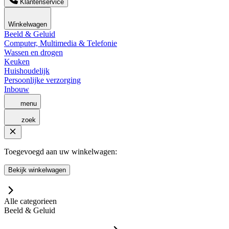
Klantenservice
Winkelwagen
Beeld & Geluid
Computer, Multimedia & Telefonie
Wassen en drogen
Keuken
Huishoudelijk
Persoonlijke verzorging
Inbouw
menu
zoek
Toegevoegd aan uw winkelwagen:
Bekijk winkelwagen
Alle categorieen
Beeld & Geluid