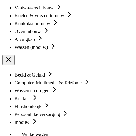
Vaatwassers inbouw
Koelen & vriezen inbouw
Kookplaat inbouw
Oven inbouw
Afzuigkap
Wassen (inbouw)
Beeld & Geluid
Computer, Multimedia & Telefonie
Wassen en drogen
Keuken
Huishoudelijk
Persoonlijke verzorging
Inbouw
Winkelwagen