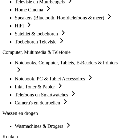
Televisie en Muurbeugels
Home Cinema
Speakers (Bluetooth, Hoofdtelefoons & meer)
HiFi
Satelliet & toebehoren
Toebehoren Televisie
Computer, Multimedia & Telefonie
Notebooks, Computer, Tablets, E-Readers & Printers
Notebook, PC & Tablet Accessoires
Inkt, Toner & Papier
Telefoons en Smartwatches
Camera's en deurbellen
Wassen en drogen
Wasmachines & Drogers
Keuken