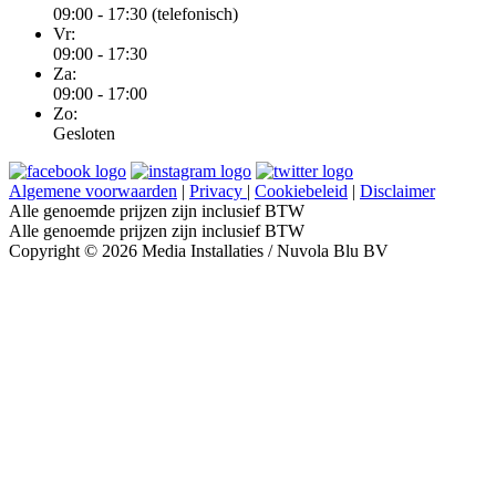
09:00 - 17:30 (telefonisch)
Vr:
09:00 - 17:30
Za:
09:00 - 17:00
Zo:
Gesloten
Algemene voorwaarden
|
Privacy
|
Cookiebeleid
|
Disclaimer
Alle genoemde prijzen zijn inclusief BTW
Alle genoemde prijzen zijn inclusief BTW
Copyright © 2026 Media Installaties / Nuvola Blu BV