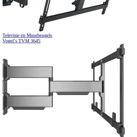
Televisie en Muurbeugels
Vogel`s TVM 3645