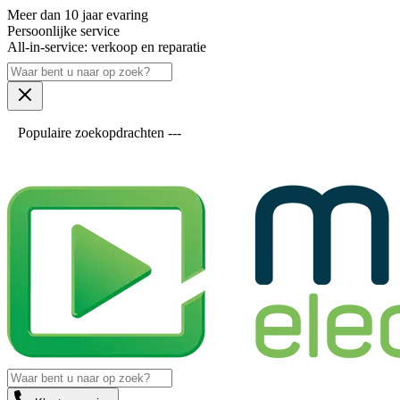
Meer dan 10 jaar evaring
Persoonlijke service
All-in-service: verkoop en reparatie
Populaire zoekopdrachten ---