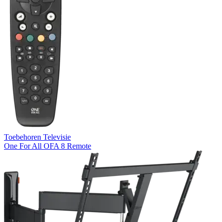
Toebehoren Televisie
One For All OFA 8 Remote