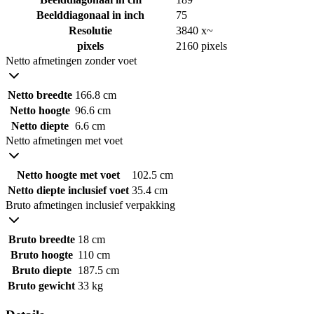
Beelddiagonaal in inch
75
Resolutie
3840 x~
pixels
2160 pixels
Netto afmetingen zonder voet
Netto breedte
166.8 cm
Netto hoogte
96.6 cm
Netto diepte
6.6 cm
Netto afmetingen met voet
Netto hoogte met voet
102.5 cm
Netto diepte inclusief voet
35.4 cm
Bruto afmetingen inclusief verpakking
Bruto breedte
18 cm
Bruto hoogte
110 cm
Bruto diepte
187.5 cm
Bruto gewicht
33 kg