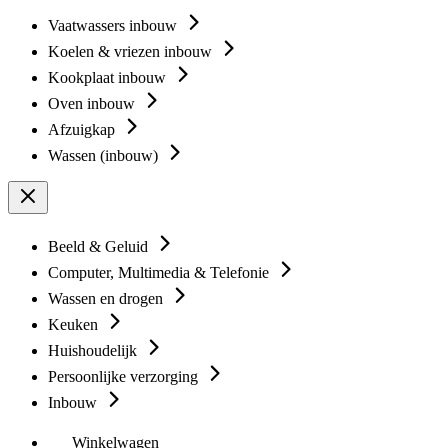
Vaatwassers inbouw
Koelen & vriezen inbouw
Kookplaat inbouw
Oven inbouw
Afzuigkap
Wassen (inbouw)
Beeld & Geluid
Computer, Multimedia & Telefonie
Wassen en drogen
Keuken
Huishoudelijk
Persoonlijke verzorging
Inbouw
Winkelwagen