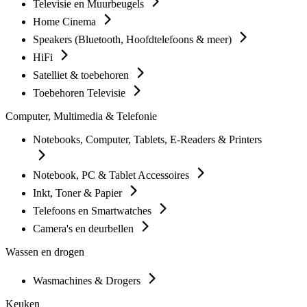
Televisie en Muurbeugels
Home Cinema
Speakers (Bluetooth, Hoofdtelefoons & meer)
HiFi
Satelliet & toebehoren
Toebehoren Televisie
Computer, Multimedia & Telefonie
Notebooks, Computer, Tablets, E-Readers & Printers
Notebook, PC & Tablet Accessoires
Inkt, Toner & Papier
Telefoons en Smartwatches
Camera's en deurbellen
Wassen en drogen
Wasmachines & Drogers
Keuken