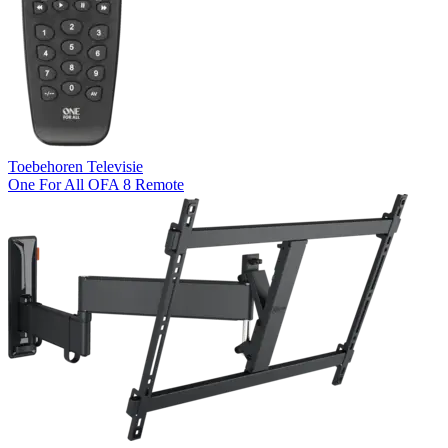
Toebehoren Televisie
One For All OFA 8 Remote