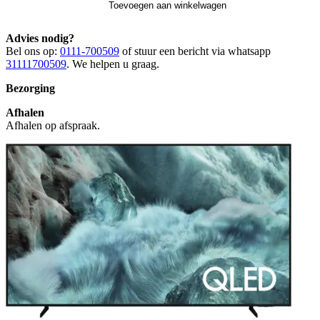
Toevoegen aan winkelwagen
Advies nodig?
Bel ons op:
0111-700509
of stuur een bericht via whatsapp
31111700509
. We helpen u graag.
Bezorging
Afhalen
Afhalen op afspraak.