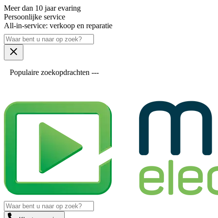
Meer dan 10 jaar evaring
Persoonlijke service
All-in-service: verkoop en reparatie
Populaire zoekopdrachten ---