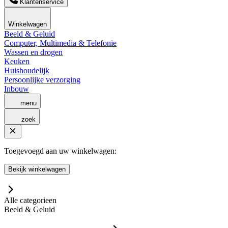
Klantenservice
Winkelwagen
Beeld & Geluid
Computer, Multimedia & Telefonie
Wassen en drogen
Keuken
Huishoudelijk
Persoonlijke verzorging
Inbouw
menu
zoek
Toegevoegd aan uw winkelwagen:
Bekijk winkelwagen
Alle categorieen
Beeld & Geluid