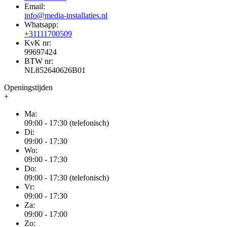
Email:
info@media-installaties.nl
Whatsapp:
+31111700509
KvK nr:
99697424
BTW nr:
NL852640626B01
Openingstijden
+
Ma:
09:00 - 17:30 (telefonisch)
Di:
09:00 - 17:30
Wo:
09:00 - 17:30
Do:
09:00 - 17:30 (telefonisch)
Vr:
09:00 - 17:30
Za:
09:00 - 17:00
Zo: