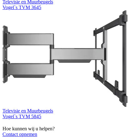
Televisie en Muurbeugels
Vogel`s TVM 3645
Televisie en Muurbeugels
Vogel`s TVM 5845
Hoe kunnen wij u helpen?
Contact opnemen