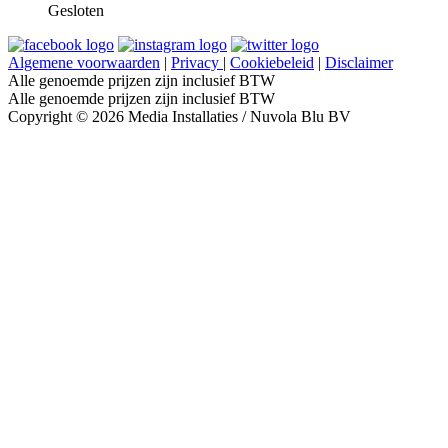
Gesloten
Algemene voorwaarden
|
Privacy
|
Cookiebeleid
|
Disclaimer
Alle genoemde prijzen zijn inclusief BTW
Alle genoemde prijzen zijn inclusief BTW
Copyright © 2026 Media Installaties / Nuvola Blu BV