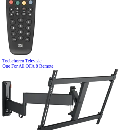
Toebehoren Televisie
One For All OFA 8 Remote