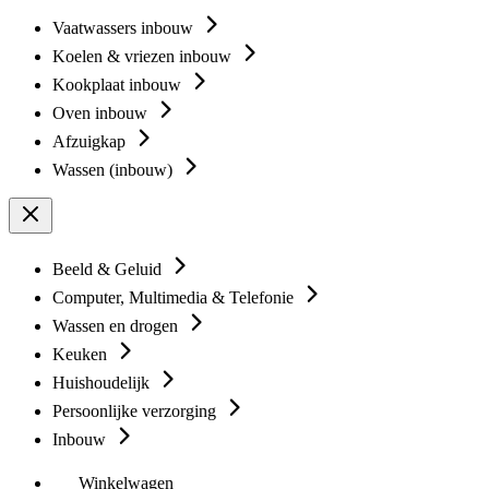
Vaatwassers inbouw
Koelen & vriezen inbouw
Kookplaat inbouw
Oven inbouw
Afzuigkap
Wassen (inbouw)
Beeld & Geluid
Computer, Multimedia & Telefonie
Wassen en drogen
Keuken
Huishoudelijk
Persoonlijke verzorging
Inbouw
Winkelwagen