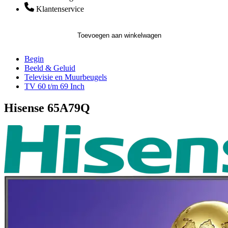
Klantenservice
Toevoegen aan winkelwagen
Begin
Beeld & Geluid
Televisie en Muurbeugels
TV 60 t/m 69 Inch
Hisense 65A79Q