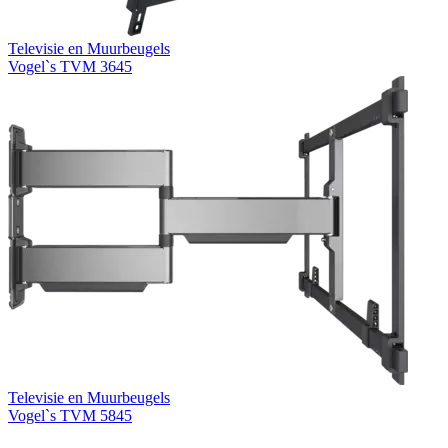
Televisie en Muurbeugels
Vogel`s TVM 3645
Televisie en Muurbeugels
Vogel`s TVM 5845