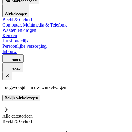
Klantenservice
Winkelwagen
Beeld & Geluid
Computer, Multimedia & Telefonie
Wassen en drogen
Keuken
Huishoudelijk
Persoonlijke verzorging
Inbouw
menu
zoek
Toegevoegd aan uw winkelwagen:
Bekijk winkelwagen
Alle categorieen
Beeld & Geluid