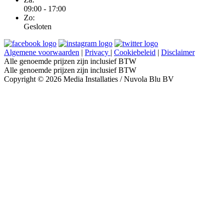
09:00 - 17:00
Zo:
Gesloten
Algemene voorwaarden
|
Privacy
|
Cookiebeleid
|
Disclaimer
Alle genoemde prijzen zijn inclusief BTW
Alle genoemde prijzen zijn inclusief BTW
Copyright © 2026 Media Installaties / Nuvola Blu BV