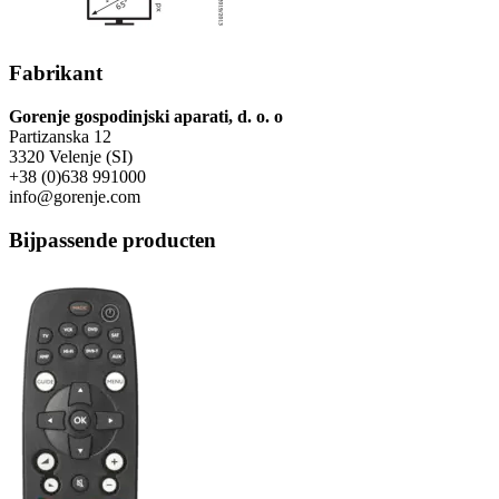
Fabrikant
Gorenje gospodinjski aparati, d. o. o
Partizanska 12
3320 Velenje (SI)
+38 (0)638 991000
info@gorenje.com
Bijpassende producten