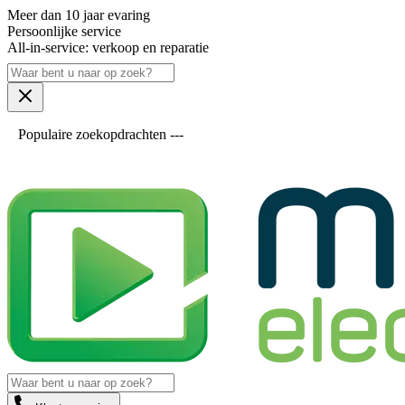
Meer dan 10 jaar evaring
Persoonlijke service
All-in-service: verkoop en reparatie
Populaire zoekopdrachten ---