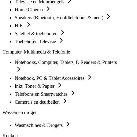
Televisie en Muurbeugels
Home Cinema
Speakers (Bluetooth, Hoofdtelefoons & meer)
HiFi
Satelliet & toebehoren
Toebehoren Televisie
Computer, Multimedia & Telefonie
Notebooks, Computer, Tablets, E-Readers & Printers
Notebook, PC & Tablet Accessoires
Inkt, Toner & Papier
Telefoons en Smartwatches
Camera's en deurbellen
Wassen en drogen
Wasmachines & Drogers
Keuken