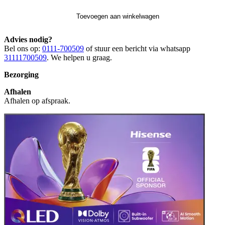
Toevoegen aan winkelwagen
Advies nodig?
Bel ons op:
0111-700509
of stuur een bericht via whatsapp
31111700509
. We helpen u graag.
Bezorging
Afhalen
Afhalen op afspraak.