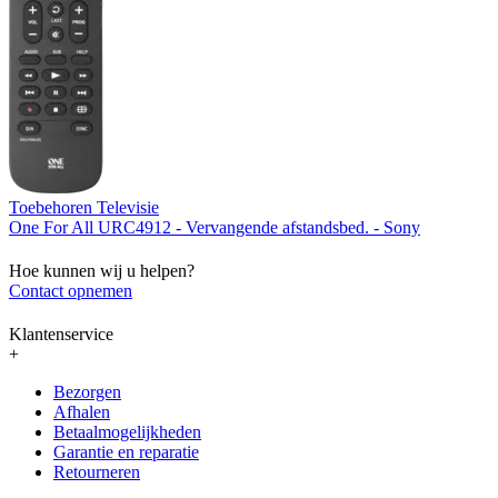
Toebehoren Televisie
One For All URC4912 - Vervangende afstandsbed. - Sony
Hoe kunnen wij u helpen?
Contact opnemen
Klantenservice
+
Bezorgen
Afhalen
Betaalmogelijkheden
Garantie en reparatie
Retourneren