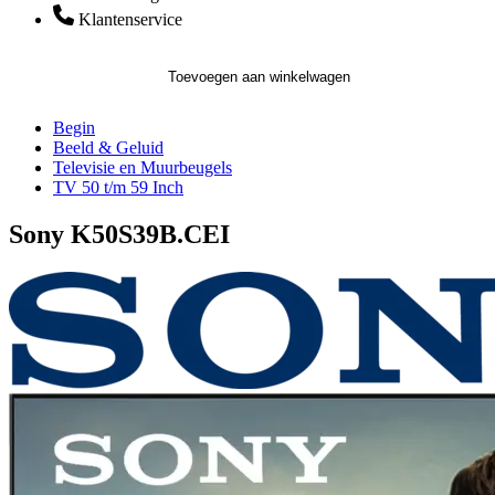
Klantenservice
Toevoegen aan winkelwagen
Begin
Beeld & Geluid
Televisie en Muurbeugels
TV 50 t/m 59 Inch
Sony K50S39B.CEI