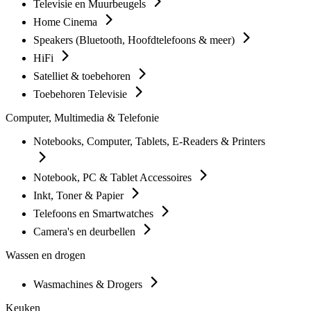
Televisie en Muurbeugels
Home Cinema
Speakers (Bluetooth, Hoofdtelefoons & meer)
HiFi
Satelliet & toebehoren
Toebehoren Televisie
Computer, Multimedia & Telefonie
Notebooks, Computer, Tablets, E-Readers & Printers
Notebook, PC & Tablet Accessoires
Inkt, Toner & Papier
Telefoons en Smartwatches
Camera's en deurbellen
Wassen en drogen
Wasmachines & Drogers
Keuken