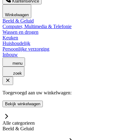
Klantenservice
Winkelwagen
Beeld & Geluid
Computer, Multimedia & Telefonie
Wassen en drogen
Keuken
Huishoudelijk
Persoonlijke verzorging
Inbouw
menu
zoek
Toegevoegd aan uw winkelwagen:
Bekijk winkelwagen
Alle categorieen
Beeld & Geluid