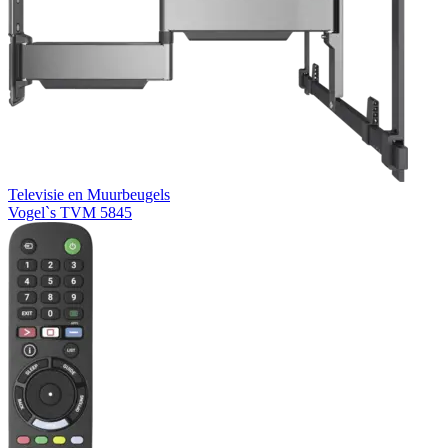
Televisie en Muurbeugels
Vogel`s TVM 5845