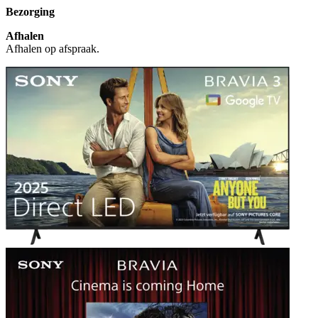
Bezorging
Afhalen
Afhalen op afspraak.