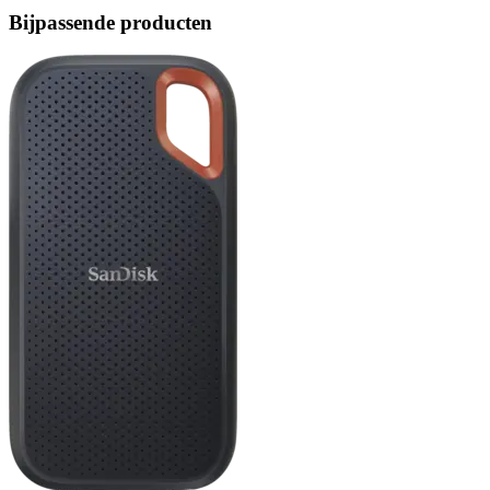
Bijpassende producten