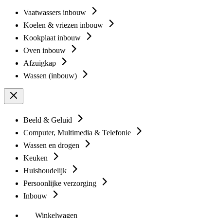
Vaatwassers inbouw
Koelen & vriezen inbouw
Kookplaat inbouw
Oven inbouw
Afzuigkap
Wassen (inbouw)
Beeld & Geluid
Computer, Multimedia & Telefonie
Wassen en drogen
Keuken
Huishoudelijk
Persoonlijke verzorging
Inbouw
Winkelwagen