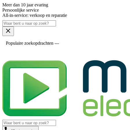
Meer dan 10 jaar evaring
Persoonlijke service
All-in-service: verkoop en reparatie
Populaire zoekopdrachten ---