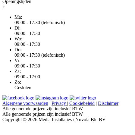
Openingstijden
+
Ma:
09:00 - 17:30 (telefonisch)
Di:
09:00 - 17:30
Wo:
09:00 - 17:30
Do:
09:00 - 17:30 (telefonisch)
Vr:
09:00 - 17:30
Za:
09:00 - 17:00
Zo:
Gesloten
Algemene voorwaarden
|
Privacy
|
Cookiebeleid
|
Disclaimer
Alle genoemde prijzen zijn inclusief BTW
Alle genoemde prijzen zijn inclusief BTW
Copyright © 2026 Media Installaties / Nuvola Blu BV