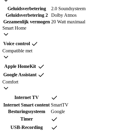
Geluidsverbetering
2.0 Soundsysteem
Geluidsverbetering 2
Dolby Atmos
Gezamenlijk vermogen
20 Watt maximaal
Smart Home
Voice control
Compatible met
Apple HomeKit
Google Assistant
Comfort
Internet TV
Internet Smart content
SmartTV
Besturingssysteem
Google
Timer
USB-Recording