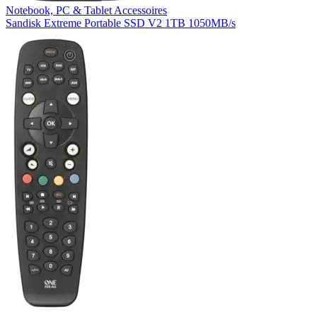
Notebook, PC & Tablet Accessoires
Sandisk Extreme Portable SSD V2 1TB 1050MB/s