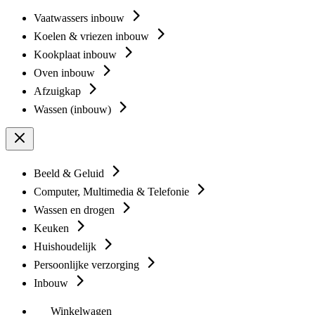
Vaatwassers inbouw
Koelen & vriezen inbouw
Kookplaat inbouw
Oven inbouw
Afzuigkap
Wassen (inbouw)
Beeld & Geluid
Computer, Multimedia & Telefonie
Wassen en drogen
Keuken
Huishoudelijk
Persoonlijke verzorging
Inbouw
Winkelwagen