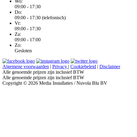
Wo:
09:00 - 17:30
Do:
09:00 - 17:30 (telefonisch)
Vr:
09:00 - 17:30
Za:
09:00 - 17:00
Zo:
Gesloten
Algemene voorwaarden
|
Privacy
|
Cookiebeleid
|
Disclaimer
Alle genoemde prijzen zijn inclusief BTW
Alle genoemde prijzen zijn inclusief BTW
Copyright © 2026 Media Installaties / Nuvola Blu BV