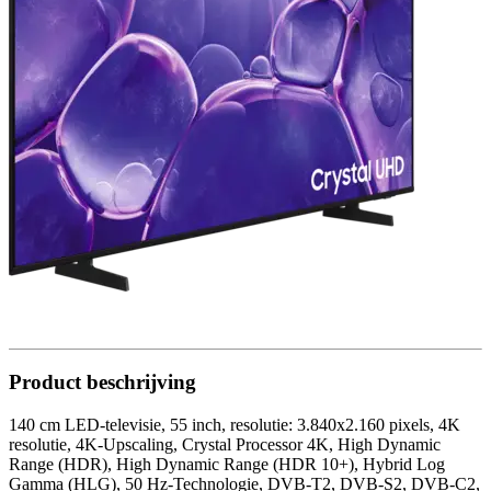
Product beschrijving
140 cm LED-televisie, 55 inch, resolutie: 3.840x2.160 pixels, 4K
resolutie, 4K-Upscaling, Crystal Processor 4K, High Dynamic
Range (HDR), High Dynamic Range (HDR 10+), Hybrid Log
Gamma (HLG), 50 Hz-Technologie, DVB-T2, DVB-S2, DVB-C2,