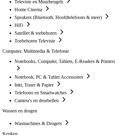
Televisie en Muurbeugels
Home Cinema
Speakers (Bluetooth, Hoofdtelefoons & meer)
HiFi
Satelliet & toebehoren
Toebehoren Televisie
Computer, Multimedia & Telefonie
Notebooks, Computer, Tablets, E-Readers & Printers
Notebook, PC & Tablet Accessoires
Inkt, Toner & Papier
Telefoons en Smartwatches
Camera's en deurbellen
Wassen en drogen
Wasmachines & Drogers
Keuken