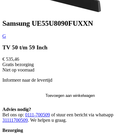
Samsung UE55U8090FUXXN
G
TV 50 t/m 59 Inch
€ 535,46
Gratis
bezorging
Niet op voorraad
Informeer naar de levertijd
Toevoegen aan winkelwagen
Advies nodig?
Bel ons op:
0111-700509
of stuur een bericht via whatsapp
31111700509
. We helpen u graag.
Bezorging