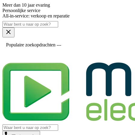
Meer dan 10 jaar evaring
Persoonlijke service
All-in-service: verkoop en reparatie
Populaire zoekopdrachten ---