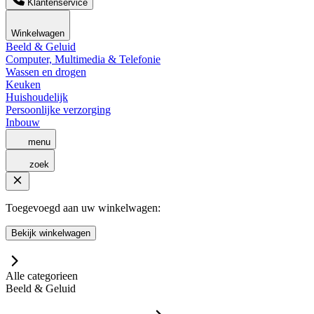
Klantenservice
Winkelwagen
Beeld & Geluid
Computer, Multimedia & Telefonie
Wassen en drogen
Keuken
Huishoudelijk
Persoonlijke verzorging
Inbouw
menu
zoek
Toegevoegd aan uw winkelwagen:
Bekijk winkelwagen
Alle categorieen
Beeld & Geluid