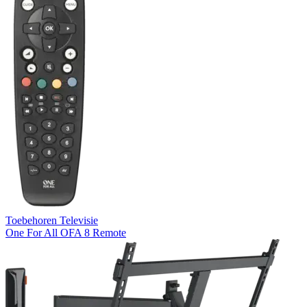
Toebehoren Televisie
One For All OFA 8 Remote