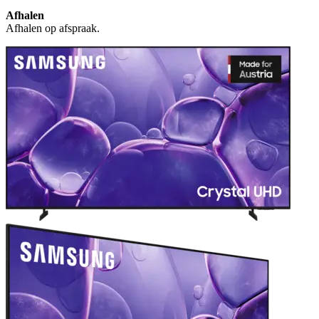
Afhalen
Afhalen op afspraak.