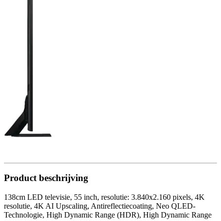
Product beschrijving
138cm LED televisie, 55 inch, resolutie: 3.840x2.160 pixels, 4K
resolutie, 4K AI Upscaling, Antireflectiecoating, Neo QLED-
Technologie, High Dynamic Range (HDR), High Dynamic Range