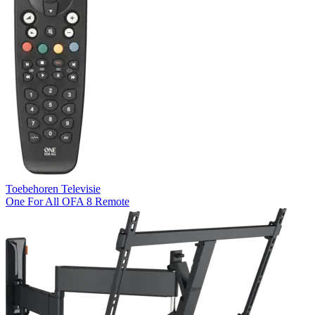
Toebehoren Televisie
One For All OFA 8 Remote