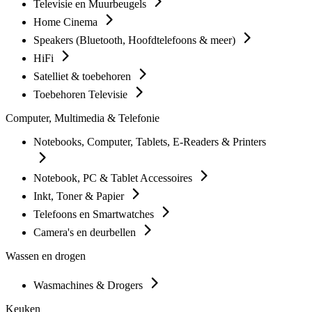
Televisie en Muurbeugels
Home Cinema
Speakers (Bluetooth, Hoofdtelefoons & meer)
HiFi
Satelliet & toebehoren
Toebehoren Televisie
Computer, Multimedia & Telefonie
Notebooks, Computer, Tablets, E-Readers & Printers
Notebook, PC & Tablet Accessoires
Inkt, Toner & Papier
Telefoons en Smartwatches
Camera's en deurbellen
Wassen en drogen
Wasmachines & Drogers
Keuken