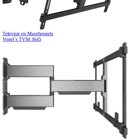
Televisie en Muurbeugels
Vogel`s TVM 3645