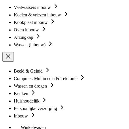
Vaatwassers inbouw
Koelen & vriezen inbouw
Kookplaat inbouw
Oven inbouw
Afzuigkap
Wassen (inbouw)
Beeld & Geluid
Computer, Multimedia & Telefonie
Wassen en drogen
Keuken
Huishoudelijk
Persoonlijke verzorging
Inbouw
Winkelwagen