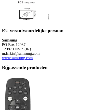
EU verantwoordelijke persoon
Samsung
PO Box 12987
12987 Dublin (IR)
m.larkin@samsung.com
www.samsung.com
Bijpassende producten