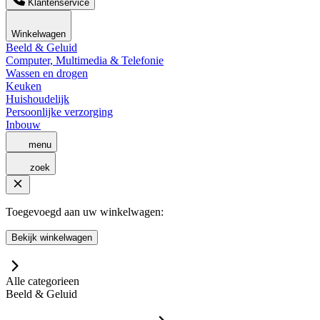
Klantenservice
Winkelwagen
Beeld & Geluid
Computer, Multimedia & Telefonie
Wassen en drogen
Keuken
Huishoudelijk
Persoonlijke verzorging
Inbouw
menu
zoek
Toegevoegd aan uw winkelwagen:
Bekijk winkelwagen
Alle categorieen
Beeld & Geluid