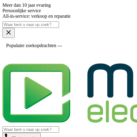
Meer dan 10 jaar evaring
Persoonlijke service
All-in-service: verkoop en reparatie
Populaire zoekopdrachten ---