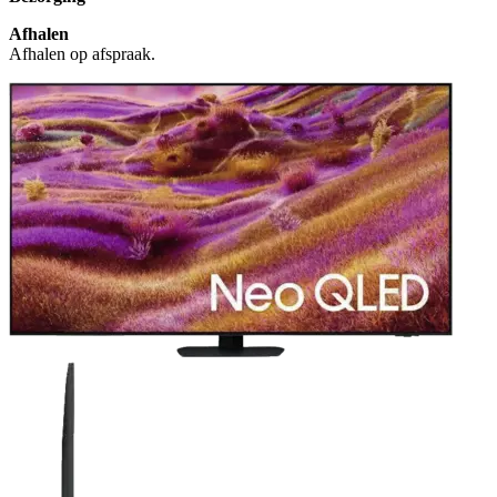
Afhalen
Afhalen op afspraak.