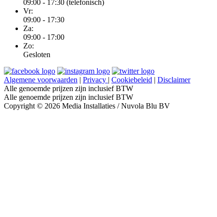
09:00 - 17:30 (telefonisch)
Vr:
09:00 - 17:30
Za:
09:00 - 17:00
Zo:
Gesloten
Algemene voorwaarden
|
Privacy
|
Cookiebeleid
|
Disclaimer
Alle genoemde prijzen zijn inclusief BTW
Alle genoemde prijzen zijn inclusief BTW
Copyright © 2026 Media Installaties / Nuvola Blu BV