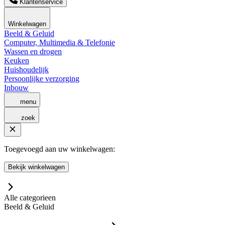
Klantenservice
Winkelwagen
Beeld & Geluid
Computer, Multimedia & Telefonie
Wassen en drogen
Keuken
Huishoudelijk
Persoonlijke verzorging
Inbouw
menu
zoek
Toegevoegd aan uw winkelwagen:
Bekijk winkelwagen
Alle categorieen
Beeld & Geluid