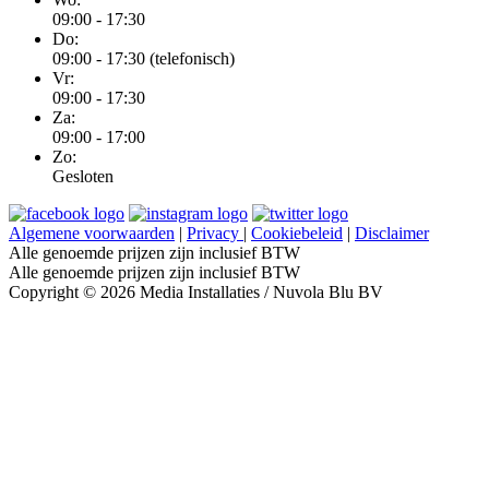
09:00 - 17:30
Do:
09:00 - 17:30 (telefonisch)
Vr:
09:00 - 17:30
Za:
09:00 - 17:00
Zo:
Gesloten
Algemene voorwaarden
|
Privacy
|
Cookiebeleid
|
Disclaimer
Alle genoemde prijzen zijn inclusief BTW
Alle genoemde prijzen zijn inclusief BTW
Copyright © 2026 Media Installaties / Nuvola Blu BV