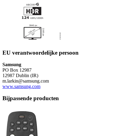
EU verantwoordelijke persoon
Samsung
PO Box 12987
12987 Dublin (IR)
m.larkin@samsung.com
www.samsung.com
Bijpassende producten