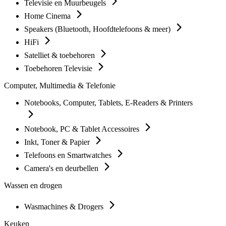
Televisie en Muurbeugels
Home Cinema
Speakers (Bluetooth, Hoofdtelefoons & meer)
HiFi
Satelliet & toebehoren
Toebehoren Televisie
Computer, Multimedia & Telefonie
Notebooks, Computer, Tablets, E-Readers & Printers
Notebook, PC & Tablet Accessoires
Inkt, Toner & Papier
Telefoons en Smartwatches
Camera's en deurbellen
Wassen en drogen
Wasmachines & Drogers
Keuken