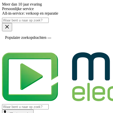
Meer dan 10 jaar evaring
Persoonlijke service
All-in-service: verkoop en reparatie
Populaire zoekopdrachten ---