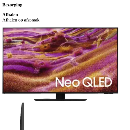
Bezorging
Afhalen
Afhalen op afspraak.