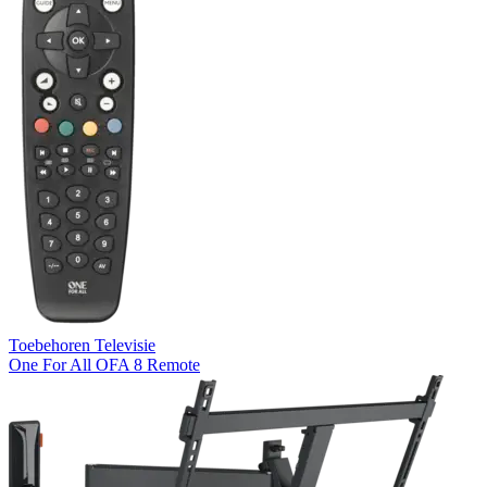
Toebehoren Televisie
One For All OFA 8 Remote