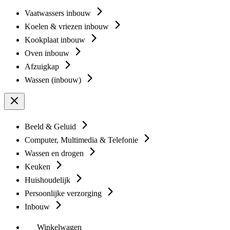
Vaatwassers inbouw
Koelen & vriezen inbouw
Kookplaat inbouw
Oven inbouw
Afzuigkap
Wassen (inbouw)
Beeld & Geluid
Computer, Multimedia & Telefonie
Wassen en drogen
Keuken
Huishoudelijk
Persoonlijke verzorging
Inbouw
Winkelwagen