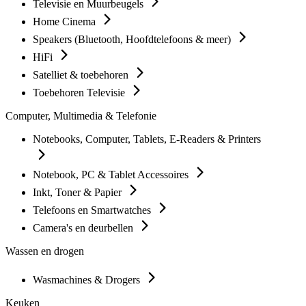
Televisie en Muurbeugels
Home Cinema
Speakers (Bluetooth, Hoofdtelefoons & meer)
HiFi
Satelliet & toebehoren
Toebehoren Televisie
Computer, Multimedia & Telefonie
Notebooks, Computer, Tablets, E-Readers & Printers
Notebook, PC & Tablet Accessoires
Inkt, Toner & Papier
Telefoons en Smartwatches
Camera's en deurbellen
Wassen en drogen
Wasmachines & Drogers
Keuken