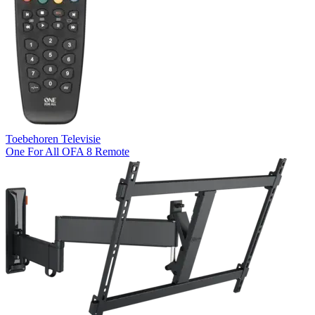
Toebehoren Televisie
One For All OFA 8 Remote