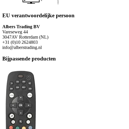
EU verantwoordelijke persoon
Albers Trading BV
Vareseweg 44
3047AV Rotterdam (NL)
+31 (0)10 2624803
info@alberstrading.nl
Bijpassende producten