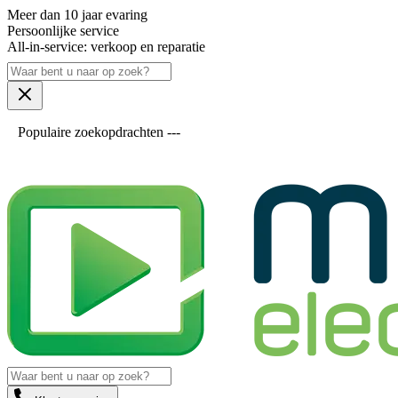
Meer dan 10 jaar evaring
Persoonlijke service
All-in-service: verkoop en reparatie
Populaire zoekopdrachten ---