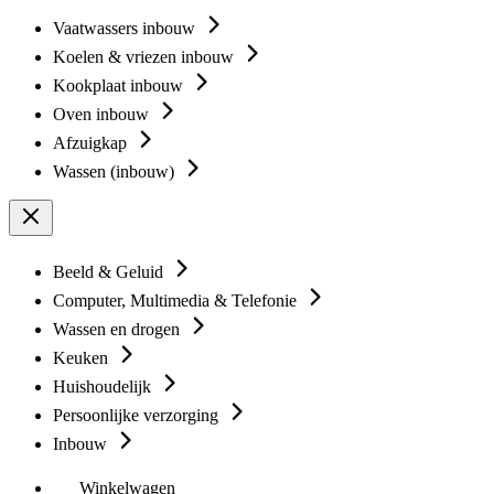
Vaatwassers inbouw
Koelen & vriezen inbouw
Kookplaat inbouw
Oven inbouw
Afzuigkap
Wassen (inbouw)
Beeld & Geluid
Computer, Multimedia & Telefonie
Wassen en drogen
Keuken
Huishoudelijk
Persoonlijke verzorging
Inbouw
Winkelwagen