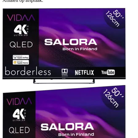
Afhalen op afspraak.