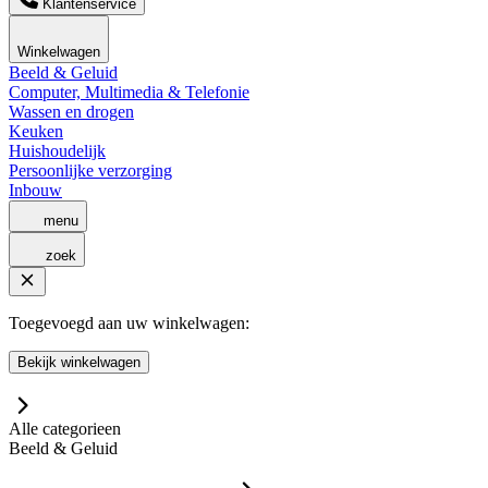
Klantenservice
Winkelwagen
Beeld & Geluid
Computer, Multimedia & Telefonie
Wassen en drogen
Keuken
Huishoudelijk
Persoonlijke verzorging
Inbouw
menu
zoek
Toegevoegd aan uw winkelwagen:
Bekijk winkelwagen
Alle categorieen
Beeld & Geluid