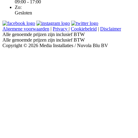
09:00 - 17:00
Zo:
Gesloten
Algemene voorwaarden
|
Privacy
|
Cookiebeleid
|
Disclaimer
Alle genoemde prijzen zijn inclusief BTW
Alle genoemde prijzen zijn inclusief BTW
Copyright © 2026 Media Installaties / Nuvola Blu BV