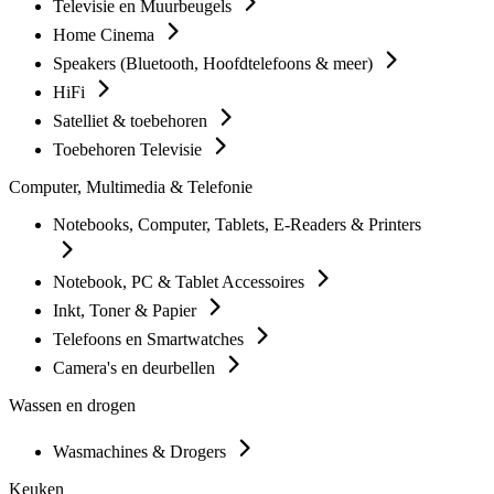
Televisie en Muurbeugels
Home Cinema
Speakers (Bluetooth, Hoofdtelefoons & meer)
HiFi
Satelliet & toebehoren
Toebehoren Televisie
Computer, Multimedia & Telefonie
Notebooks, Computer, Tablets, E-Readers & Printers
Notebook, PC & Tablet Accessoires
Inkt, Toner & Papier
Telefoons en Smartwatches
Camera's en deurbellen
Wassen en drogen
Wasmachines & Drogers
Keuken