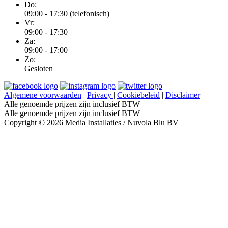
Do:
09:00 - 17:30 (telefonisch)
Vr:
09:00 - 17:30
Za:
09:00 - 17:00
Zo:
Gesloten
Algemene voorwaarden
|
Privacy
|
Cookiebeleid
|
Disclaimer
Alle genoemde prijzen zijn inclusief BTW
Alle genoemde prijzen zijn inclusief BTW
Copyright © 2026 Media Installaties / Nuvola Blu BV