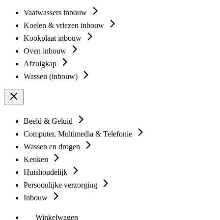
Vaatwassers inbouw
Koelen & vriezen inbouw
Kookplaat inbouw
Oven inbouw
Afzuigkap
Wassen (inbouw)
Beeld & Geluid
Computer, Multimedia & Telefonie
Wassen en drogen
Keuken
Huishoudelijk
Persoonlijke verzorging
Inbouw
Winkelwagen