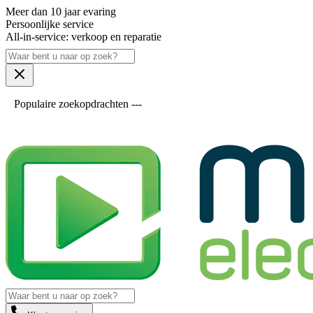
Meer dan 10 jaar evaring
Persoonlijke service
All-in-service: verkoop en reparatie
Populaire zoekopdrachten ---