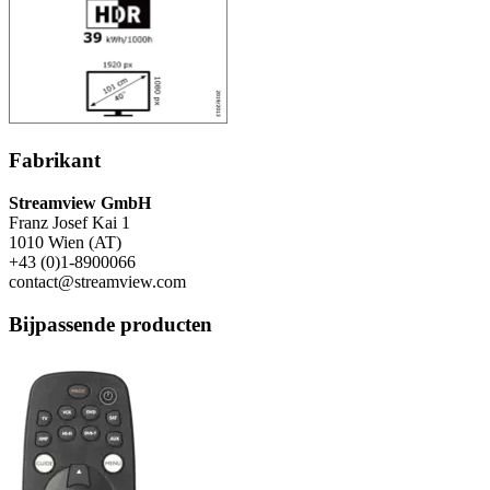
Fabrikant
Streamview GmbH
Franz Josef Kai 1
1010 Wien (AT)
+43 (0)1-8900066
contact@streamview.com
Bijpassende producten