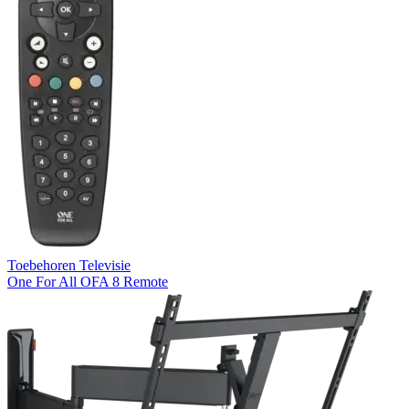
Toebehoren Televisie
One For All OFA 8 Remote