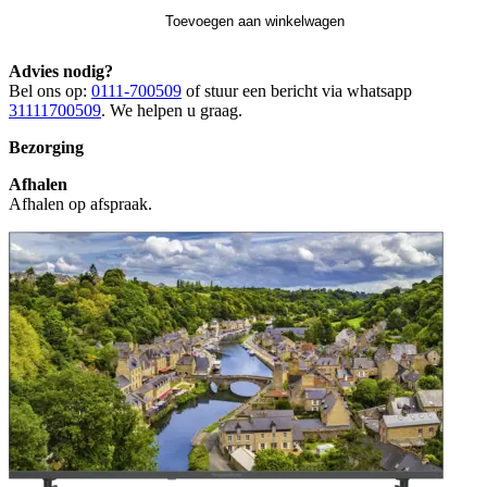
Toevoegen aan winkelwagen
Advies nodig?
Bel ons op:
0111-700509
of stuur een bericht via whatsapp
31111700509
. We helpen u graag.
Bezorging
Afhalen
Afhalen op afspraak.