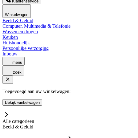
Klantenservice
Winkelwagen
Beeld & Geluid
Computer, Multimedia & Telefonie
Wassen en drogen
Keuken
Huishoudelijk
Persoonlijke verzorging
Inbouw
menu
zoek
Toegevoegd aan uw winkelwagen:
Bekijk winkelwagen
Alle categorieen
Beeld & Geluid