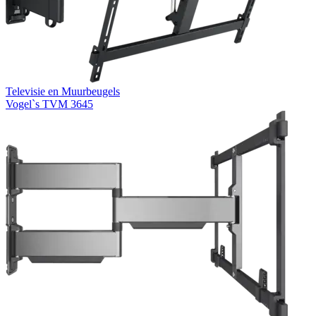
Televisie en Muurbeugels
Vogel`s TVM 3645