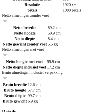
Resolutie
1920 x~
pixels
1080 pixels
Netto afmetingen zonder voet
Netto breedte
89.2 cm
Netto hoogte
50.9 cm
Netto diepte
8.4 cm
Netto gewicht zonder voet
5.5 kg
Netto afmetingen met voet
Netto hoogte met voet
55.9 cm
Netto diepte inclusief voet
17.2 cm
Bruto afmetingen inclusief verpakking
Bruto breedte
12.6 cm
Bruto hoogte
57.7 cm
Bruto diepte
99.7 cm
Bruto gewicht
6.9 kg
Details