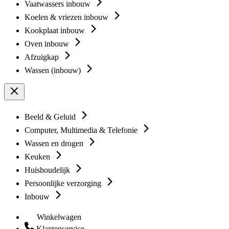
Vaatwassers inbouw
Koelen & vriezen inbouw
Kookplaat inbouw
Oven inbouw
Afzuigkap
Wassen (inbouw)
Beeld & Geluid
Computer, Multimedia & Telefonie
Wassen en drogen
Keuken
Huishoudelijk
Persoonlijke verzorging
Inbouw
Winkelwagen
Klantenservice