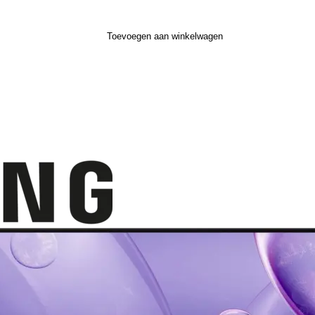
Toevoegen aan winkelwagen