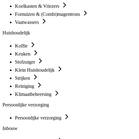
Koelkasten & Vriezers
Fornuizen & (Combi)magentrons
Vaatwassers
Huishoudelijk
Koffie
Keuken
Stofzuiger
Klein Huishoudelijk
Strijken
Reiniging
Klimaatbeheersing
Persoonlijke verzorging
Persoonlijke verzorging
Inbouw