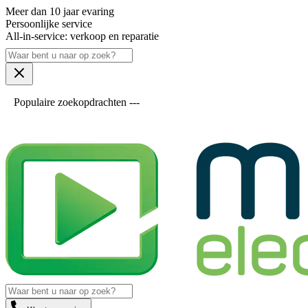
Meer dan 10 jaar evaring
Persoonlijke service
All-in-service: verkoop en reparatie
Populaire zoekopdrachten ---