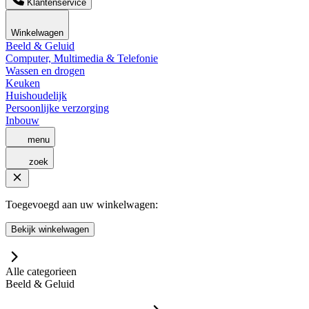
Klantenservice
Winkelwagen
Beeld & Geluid
Computer, Multimedia & Telefonie
Wassen en drogen
Keuken
Huishoudelijk
Persoonlijke verzorging
Inbouw
menu
zoek
Toegevoegd aan uw winkelwagen:
Bekijk winkelwagen
Alle categorieen
Beeld & Geluid