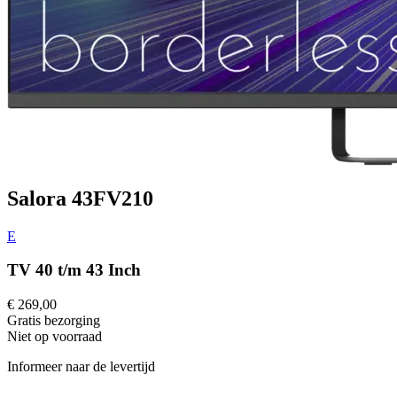
Salora 43FV210
E
TV 40 t/m 43 Inch
€ 269,00
Gratis
bezorging
Niet op voorraad
Informeer naar de levertijd