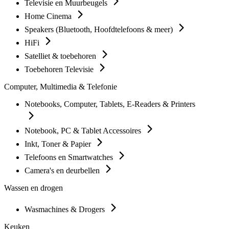
Televisie en Muurbeugels
Home Cinema
Speakers (Bluetooth, Hoofdtelefoons & meer)
HiFi
Satelliet & toebehoren
Toebehoren Televisie
Computer, Multimedia & Telefonie
Notebooks, Computer, Tablets, E-Readers & Printers
Notebook, PC & Tablet Accessoires
Inkt, Toner & Papier
Telefoons en Smartwatches
Camera's en deurbellen
Wassen en drogen
Wasmachines & Drogers
Keuken