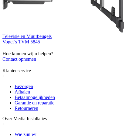
Televisie en Muurbeugels
Vogel`s TVM 5845
Hoe kunnen wij u helpen?
Contact opnemen
Klantenservice
+
Bezorgen
Afhalen
Betaalmogelijkheden
Garantie en reparatie
Retourneren
Over Media Installaties
+
Wie zijn wij