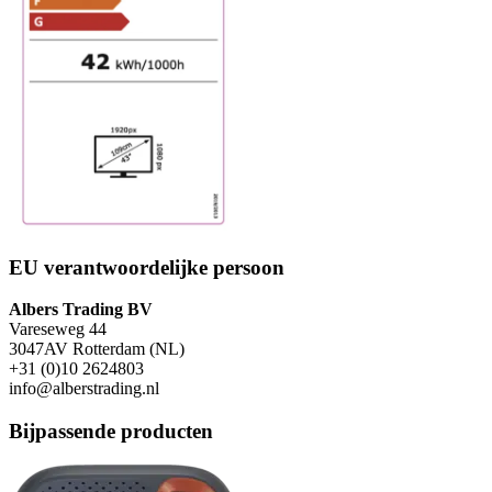
EU verantwoordelijke persoon
Albers Trading BV
Vareseweg 44
3047AV Rotterdam (NL)
+31 (0)10 2624803
info@alberstrading.nl
Bijpassende producten