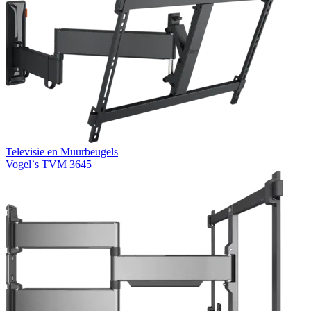
Televisie en Muurbeugels
Vogel`s TVM 3645