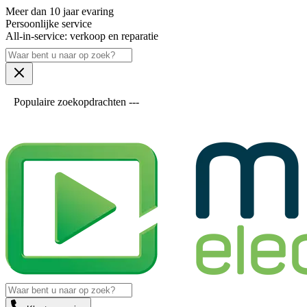
Meer dan 10 jaar evaring
Persoonlijke service
All-in-service: verkoop en reparatie
Populaire zoekopdrachten ---