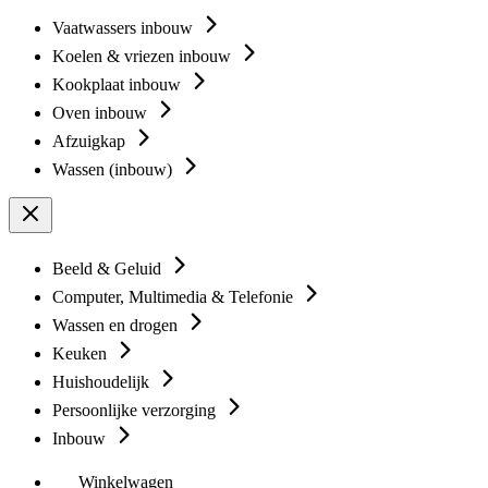
Vaatwassers inbouw
Koelen & vriezen inbouw
Kookplaat inbouw
Oven inbouw
Afzuigkap
Wassen (inbouw)
Beeld & Geluid
Computer, Multimedia & Telefonie
Wassen en drogen
Keuken
Huishoudelijk
Persoonlijke verzorging
Inbouw
Winkelwagen