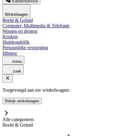
Klantenservice
Winkelwagen
Beeld & Geluid
Computer, Multimedia & Telefonie
Wassen en drogen
Keuken
Huishoudelijk
Persoonlijke verzorging
Inbouw
menu
zoek
Toegevoegd aan uw winkelwagen:
Bekijk winkelwagen
Alle categorieen
Beeld & Geluid