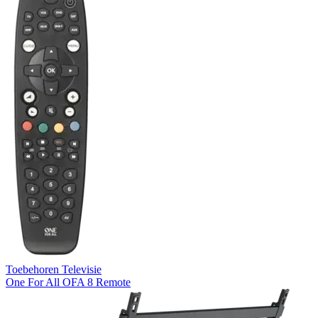
Toebehoren Televisie
One For All OFA 8 Remote