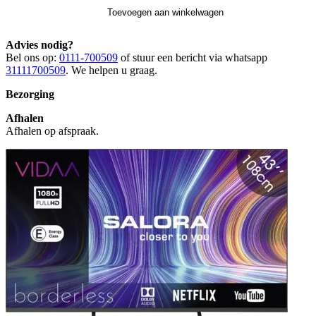
Toevoegen aan winkelwagen
Advies nodig?
Bel ons op:
0111-700509
of stuur een bericht via whatsapp
31111700509
. We helpen u graag.
Bezorging
Afhalen
Afhalen op afspraak.