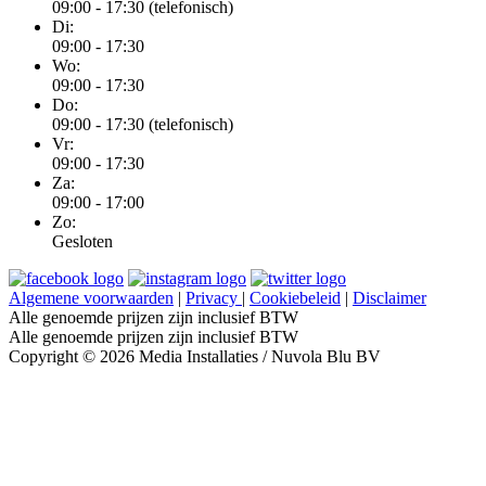
09:00 - 17:30 (telefonisch)
Di:
09:00 - 17:30
Wo:
09:00 - 17:30
Do:
09:00 - 17:30 (telefonisch)
Vr:
09:00 - 17:30
Za:
09:00 - 17:00
Zo:
Gesloten
Algemene voorwaarden
|
Privacy
|
Cookiebeleid
|
Disclaimer
Alle genoemde prijzen zijn inclusief BTW
Alle genoemde prijzen zijn inclusief BTW
Copyright © 2026 Media Installaties / Nuvola Blu BV