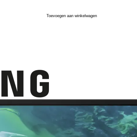
Toevoegen aan winkelwagen