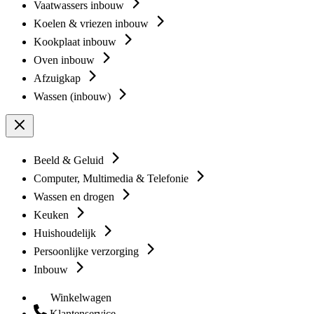
Vaatwassers inbouw
Koelen & vriezen inbouw
Kookplaat inbouw
Oven inbouw
Afzuigkap
Wassen (inbouw)
Beeld & Geluid
Computer, Multimedia & Telefonie
Wassen en drogen
Keuken
Huishoudelijk
Persoonlijke verzorging
Inbouw
Winkelwagen
Klantenservice