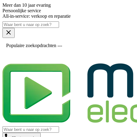
Meer dan 10 jaar evaring
Persoonlijke service
All-in-service: verkoop en reparatie
Populaire zoekopdrachten ---