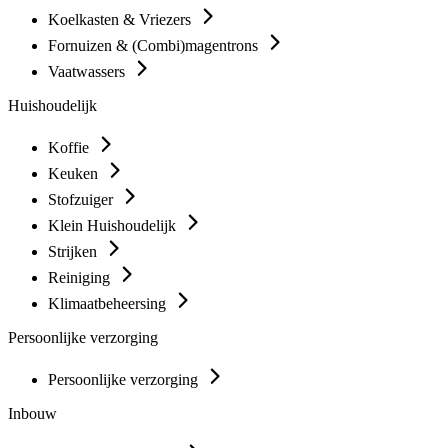
Koelkasten & Vriezers
Fornuizen & (Combi)magentrons
Vaatwassers
Huishoudelijk
Koffie
Keuken
Stofzuiger
Klein Huishoudelijk
Strijken
Reiniging
Klimaatbeheersing
Persoonlijke verzorging
Persoonlijke verzorging
Inbouw