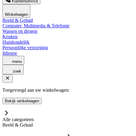
Klantenservice
Winkelwagen
Beeld & Geluid
Computer, Multimedia & Telefonie
Wassen en drogen
Keuken
Huishoudelijk
Persoonlijke verzorging
Inbouw
menu
zoek
Toegevoegd aan uw winkelwagen:
Bekijk winkelwagen
Alle categorieen
Beeld & Geluid