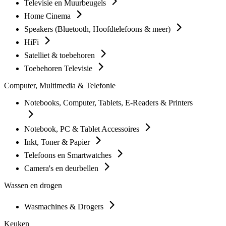
Televisie en Muurbeugels
Home Cinema
Speakers (Bluetooth, Hoofdtelefoons & meer)
HiFi
Satelliet & toebehoren
Toebehoren Televisie
Computer, Multimedia & Telefonie
Notebooks, Computer, Tablets, E-Readers & Printers
Notebook, PC & Tablet Accessoires
Inkt, Toner & Papier
Telefoons en Smartwatches
Camera's en deurbellen
Wassen en drogen
Wasmachines & Drogers
Keuken