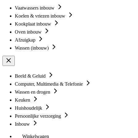
Vaatwassers inbouw
Koelen & vriezen inbouw
Kookplaat inbouw
Oven inbouw
Afzuigkap
Wassen (inbouw)
Beeld & Geluid
Computer, Multimedia & Telefonie
Wassen en drogen
Keuken
Huishoudelijk
Persoonlijke verzorging
Inbouw
Winkelwagen