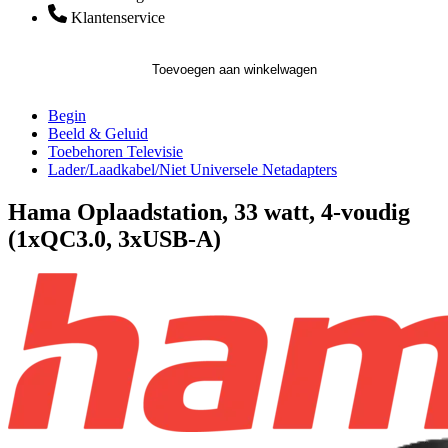
Klantenservice
Toevoegen aan winkelwagen
Begin
Beeld & Geluid
Toebehoren Televisie
Lader/Laadkabel/Niet Universele Netadapters
Hama Oplaadstation, 33 watt, 4-voudig
(1xQC3.0, 3xUSB-A)