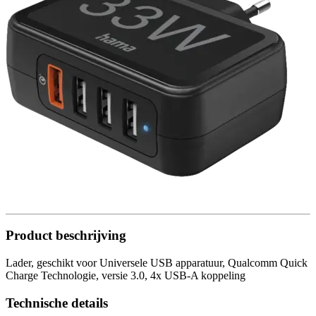
Product beschrijving
Lader, geschikt voor Universele USB apparatuur, Qualcomm Quick
Charge Technologie, versie 3.0, 4x USB-A koppeling
Technische details