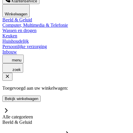
Klantenservice
Winkelwagen
Beeld & Geluid
Computer, Multimedia & Telefonie
Wassen en drogen
Keuken
Huishoudelijk
Persoonlijke verzorging
Inbouw
menu
zoek
Toegevoegd aan uw winkelwagen:
Bekijk winkelwagen
Alle categorieen
Beeld & Geluid