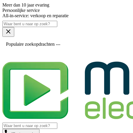
Meer dan 10 jaar evaring
Persoonlijke service
All-in-service: verkoop en reparatie
Populaire zoekopdrachten ---