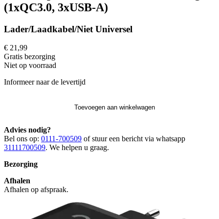
(1xQC3.0, 3xUSB-A)
Lader/Laadkabel/Niet Universel
€ 21,99
Gratis
bezorging
Niet op voorraad
Informeer naar de levertijd
Toevoegen aan winkelwagen
Advies nodig?
Bel ons op:
0111-700509
of stuur een bericht via whatsapp
31111700509
. We helpen u graag.
Bezorging
Afhalen
Afhalen op afspraak.