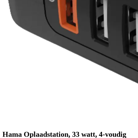
Hama Oplaadstation, 33 watt, 4-voudig