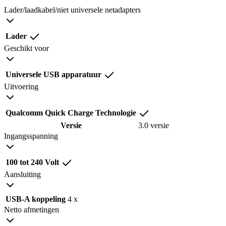
Lader/laadkabel/niet universele netadapters
Lader
Geschikt voor
Universele USB apparatuur
Uitvoering
Qualcomm Quick Charge Technologie
Versie
3.0 versie
Ingangsspanning
100 tot 240 Volt
Aansluiting
USB-A koppeling
4 x
Netto afmetingen