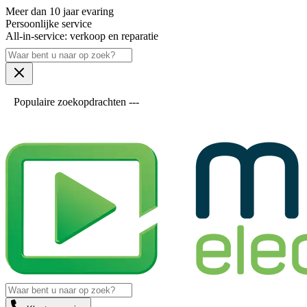
Meer dan 10 jaar evaring
Persoonlijke service
All-in-service: verkoop en reparatie
Populaire zoekopdrachten ---