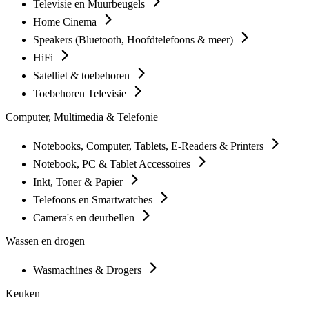
Televisie en Muurbeugels
Home Cinema
Speakers (Bluetooth, Hoofdtelefoons & meer)
HiFi
Satelliet & toebehoren
Toebehoren Televisie
Computer, Multimedia & Telefonie
Notebooks, Computer, Tablets, E-Readers & Printers
Notebook, PC & Tablet Accessoires
Inkt, Toner & Papier
Telefoons en Smartwatches
Camera's en deurbellen
Wassen en drogen
Wasmachines & Drogers
Keuken