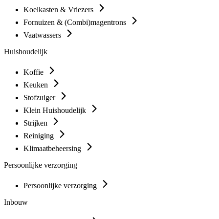
Koelkasten & Vriezers
Fornuizen & (Combi)magentrons
Vaatwassers
Huishoudelijk
Koffie
Keuken
Stofzuiger
Klein Huishoudelijk
Strijken
Reiniging
Klimaatbeheersing
Persoonlijke verzorging
Persoonlijke verzorging
Inbouw