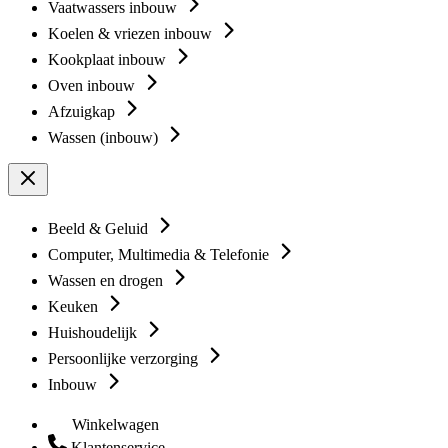
Vaatwassers inbouw
Koelen & vriezen inbouw
Kookplaat inbouw
Oven inbouw
Afzuigkap
Wassen (inbouw)
Beeld & Geluid
Computer, Multimedia & Telefonie
Wassen en drogen
Keuken
Huishoudelijk
Persoonlijke verzorging
Inbouw
Winkelwagen
Klantenservice