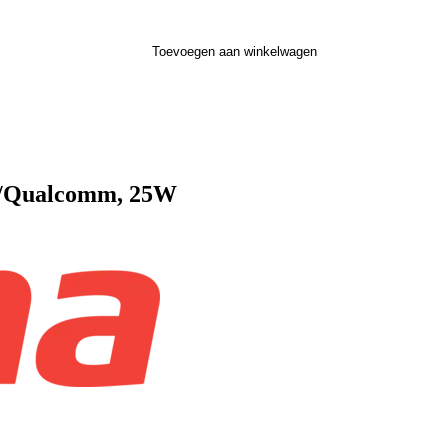
Toevoegen aan winkelwagen
)/Qualcomm, 25W