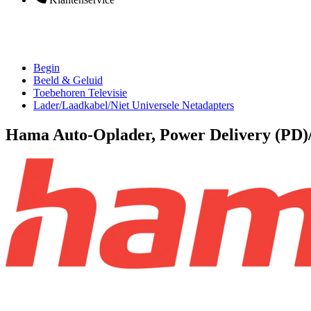
Begin
Beeld & Geluid
Toebehoren Televisie
Lader/Laadkabel/Niet Universele Netadapters
Hama Auto-Oplader, Power Delivery (PD