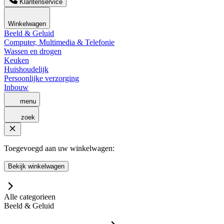
Klantenservice
Winkelwagen
Beeld & Geluid
Computer, Multimedia & Telefonie
Wassen en drogen
Keuken
Huishoudelijk
Persoonlijke verzorging
Inbouw
menu
zoek
Toegevoegd aan uw winkelwagen:
Bekijk winkelwagen
Alle categorieen
Beeld & Geluid