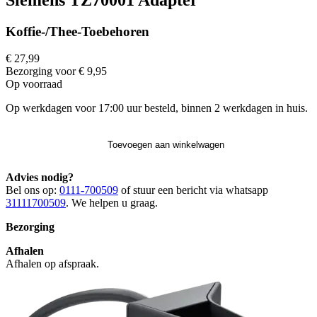
Koffie-/Thee-Toebehoren
€ 27,99
Bezorging voor € 9,95
Op voorraad
Op werkdagen voor 17:00 uur besteld, binnen 2 werkdagen in huis.
Toevoegen aan winkelwagen
Advies nodig?
Bel ons op:
0111-700509
of stuur een bericht via whatsapp
31111700509
. We helpen u graag.
Bezorging
Afhalen
Afhalen op afspraak.