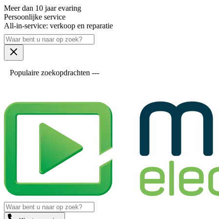
Meer dan 10 jaar evaring
Persoonlijke service
All-in-service: verkoop en reparatie
Populaire zoekopdrachten ---