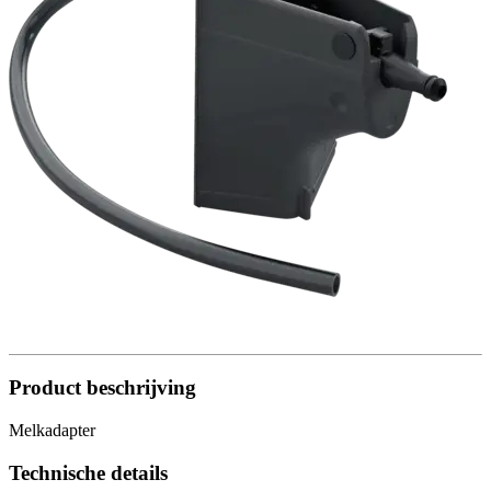
Product beschrijving
Melkadapter
Technische details