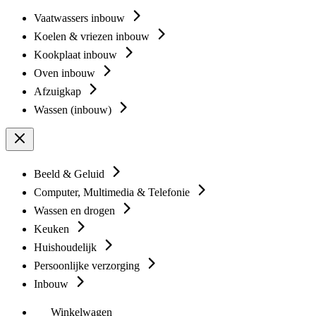
Vaatwassers inbouw
Koelen & vriezen inbouw
Kookplaat inbouw
Oven inbouw
Afzuigkap
Wassen (inbouw)
Beeld & Geluid
Computer, Multimedia & Telefonie
Wassen en drogen
Keuken
Huishoudelijk
Persoonlijke verzorging
Inbouw
Winkelwagen