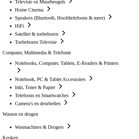
Televisie en Muurbeugels
Home Cinema
Speakers (Bluetooth, Hoofdtelefoons & meer)
HiFi
Satelliet & toebehoren
Toebehoren Televisie
Computer, Multimedia & Telefonie
Notebooks, Computer, Tablets, E-Readers & Printers
Notebook, PC & Tablet Accessoires
Inkt, Toner & Papier
Telefoons en Smartwatches
Camera's en deurbellen
Wassen en drogen
Wasmachines & Drogers
Keuken