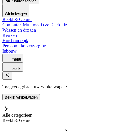
Klantenservice
Winkelwagen
Beeld & Geluid
Computer, Multimedia & Telefonie
Wassen en drogen
Keuken
Huishoudelijk
Persoonlijke verzorging
Inbouw
menu
zoek
Toegevoegd aan uw winkelwagen:
Bekijk winkelwagen
Alle categorieen
Beeld & Geluid