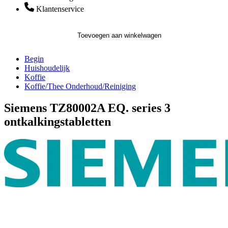
Klantenservice
Toevoegen aan winkelwagen
Begin
Huishoudelijk
Koffie
Koffie/Thee Onderhoud/Reiniging
Siemens TZ80002A EQ. series 3
ontkalkingstabletten