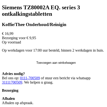
Siemens TZ80002A EQ. series 3
ontkalkingstabletten
Koffie/Thee Onderhoud/Reinigin
€ 16,99
Bezorging voor € 9,95
Op voorraad
Op werkdagen voor 17:00 uur besteld, binnen 2 werkdagen in huis.
Toevoegen aan winkelwagen
Advies nodig?
Bel ons op:
0111-700509
of stuur een bericht via whatsapp
31111700509
. We helpen u graag.
Bezorging
Afhalen
Afhalen op afspraak.