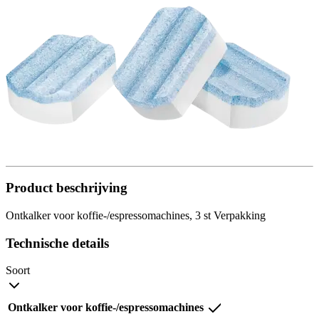
Product beschrijving
Ontkalker voor koffie-/espressomachines, 3 st Verpakking
Technische details
Soort
Ontkalker voor koffie-/espressomachines