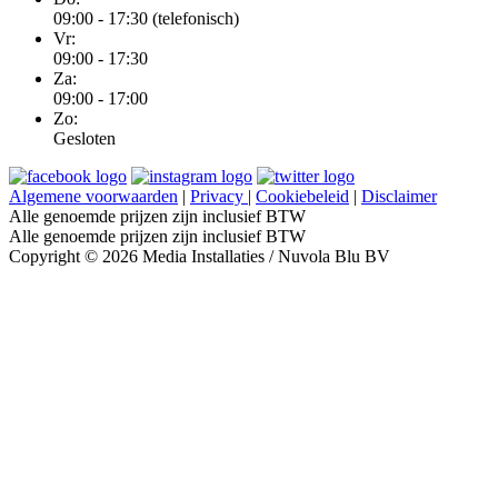
09:00 - 17:30 (telefonisch)
Vr:
09:00 - 17:30
Za:
09:00 - 17:00
Zo:
Gesloten
Algemene voorwaarden
|
Privacy
|
Cookiebeleid
|
Disclaimer
Alle genoemde prijzen zijn inclusief BTW
Alle genoemde prijzen zijn inclusief BTW
Copyright © 2026 Media Installaties / Nuvola Blu BV