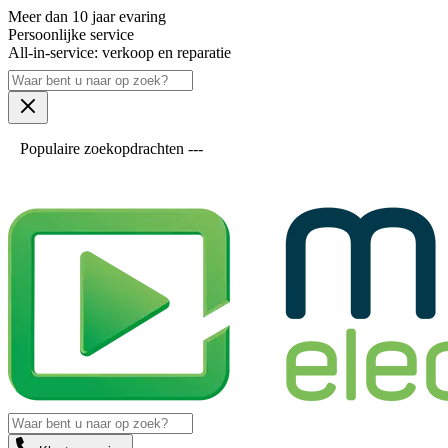
Meer dan 10 jaar evaring
Persoonlijke service
All-in-service: verkoop en reparatie
Populaire zoekopdrachten ---