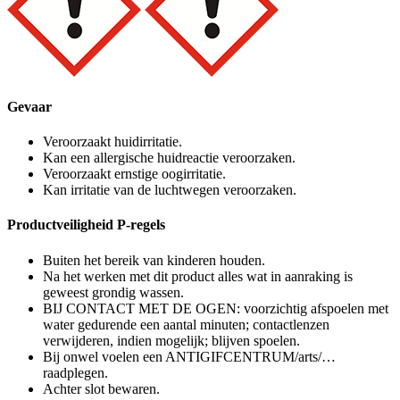
Gevaar
Veroorzaakt huidirritatie.
Kan een allergische huidreactie veroorzaken.
Veroorzaakt ernstige oogirritatie.
Kan irritatie van de luchtwegen veroorzaken.
Productveiligheid P-regels
Buiten het bereik van kinderen houden.
Na het werken met dit product alles wat in aanraking is
geweest grondig wassen.
BIJ CONTACT MET DE OGEN: voorzichtig afspoelen met
water gedurende een aantal minuten; contactlenzen
verwijderen, indien mogelijk; blijven spoelen.
Bij onwel voelen een ANTIGIFCENTRUM/arts/…
raadplegen.
Achter slot bewaren.