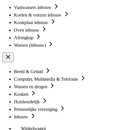
Vaatwassers inbouw
Koelen & vriezen inbouw
Kookplaat inbouw
Oven inbouw
Afzuigkap
Wassen (inbouw)
Beeld & Geluid
Computer, Multimedia & Telefonie
Wassen en drogen
Keuken
Huishoudelijk
Persoonlijke verzorging
Inbouw
Winkelwagen