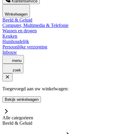
Klantenservice
Winkelwagen
Beeld & Geluid
Computer, Multimedia & Telefonie
Wassen en drogen
Keuken
Huishoudelijk
Persoonlijke verzorging
Inbouw
menu
zoek
Toegevoegd aan uw winkelwagen:
Bekijk winkelwagen
Alle categorieen
Beeld & Geluid