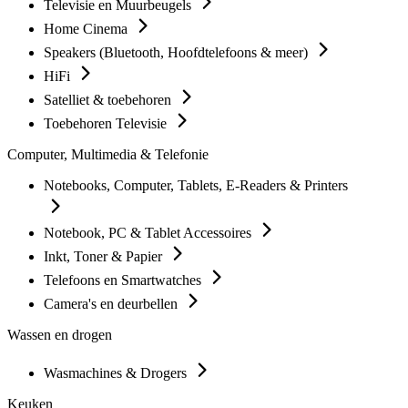
Televisie en Muurbeugels
Home Cinema
Speakers (Bluetooth, Hoofdtelefoons & meer)
HiFi
Satelliet & toebehoren
Toebehoren Televisie
Computer, Multimedia & Telefonie
Notebooks, Computer, Tablets, E-Readers & Printers
Notebook, PC & Tablet Accessoires
Inkt, Toner & Papier
Telefoons en Smartwatches
Camera's en deurbellen
Wassen en drogen
Wasmachines & Drogers
Keuken