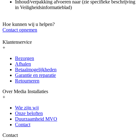
Inhoud/verpakking afvoeren naar (zie specifieke beschrijving
in Veiligheidsinformatieblad)
Hoe kunnen wij u helpen?
Contact opnemen
Klantenservice
+
Bezorgen
Afhalen
Betaalmogelijkheden
Garantie en reparatie
Retourneren
Over Media Installaties
+
Wie zijn wij
Onze beloften
Duurzaamheid MVO
Contact
Contact