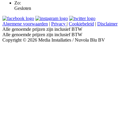
Zo:
Gesloten
Algemene voorwaarden
|
Privacy
|
Cookiebeleid
|
Disclaimer
Alle genoemde prijzen zijn inclusief BTW
Alle genoemde prijzen zijn inclusief BTW
Copyright © 2026 Media Installaties / Nuvola Blu BV