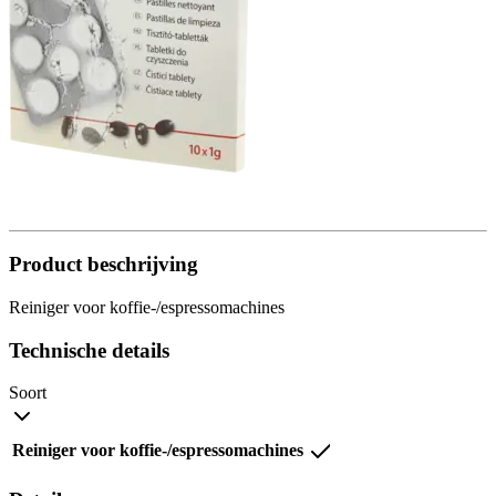
Product beschrijving
Reiniger voor koffie-/espressomachines
Technische details
Soort
Reiniger voor koffie-/espressomachines