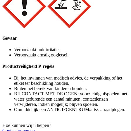
Gevaar
Veroorzaakt huidirritatie.
Veroorzaakt ernstig oogletsel.
Productveiligheid P-regels
Bij het inwinnen van medisch advies, de verpakking of het
etiket ter beschikking houden.
Buiten het bereik van kinderen houden.
BIJ CONTACT MET DE OGEN: voorzichtig afspoelen met
water gedurende een aantal minuten; contactlenzen
verwijderen, indien mogelijk; blijven spoelen.
Onmiddellijk een ANTIGIFCENTRUM/arts/… raadplegen.
Hoe kunnen wij u helpen?
Contact opnemen