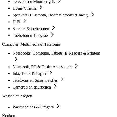
Televisie en Muurbeugels
Home Cinema
Speakers (Bluetooth, Hoofdtelefoons & meer)
HiFi
Satelliet & toebehoren
Toebehoren Televisie
Computer, Multimedia & Telefonie
Notebooks, Computer, Tablets, E-Readers & Printers
Notebook, PC & Tablet Accessoires
Inkt, Toner & Papier
Telefoons en Smartwatches
Camera's en deurbellen
Wassen en drogen
Wasmachines & Drogers
Keuken