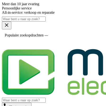
Meer dan 10 jaar evaring
Persoonlijke service
All-in-service: verkoop en reparatie
Populaire zoekopdrachten ---