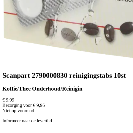
Scanpart 2790000830 reinigingstabs 10st
Koffie/Thee Onderhoud/Reinigin
€ 9,99
Bezorging voor € 9,95
Niet op voorraad
Informeer naar de levertijd