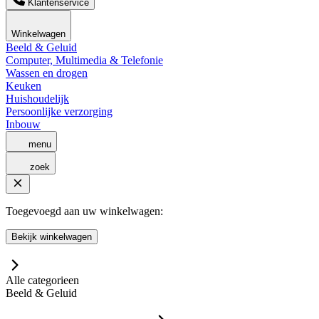
Klantenservice
Winkelwagen
Beeld & Geluid
Computer, Multimedia & Telefonie
Wassen en drogen
Keuken
Huishoudelijk
Persoonlijke verzorging
Inbouw
menu
zoek
Toegevoegd aan uw winkelwagen:
Bekijk winkelwagen
Alle categorieen
Beeld & Geluid