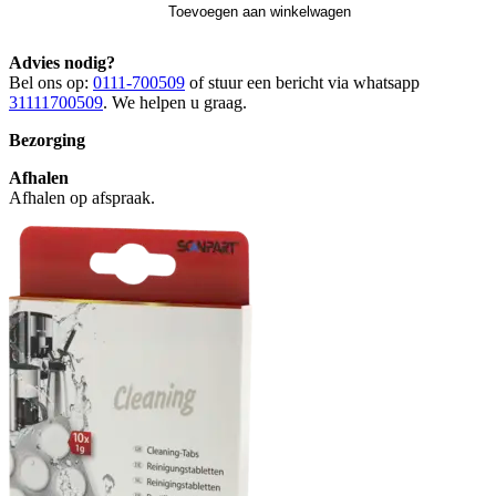
Toevoegen aan winkelwagen
Advies nodig?
Bel ons op:
0111-700509
of stuur een bericht via whatsapp
31111700509
. We helpen u graag.
Bezorging
Afhalen
Afhalen op afspraak.