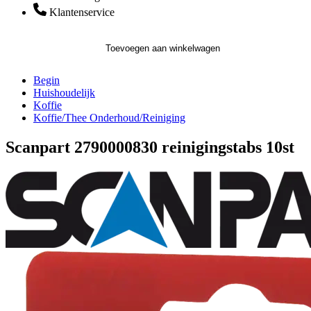
Klantenservice
Toevoegen aan winkelwagen
Begin
Huishoudelijk
Koffie
Koffie/Thee Onderhoud/Reiniging
Scanpart 2790000830 reinigingstabs 10st