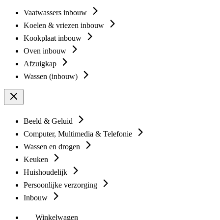
Vaatwassers inbouw
Koelen & vriezen inbouw
Kookplaat inbouw
Oven inbouw
Afzuigkap
Wassen (inbouw)
Beeld & Geluid
Computer, Multimedia & Telefonie
Wassen en drogen
Keuken
Huishoudelijk
Persoonlijke verzorging
Inbouw
Winkelwagen