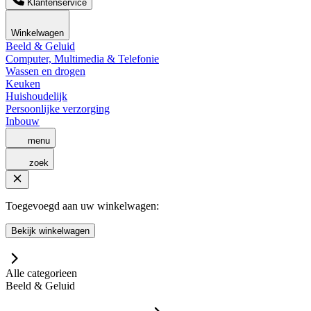
Klantenservice
Winkelwagen
Beeld & Geluid
Computer, Multimedia & Telefonie
Wassen en drogen
Keuken
Huishoudelijk
Persoonlijke verzorging
Inbouw
menu
zoek
Toegevoegd aan uw winkelwagen:
Bekijk winkelwagen
Alle categorieen
Beeld & Geluid