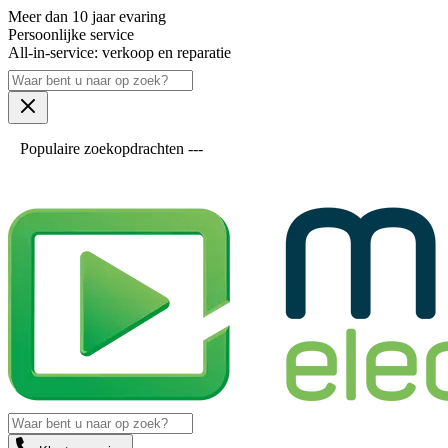
Meer dan 10 jaar evaring
Persoonlijke service
All-in-service: verkoop en reparatie
Populaire zoekopdrachten ---