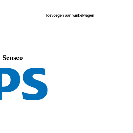
Toevoegen aan winkelwagen
v Senseo