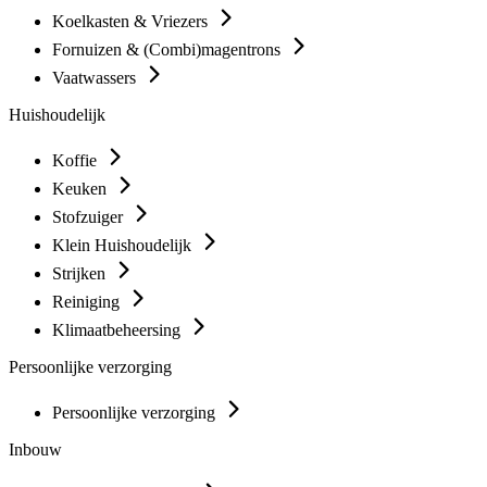
Koelkasten & Vriezers
Fornuizen & (Combi)magentrons
Vaatwassers
Huishoudelijk
Koffie
Keuken
Stofzuiger
Klein Huishoudelijk
Strijken
Reiniging
Klimaatbeheersing
Persoonlijke verzorging
Persoonlijke verzorging
Inbouw