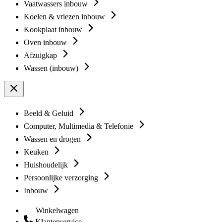
Vaatwassers inbouw
Koelen & vriezen inbouw
Kookplaat inbouw
Oven inbouw
Afzuigkap
Wassen (inbouw)
Beeld & Geluid
Computer, Multimedia & Telefonie
Wassen en drogen
Keuken
Huishoudelijk
Persoonlijke verzorging
Inbouw
Winkelwagen
Klantenservice