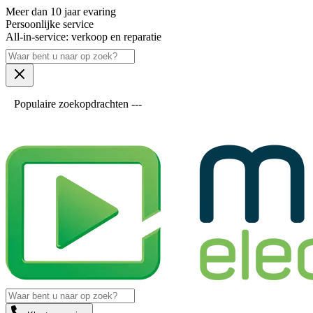
Meer dan 10 jaar evaring
Persoonlijke service
All-in-service: verkoop en reparatie
Populaire zoekopdrachten ---