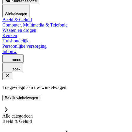
Klantenservice
Winkelwagen
Beeld & Geluid
Computer, Multimedia & Telefonie
Wassen en drogen
Keuken
Huishoudelijk
Persoonlijke verzorging
Inbouw
menu
zoek
Toegevoegd aan uw winkelwagen:
Bekijk winkelwagen
Alle categorieen
Beeld & Geluid