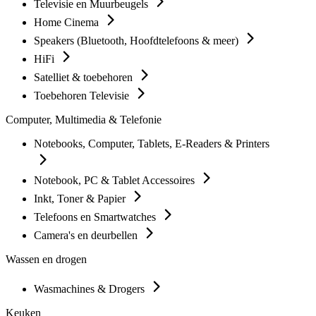
Televisie en Muurbeugels
Home Cinema
Speakers (Bluetooth, Hoofdtelefoons & meer)
HiFi
Satelliet & toebehoren
Toebehoren Televisie
Computer, Multimedia & Telefonie
Notebooks, Computer, Tablets, E-Readers & Printers
Notebook, PC & Tablet Accessoires
Inkt, Toner & Papier
Telefoons en Smartwatches
Camera's en deurbellen
Wassen en drogen
Wasmachines & Drogers
Keuken