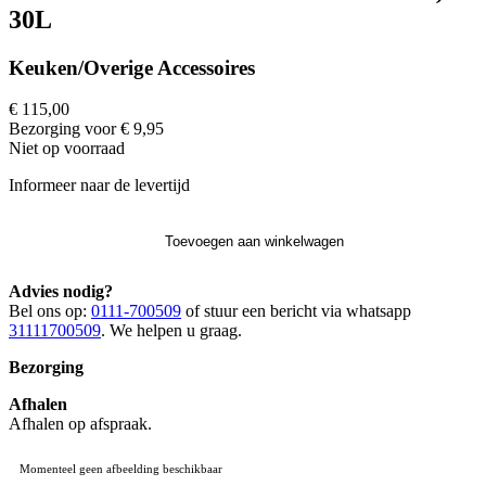
30L
Keuken/Overige Accessoires
€ 115,00
Bezorging voor € 9,95
Niet op voorraad
Informeer naar de levertijd
Toevoegen aan winkelwagen
Advies nodig?
Bel ons op:
0111-700509
of stuur een bericht via whatsapp
31111700509
. We helpen u graag.
Bezorging
Afhalen
Afhalen op afspraak.
Momenteel geen afbeelding beschikbaar