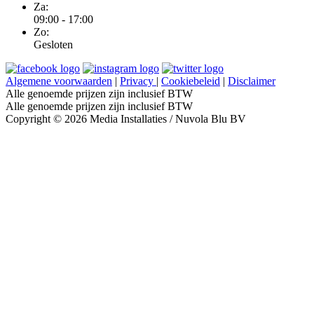
Za:
09:00 - 17:00
Zo:
Gesloten
Algemene voorwaarden
|
Privacy
|
Cookiebeleid
|
Disclaimer
Alle genoemde prijzen zijn inclusief BTW
Alle genoemde prijzen zijn inclusief BTW
Copyright © 2026 Media Installaties / Nuvola Blu BV