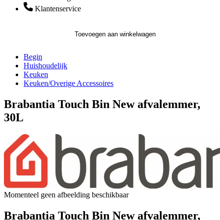
Klantenservice
Toevoegen aan winkelwagen
Begin
Huishoudelijk
Keuken
Keuken/Overige Accessoires
Brabantia Touch Bin New afvalemmer,
30L
Momenteel geen afbeelding beschikbaar
Brabantia Touch Bin New afvalemmer,