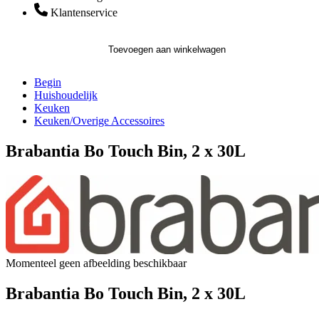
Klantenservice
Toevoegen aan winkelwagen
Begin
Huishoudelijk
Keuken
Keuken/Overige Accessoires
Brabantia Bo Touch Bin, 2 x 30L
Momenteel geen afbeelding beschikbaar
Brabantia Bo Touch Bin, 2 x 30L