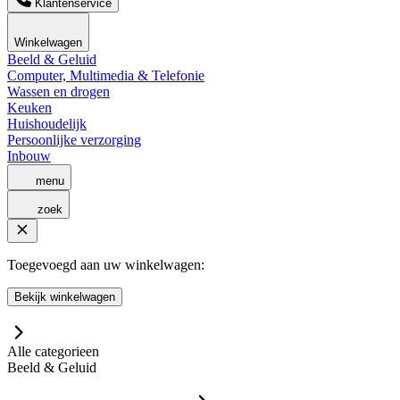
Klantenservice
Winkelwagen
Beeld & Geluid
Computer, Multimedia & Telefonie
Wassen en drogen
Keuken
Huishoudelijk
Persoonlijke verzorging
Inbouw
menu
zoek
Toegevoegd aan uw winkelwagen:
Bekijk winkelwagen
Alle categorieen
Beeld & Geluid