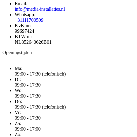
Email:
info@media-installaties.nl
Whatsapp:
+31111700509
KvK nr:
99697424
BTW nr:
NL852640626B01
Openingstijden
+
Ma:
09:00 - 17:30 (telefonisch)
Di:
09:00 - 17:30
Wo:
09:00 - 17:30
Do:
09:00 - 17:30 (telefonisch)
Vr:
09:00 - 17:30
Za:
09:00 - 17:00
Zo: