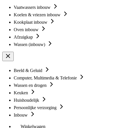
Vaatwassers inbouw
Koelen & vriezen inbouw
Kookplaat inbouw
Oven inbouw
Afzuigkap
Wassen (inbouw)
Beeld & Geluid
Computer, Multimedia & Telefonie
Wassen en drogen
Keuken
Huishoudelijk
Persoonlijke verzorging
Inbouw
Winkelwagen