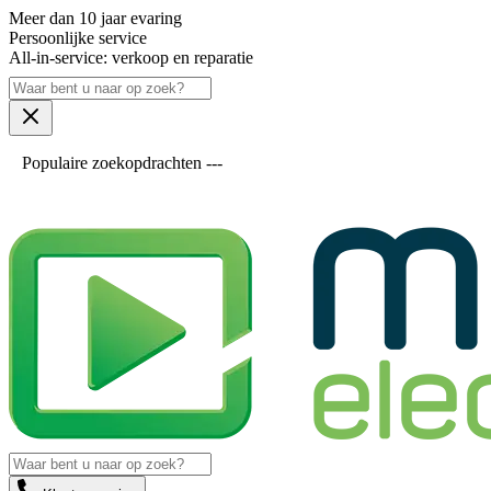
Meer dan 10 jaar evaring
Persoonlijke service
All-in-service: verkoop en reparatie
Populaire zoekopdrachten ---