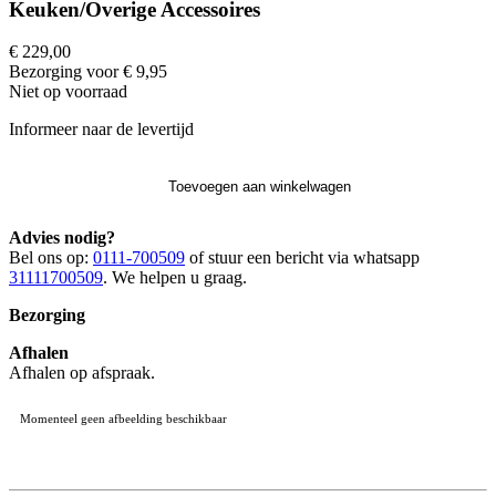
Keuken/Overige Accessoires
€ 229,00
Bezorging voor € 9,95
Niet op voorraad
Informeer naar de levertijd
Toevoegen aan winkelwagen
Advies nodig?
Bel ons op:
0111-700509
of stuur een bericht via whatsapp
31111700509
. We helpen u graag.
Bezorging
Afhalen
Afhalen op afspraak.
Momenteel geen afbeelding beschikbaar