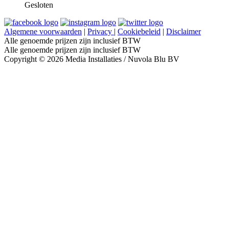
Gesloten
Algemene voorwaarden
|
Privacy
|
Cookiebeleid
|
Disclaimer
Alle genoemde prijzen zijn inclusief BTW
Alle genoemde prijzen zijn inclusief BTW
Copyright © 2026 Media Installaties / Nuvola Blu BV