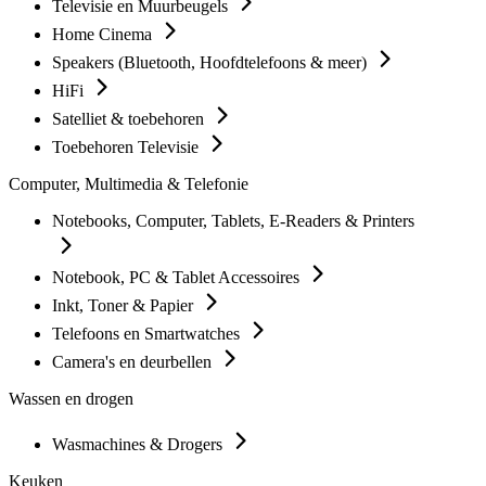
Televisie en Muurbeugels
Home Cinema
Speakers (Bluetooth, Hoofdtelefoons & meer)
HiFi
Satelliet & toebehoren
Toebehoren Televisie
Computer, Multimedia & Telefonie
Notebooks, Computer, Tablets, E-Readers & Printers
Notebook, PC & Tablet Accessoires
Inkt, Toner & Papier
Telefoons en Smartwatches
Camera's en deurbellen
Wassen en drogen
Wasmachines & Drogers
Keuken