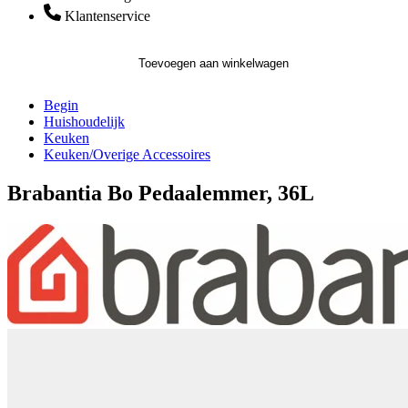
Klantenservice
Toevoegen aan winkelwagen
Begin
Huishoudelijk
Keuken
Keuken/Overige Accessoires
Brabantia Bo Pedaalemmer, 36L