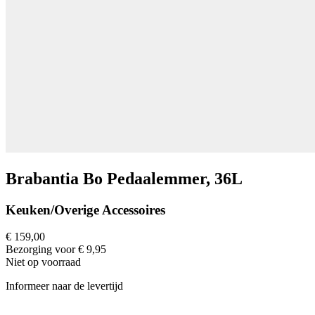
Brabantia Bo Pedaalemmer, 36L
Keuken/Overige Accessoires
€ 159,00
Bezorging voor € 9,95
Niet op voorraad
Informeer naar de levertijd