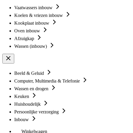
Vaatwassers inbouw
Koelen & vriezen inbouw
Kookplaat inbouw
Oven inbouw
Afzuigkap
Wassen (inbouw)
Beeld & Geluid
Computer, Multimedia & Telefonie
Wassen en drogen
Keuken
Huishoudelijk
Persoonlijke verzorging
Inbouw
Winkelwagen