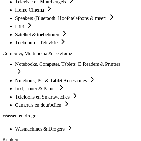
Televisie en Muurbeugels
Home Cinema
Speakers (Bluetooth, Hoofdtelefoons & meer)
HiFi
Satelliet & toebehoren
Toebehoren Televisie
Computer, Multimedia & Telefonie
Notebooks, Computer, Tablets, E-Readers & Printers
Notebook, PC & Tablet Accessoires
Inkt, Toner & Papier
Telefoons en Smartwatches
Camera's en deurbellen
Wassen en drogen
Wasmachines & Drogers
Keuken