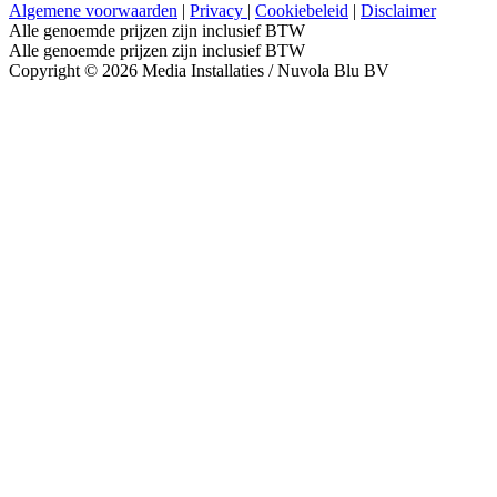
Algemene voorwaarden
|
Privacy
|
Cookiebeleid
|
Disclaimer
Alle genoemde prijzen zijn inclusief BTW
Alle genoemde prijzen zijn inclusief BTW
Copyright © 2026 Media Installaties / Nuvola Blu BV