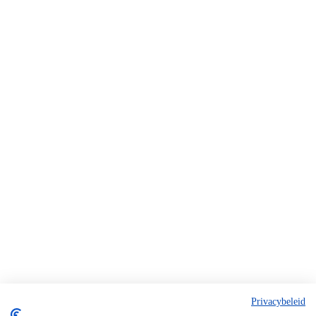
Privacybeleid