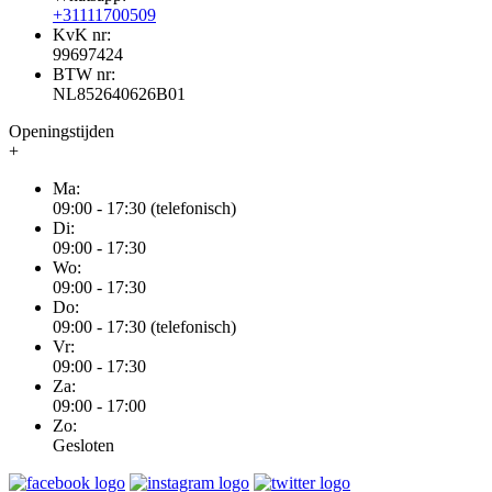
+31111700509
KvK nr:
99697424
BTW nr:
NL852640626B01
Openingstijden
+
Ma:
09:00 - 17:30 (telefonisch)
Di:
09:00 - 17:30
Wo:
09:00 - 17:30
Do:
09:00 - 17:30 (telefonisch)
Vr:
09:00 - 17:30
Za:
09:00 - 17:00
Zo:
Gesloten