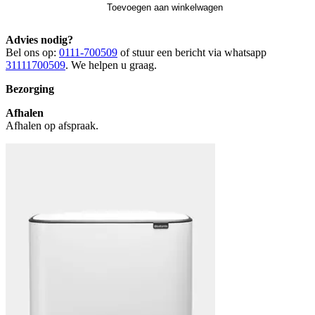
Toevoegen aan winkelwagen
Advies nodig?
Bel ons op:
0111-700509
of stuur een bericht via whatsapp
31111700509
. We helpen u graag.
Bezorging
Afhalen
Afhalen op afspraak.