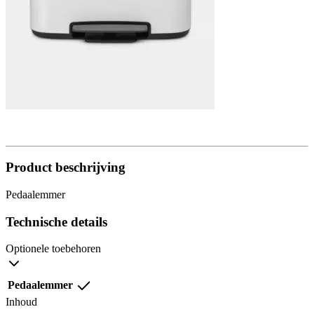
Product beschrijving
Pedaalemmer
Technische details
Optionele toebehoren
Pedaalemmer
Inhoud