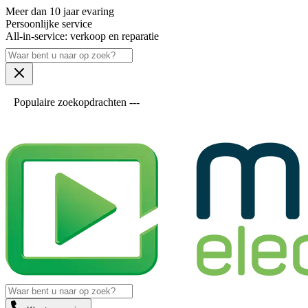
Meer dan 10 jaar evaring
Persoonlijke service
All-in-service: verkoop en reparatie
Populaire zoekopdrachten ---