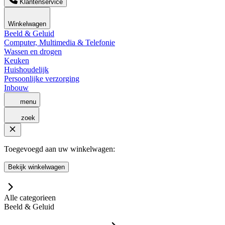
Klantenservice
Winkelwagen
Beeld & Geluid
Computer, Multimedia & Telefonie
Wassen en drogen
Keuken
Huishoudelijk
Persoonlijke verzorging
Inbouw
menu
zoek
Toegevoegd aan uw winkelwagen:
Bekijk winkelwagen
Alle categorieen
Beeld & Geluid