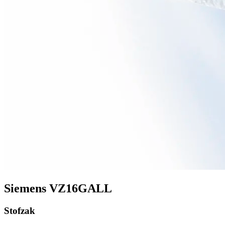
Siemens VZ16GALL
Stofzak