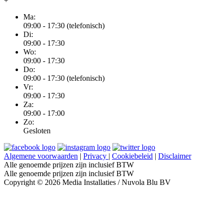
+
Ma:
09:00 - 17:30 (telefonisch)
Di:
09:00 - 17:30
Wo:
09:00 - 17:30
Do:
09:00 - 17:30 (telefonisch)
Vr:
09:00 - 17:30
Za:
09:00 - 17:00
Zo:
Gesloten
Algemene voorwaarden
|
Privacy
|
Cookiebeleid
|
Disclaimer
Alle genoemde prijzen zijn inclusief BTW
Alle genoemde prijzen zijn inclusief BTW
Copyright © 2026 Media Installaties / Nuvola Blu BV