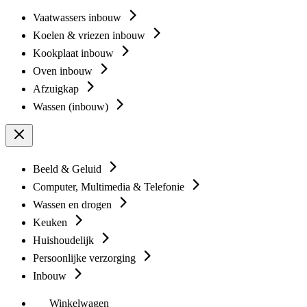
Vaatwassers inbouw
Koelen & vriezen inbouw
Kookplaat inbouw
Oven inbouw
Afzuigkap
Wassen (inbouw)
Beeld & Geluid
Computer, Multimedia & Telefonie
Wassen en drogen
Keuken
Huishoudelijk
Persoonlijke verzorging
Inbouw
Winkelwagen