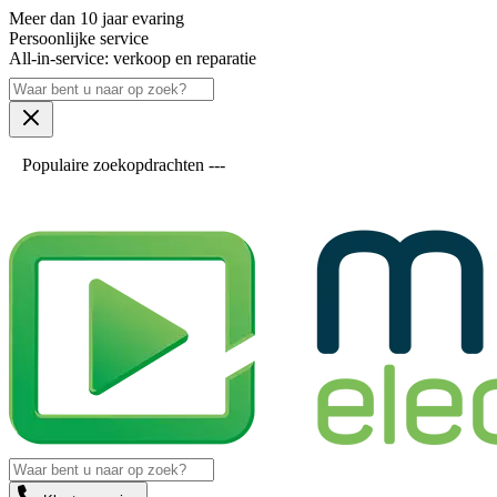
Meer dan 10 jaar evaring
Persoonlijke service
All-in-service: verkoop en reparatie
Populaire zoekopdrachten ---