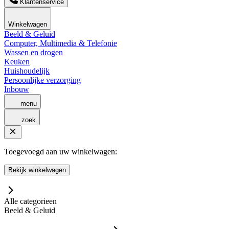
Klantenservice
Winkelwagen
Beeld & Geluid
Computer, Multimedia & Telefonie
Wassen en drogen
Keuken
Huishoudelijk
Persoonlijke verzorging
Inbouw
menu
zoek
Toegevoegd aan uw winkelwagen:
Bekijk winkelwagen
Alle categorieen
Beeld & Geluid