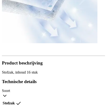
Product beschrijving
Stofzak, inhoud 16 stuk
Technische details
Soort
Stofzak