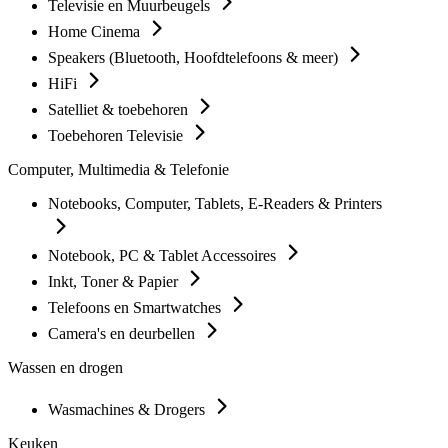
Televisie en Muurbeugels
Home Cinema
Speakers (Bluetooth, Hoofdtelefoons & meer)
HiFi
Satelliet & toebehoren
Toebehoren Televisie
Computer, Multimedia & Telefonie
Notebooks, Computer, Tablets, E-Readers & Printers
Notebook, PC & Tablet Accessoires
Inkt, Toner & Papier
Telefoons en Smartwatches
Camera's en deurbellen
Wassen en drogen
Wasmachines & Drogers
Keuken