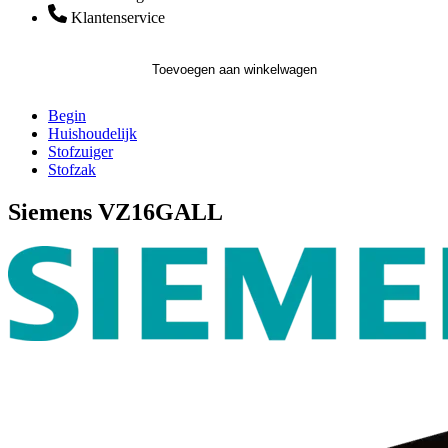
Klantenservice
Toevoegen aan winkelwagen
Begin
Huishoudelijk
Stofzuiger
Stofzak
Siemens VZ16GALL