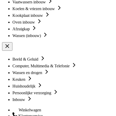
Vaatwassers inbouw
Koelen & vriezen inbouw
Kookplaat inbouw
Oven inbouw
Afzuigkap
Wassen (inbouw)
Beeld & Geluid
Computer, Multimedia & Telefonie
Wassen en drogen
Keuken
Huishoudelijk
Persoonlijke verzorging
Inbouw
Winkelwagen
Klantenservice