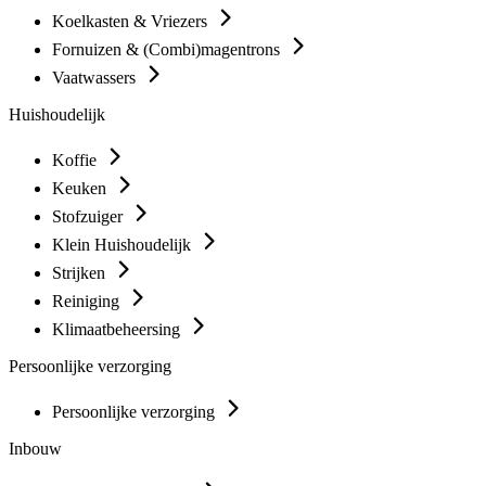
Koelkasten & Vriezers
Fornuizen & (Combi)magentrons
Vaatwassers
Huishoudelijk
Koffie
Keuken
Stofzuiger
Klein Huishoudelijk
Strijken
Reiniging
Klimaatbeheersing
Persoonlijke verzorging
Persoonlijke verzorging
Inbouw