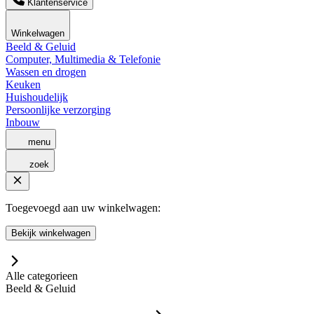
Klantenservice
Winkelwagen
Beeld & Geluid
Computer, Multimedia & Telefonie
Wassen en drogen
Keuken
Huishoudelijk
Persoonlijke verzorging
Inbouw
menu
zoek
Toegevoegd aan uw winkelwagen:
Bekijk winkelwagen
Alle categorieen
Beeld & Geluid