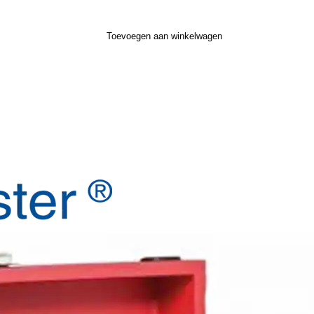
Toevoegen aan winkelwagen