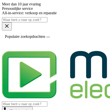
Meer dan 10 jaar evaring
Persoonlijke service
All-in-service: verkoop en reparatie
Populaire zoekopdrachten ---