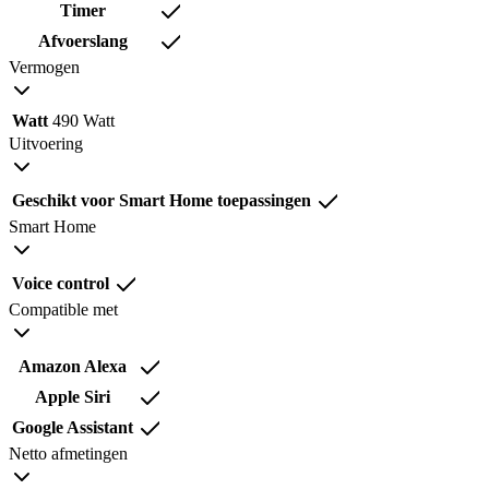
Timer
Afvoerslang
Vermogen
Watt
490 Watt
Uitvoering
Geschikt voor Smart Home toepassingen
Smart Home
Voice control
Compatible met
Amazon Alexa
Apple Siri
Google Assistant
Netto afmetingen