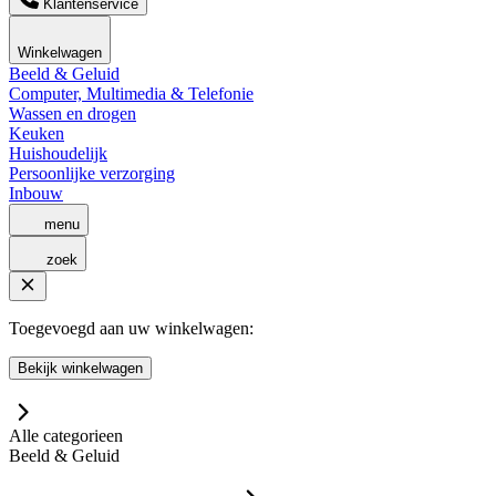
Klantenservice
Winkelwagen
Beeld & Geluid
Computer, Multimedia & Telefonie
Wassen en drogen
Keuken
Huishoudelijk
Persoonlijke verzorging
Inbouw
menu
zoek
Toegevoegd aan uw winkelwagen:
Bekijk winkelwagen
Alle categorieen
Beeld & Geluid