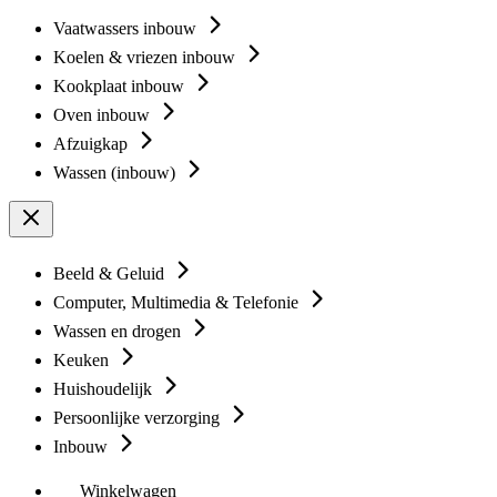
Vaatwassers inbouw
Koelen & vriezen inbouw
Kookplaat inbouw
Oven inbouw
Afzuigkap
Wassen (inbouw)
Beeld & Geluid
Computer, Multimedia & Telefonie
Wassen en drogen
Keuken
Huishoudelijk
Persoonlijke verzorging
Inbouw
Winkelwagen