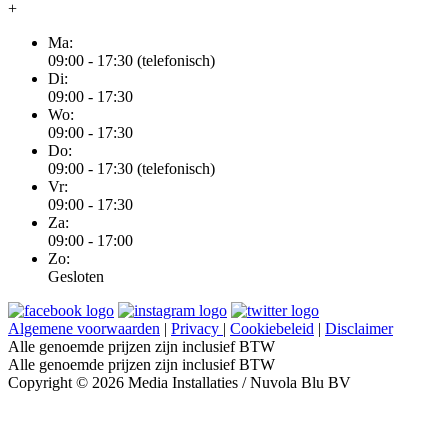
+
Ma:
09:00 - 17:30 (telefonisch)
Di:
09:00 - 17:30
Wo:
09:00 - 17:30
Do:
09:00 - 17:30 (telefonisch)
Vr:
09:00 - 17:30
Za:
09:00 - 17:00
Zo:
Gesloten
Algemene voorwaarden
|
Privacy
|
Cookiebeleid
|
Disclaimer
Alle genoemde prijzen zijn inclusief BTW
Alle genoemde prijzen zijn inclusief BTW
Copyright © 2026 Media Installaties / Nuvola Blu BV