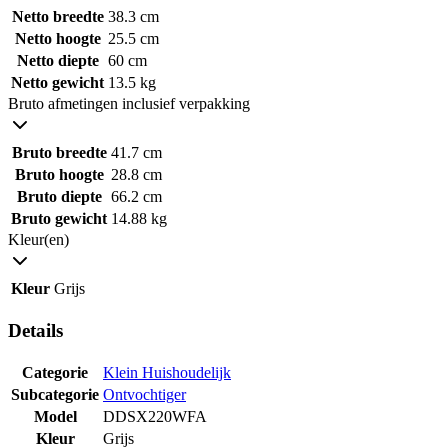
Netto breedte
38.3 cm
Netto hoogte
25.5 cm
Netto diepte
60 cm
Netto gewicht
13.5 kg
Bruto afmetingen inclusief verpakking
Bruto breedte
41.7 cm
Bruto hoogte
28.8 cm
Bruto diepte
66.2 cm
Bruto gewicht
14.88 kg
Kleur(en)
Kleur
Grijs
Details
Categorie
Klein Huishoudelijk
Subcategorie
Ontvochtiger
Model
DDSX220WFA
Kleur
Grijs