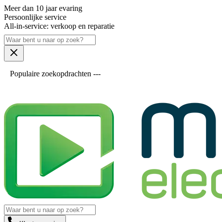
Meer dan 10 jaar evaring
Persoonlijke service
All-in-service: verkoop en reparatie
Populaire zoekopdrachten ---