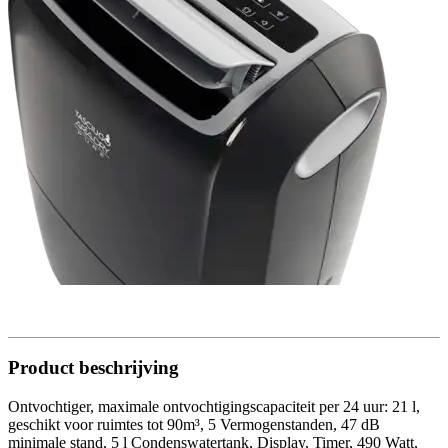
Product beschrijving
Ontvochtiger, maximale ontvochtigingscapaciteit per 24 uur: 21 l,
geschikt voor ruimtes tot 90m³, 5 Vermogenstanden, 47 dB
minimale stand, 5 l Condenswatertank, Display, Timer, 490 Watt,