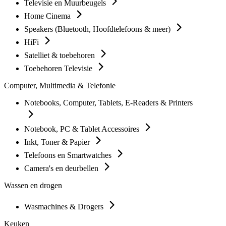
Televisie en Muurbeugels
Home Cinema
Speakers (Bluetooth, Hoofdtelefoons & meer)
HiFi
Satelliet & toebehoren
Toebehoren Televisie
Computer, Multimedia & Telefonie
Notebooks, Computer, Tablets, E-Readers & Printers
Notebook, PC & Tablet Accessoires
Inkt, Toner & Papier
Telefoons en Smartwatches
Camera's en deurbellen
Wassen en drogen
Wasmachines & Drogers
Keuken