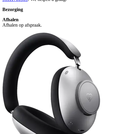
Bezorging
Afhalen
Afhalen op afspraak.