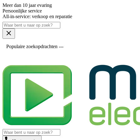
Meer dan 10 jaar evaring
Persoonlijke service
All-in-service: verkoop en reparatie
Populaire zoekopdrachten ---