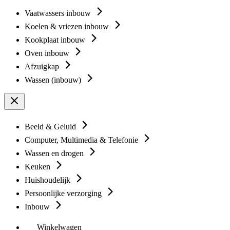
Vaatwassers inbouw
Koelen & vriezen inbouw
Kookplaat inbouw
Oven inbouw
Afzuigkap
Wassen (inbouw)
Beeld & Geluid
Computer, Multimedia & Telefonie
Wassen en drogen
Keuken
Huishoudelijk
Persoonlijke verzorging
Inbouw
Winkelwagen