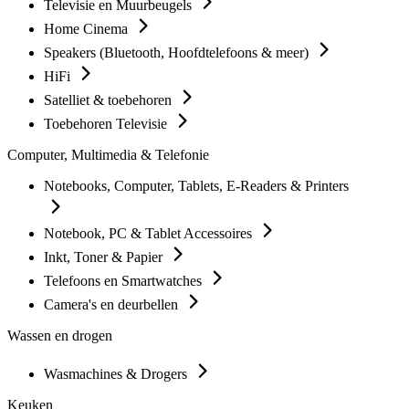
Televisie en Muurbeugels
Home Cinema
Speakers (Bluetooth, Hoofdtelefoons & meer)
HiFi
Satelliet & toebehoren
Toebehoren Televisie
Computer, Multimedia & Telefonie
Notebooks, Computer, Tablets, E-Readers & Printers
Notebook, PC & Tablet Accessoires
Inkt, Toner & Papier
Telefoons en Smartwatches
Camera's en deurbellen
Wassen en drogen
Wasmachines & Drogers
Keuken