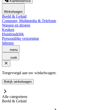
Klantenservice
Winkelwagen
Beeld & Geluid
Computer, Multimedia & Telefonie
Wassen en drogen
Keuken
Huishoudelijk
Persoonlijke verzorging
Inbouw
menu
zoek
Toegevoegd aan uw winkelwagen:
Bekijk winkelwagen
Alle categorieen
Beeld & Geluid