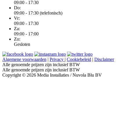
09:00 - 17:30
Do:
09:00 - 17:30 (telefonisch)
Vr:
09:00 - 17:30
Za:
09:00 - 17:00
Zo:
Gesloten
Algemene voorwaarden
|
Privacy
|
Cookiebeleid
|
Disclaimer
Alle genoemde prijzen zijn inclusief BTW
Alle genoemde prijzen zijn inclusief BTW
Copyright © 2026 Media Installaties / Nuvola Blu BV