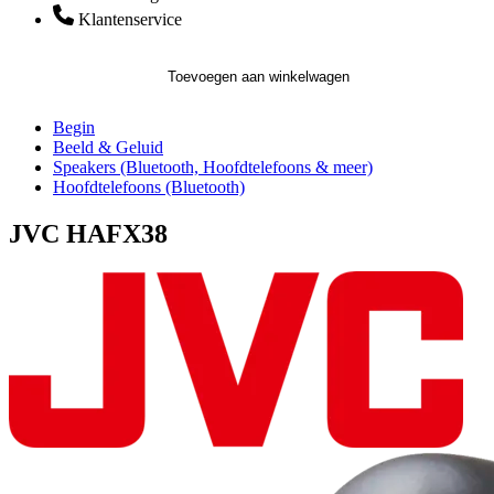
Klantenservice
Toevoegen aan winkelwagen
Begin
Beeld & Geluid
Speakers (Bluetooth, Hoofdtelefoons & meer)
Hoofdtelefoons (Bluetooth)
JVC HAFX38