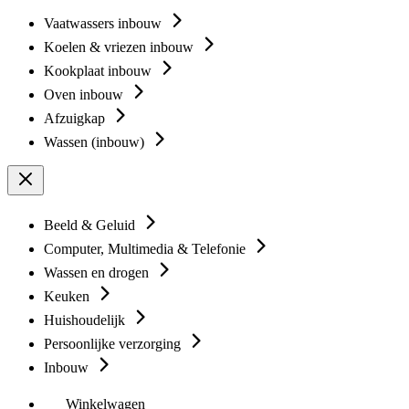
Vaatwassers inbouw
Koelen & vriezen inbouw
Kookplaat inbouw
Oven inbouw
Afzuigkap
Wassen (inbouw)
Beeld & Geluid
Computer, Multimedia & Telefonie
Wassen en drogen
Keuken
Huishoudelijk
Persoonlijke verzorging
Inbouw
Winkelwagen