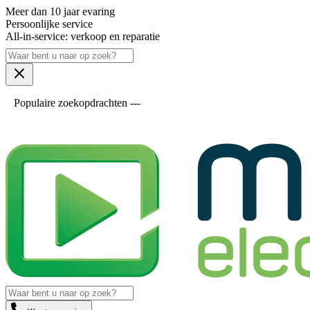
Meer dan 10 jaar evaring
Persoonlijke service
All-in-service: verkoop en reparatie
Populaire zoekopdrachten ---