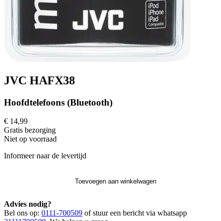
JVC HAFX38
Hoofdtelefoons (Bluetooth)
€ 14,99
Gratis
bezorging
Niet op voorraad
Informeer naar de levertijd
Toevoegen aan winkelwagen
Advies nodig?
Bel ons op:
0111-700509
of stuur een bericht via whatsapp