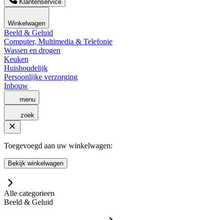
Klantenservice
Winkelwagen
Beeld & Geluid
Computer, Multimedia & Telefonie
Wassen en drogen
Keuken
Huishoudelijk
Persoonlijke verzorging
Inbouw
menu
zoek
Toegevoegd aan uw winkelwagen:
Bekijk winkelwagen
Alle categorieen
Beeld & Geluid