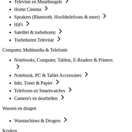
Televisie en Muurbeugels
Home Cinema
Speakers (Bluetooth, Hoofdtelefoons & meer)
HiFi
Satelliet & toebehoren
Toebehoren Televisie
Computer, Multimedia & Telefonie
Notebooks, Computer, Tablets, E-Readers & Printers
Notebook, PC & Tablet Accessoires
Inkt, Toner & Papier
Telefoons en Smartwatches
Camera's en deurbellen
Wassen en drogen
Wasmachines & Drogers
Keuken