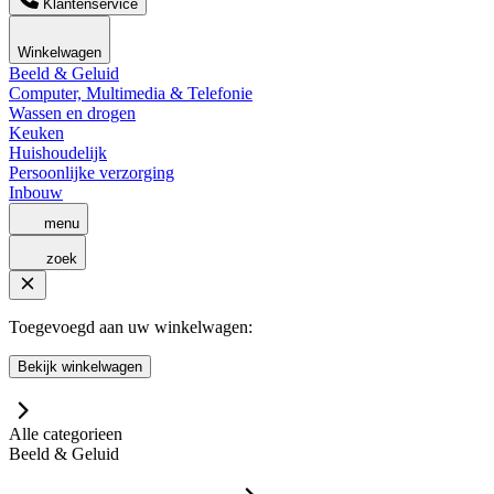
Klantenservice
Winkelwagen
Beeld & Geluid
Computer, Multimedia & Telefonie
Wassen en drogen
Keuken
Huishoudelijk
Persoonlijke verzorging
Inbouw
menu
zoek
Toegevoegd aan uw winkelwagen:
Bekijk winkelwagen
Alle categorieen
Beeld & Geluid