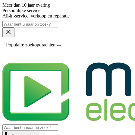
Meer dan 10 jaar evaring
Persoonlijke service
All-in-service: verkoop en reparatie
Populaire zoekopdrachten ---