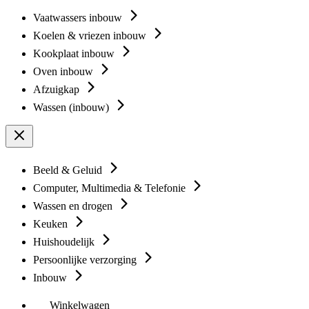
Vaatwassers inbouw
Koelen & vriezen inbouw
Kookplaat inbouw
Oven inbouw
Afzuigkap
Wassen (inbouw)
Beeld & Geluid
Computer, Multimedia & Telefonie
Wassen en drogen
Keuken
Huishoudelijk
Persoonlijke verzorging
Inbouw
Winkelwagen