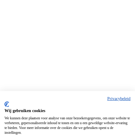
Privacybeleid
Wij gebruiken cookies
We kunnen deze plaatsen voor analyse van onze bezoekersgegevens, om onze website te
verbeteren, gepersonaliseerde inhoud te tonen en om u een geweldige website-ervaring
te bieden. Voor meer informatie over de cookies die we gebruiken opent u de
instellingen.