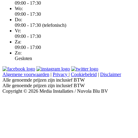
09:00 - 17:30
Wo:
09:00 - 17:30
Do:
09:00 - 17:30 (telefonisch)
Vr:
09:00 - 17:30
Za:
09:00 - 17:00
Zo:
Gesloten
Algemene voorwaarden
|
Privacy
|
Cookiebeleid
|
Disclaimer
Alle genoemde prijzen zijn inclusief BTW
Alle genoemde prijzen zijn inclusief BTW
Copyright © 2026 Media Installaties / Nuvola Blu BV