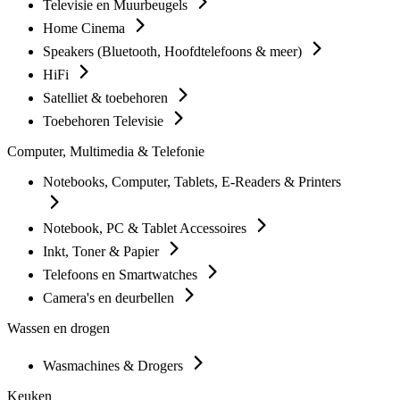
Televisie en Muurbeugels
Home Cinema
Speakers (Bluetooth, Hoofdtelefoons & meer)
HiFi
Satelliet & toebehoren
Toebehoren Televisie
Computer, Multimedia & Telefonie
Notebooks, Computer, Tablets, E-Readers & Printers
Notebook, PC & Tablet Accessoires
Inkt, Toner & Papier
Telefoons en Smartwatches
Camera's en deurbellen
Wassen en drogen
Wasmachines & Drogers
Keuken