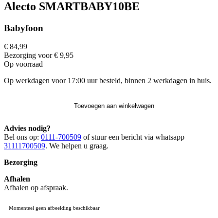
Alecto SMARTBABY10BE
Babyfoon
€ 84,99
Bezorging voor € 9,95
Op voorraad
Op werkdagen voor 17:00 uur besteld, binnen 2 werkdagen in huis.
Toevoegen aan winkelwagen
Advies nodig?
Bel ons op:
0111-700509
of stuur een bericht via whatsapp
31111700509
. We helpen u graag.
Bezorging
Afhalen
Afhalen op afspraak.
Momenteel geen afbeelding beschikbaar