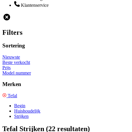
Klantenservice
Filters
Sortering
Nieuwste
Beste verkocht
Prijs
Model nummer
Merken
Tefal
Begin
Huishoudelijk
Strijken
Tefal Strijken
(22 resultaten)