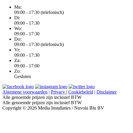
Ma:
09:00 - 17:30 (telefonisch)
Di:
09:00 - 17:30
Wo:
09:00 - 17:30
Do:
09:00 - 17:30 (telefonisch)
Vr:
09:00 - 17:30
Za:
09:00 - 17:00
Zo:
Gesloten
Algemene voorwaarden
|
Privacy
|
Cookiebeleid
|
Disclaimer
Alle genoemde prijzen zijn inclusief BTW
Alle genoemde prijzen zijn inclusief BTW
Copyright © 2026 Media Installaties / Nuvola Blu BV