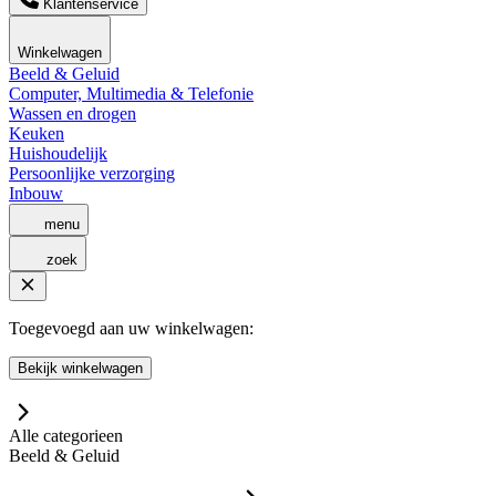
Klantenservice
Winkelwagen
Beeld & Geluid
Computer, Multimedia & Telefonie
Wassen en drogen
Keuken
Huishoudelijk
Persoonlijke verzorging
Inbouw
menu
zoek
Toegevoegd aan uw winkelwagen:
Bekijk winkelwagen
Alle categorieen
Beeld & Geluid