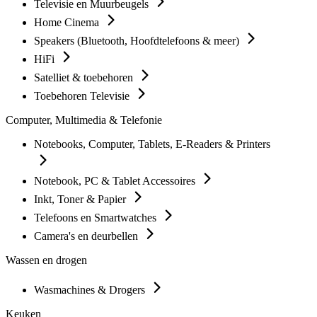
Televisie en Muurbeugels
Home Cinema
Speakers (Bluetooth, Hoofdtelefoons & meer)
HiFi
Satelliet & toebehoren
Toebehoren Televisie
Computer, Multimedia & Telefonie
Notebooks, Computer, Tablets, E-Readers & Printers
Notebook, PC & Tablet Accessoires
Inkt, Toner & Papier
Telefoons en Smartwatches
Camera's en deurbellen
Wassen en drogen
Wasmachines & Drogers
Keuken