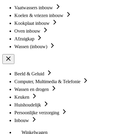
Vaatwassers inbouw
Koelen & vriezen inbouw
Kookplaat inbouw
Oven inbouw
Afzuigkap
Wassen (inbouw)
Beeld & Geluid
Computer, Multimedia & Telefonie
Wassen en drogen
Keuken
Huishoudelijk
Persoonlijke verzorging
Inbouw
Winkelwagen