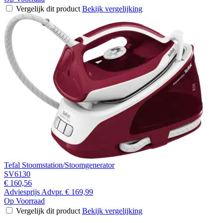
Vergelijk dit product
Bekijk vergelijking
Tefal Stoomstation/Stoomgenerator
SV6130
€ 160,56
Adviesprijs
Advpr.
€ 169,99
Op Voorraad
Vergelijk dit product
Bekijk vergelijking