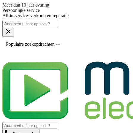
Meer dan 10 jaar evaring
Persoonlijke service
All-in-service: verkoop en reparatie
Populaire zoekopdrachten ---