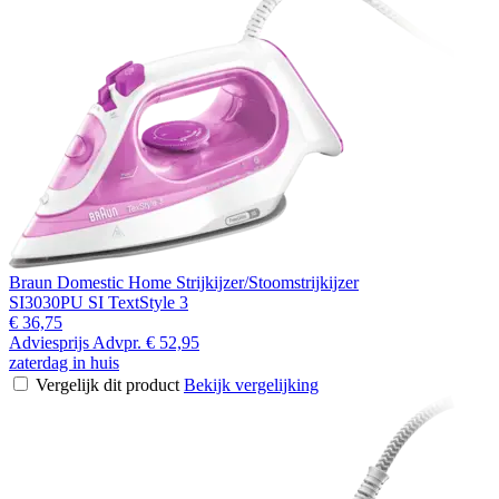
Braun Domestic Home Strijkijzer/Stoomstrijkijzer
SI3030PU SI TextStyle 3
€ 36,75
Adviesprijs
Advpr.
€ 52,95
zaterdag in huis
Vergelijk dit product
Bekijk vergelijking