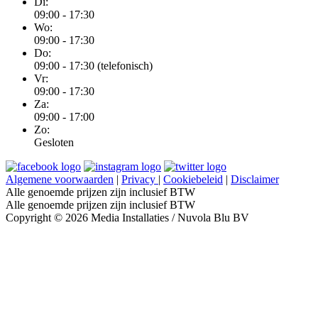
Di:
09:00 - 17:30
Wo:
09:00 - 17:30
Do:
09:00 - 17:30 (telefonisch)
Vr:
09:00 - 17:30
Za:
09:00 - 17:00
Zo:
Gesloten
Algemene voorwaarden
|
Privacy
|
Cookiebeleid
|
Disclaimer
Alle genoemde prijzen zijn inclusief BTW
Alle genoemde prijzen zijn inclusief BTW
Copyright © 2026 Media Installaties / Nuvola Blu BV