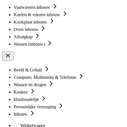
Vaatwassers inbouw
Koelen & vriezen inbouw
Kookplaat inbouw
Oven inbouw
Afzuigkap
Wassen (inbouw)
Beeld & Geluid
Computer, Multimedia & Telefonie
Wassen en drogen
Keuken
Huishoudelijk
Persoonlijke verzorging
Inbouw
Winkelwagen