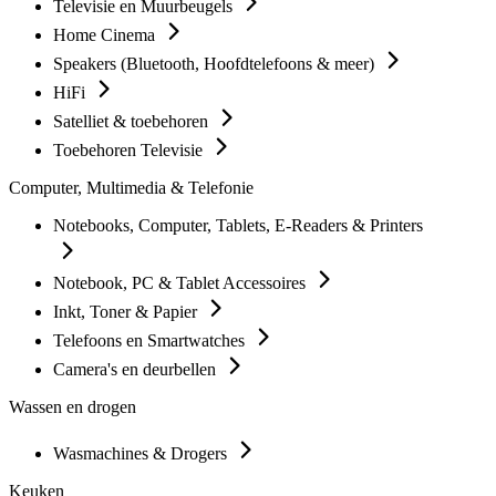
Televisie en Muurbeugels
Home Cinema
Speakers (Bluetooth, Hoofdtelefoons & meer)
HiFi
Satelliet & toebehoren
Toebehoren Televisie
Computer, Multimedia & Telefonie
Notebooks, Computer, Tablets, E-Readers & Printers
Notebook, PC & Tablet Accessoires
Inkt, Toner & Papier
Telefoons en Smartwatches
Camera's en deurbellen
Wassen en drogen
Wasmachines & Drogers
Keuken