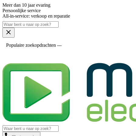
Meer dan 10 jaar evaring
Persoonlijke service
All-in-service: verkoop en reparatie
Populaire zoekopdrachten ---