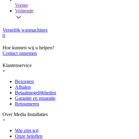
Vorige
Volgende
Vergelijk wasmachines
0
Hoe kunnen wij u helpen?
Contact opnemen
Klantenservice
+
Bezorgen
Afhalen
Betaalmogelijkheden
Garantie en reparatie
Retourneren
Over Media Installaties
+
Wie zijn wij
Onze beloften