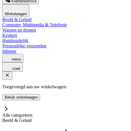
Klantenservice
Winkelwagen
Beeld & Geluid
Computer, Multimedia & Telefonie
Wassen en drogen
Keuken
Huishoudelijk
Persoonlijke verzorging
Inbouw
menu
zoek
Toegevoegd aan uw winkelwagen:
Bekijk winkelwagen
Alle categorieen
Beeld & Geluid