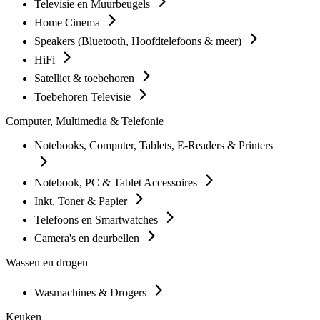
Televisie en Muurbeugels
Home Cinema
Speakers (Bluetooth, Hoofdtelefoons & meer)
HiFi
Satelliet & toebehoren
Toebehoren Televisie
Computer, Multimedia & Telefonie
Notebooks, Computer, Tablets, E-Readers & Printers
Notebook, PC & Tablet Accessoires
Inkt, Toner & Papier
Telefoons en Smartwatches
Camera's en deurbellen
Wassen en drogen
Wasmachines & Drogers
Keuken