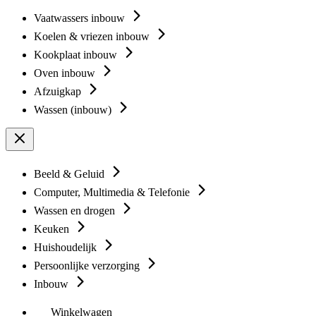
Vaatwassers inbouw
Koelen & vriezen inbouw
Kookplaat inbouw
Oven inbouw
Afzuigkap
Wassen (inbouw)
Beeld & Geluid
Computer, Multimedia & Telefonie
Wassen en drogen
Keuken
Huishoudelijk
Persoonlijke verzorging
Inbouw
Winkelwagen