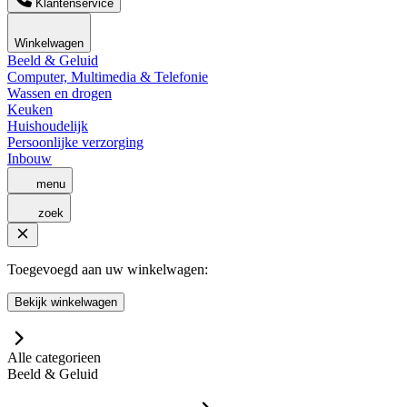
Klantenservice
Winkelwagen
Beeld & Geluid
Computer, Multimedia & Telefonie
Wassen en drogen
Keuken
Huishoudelijk
Persoonlijke verzorging
Inbouw
menu
zoek
Toegevoegd aan uw winkelwagen:
Bekijk winkelwagen
Alle categorieen
Beeld & Geluid