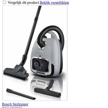
Vergelijk dit product
Bekijk vergelijking
Bosch Stofzuiger