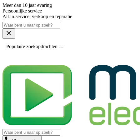
Meer dan 10 jaar evaring
Persoonlijke service
All-in-service: verkoop en reparatie
Populaire zoekopdrachten ---