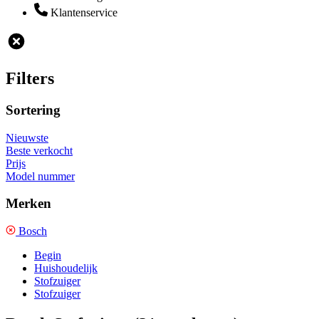
Klantenservice
Filters
Sortering
Nieuwste
Beste verkocht
Prijs
Model nummer
Merken
Bosch
Begin
Huishoudelijk
Stofzuiger
Stofzuiger