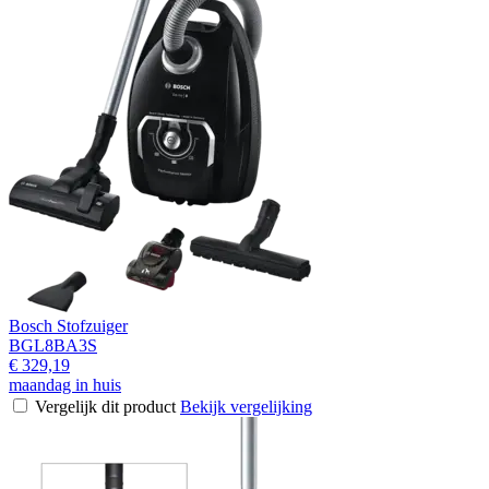
Bosch Stofzuiger
BGL8BA3S
€ 329,19
maandag in huis
Vergelijk dit product
Bekijk vergelijking