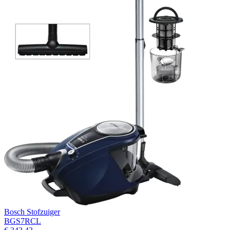
Bosch Stofzuiger
BGS7RCL