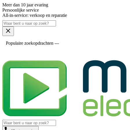
Meer dan 10 jaar evaring
Persoonlijke service
All-in-service: verkoop en reparatie
Populaire zoekopdrachten ---