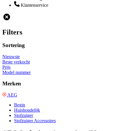
Klantenservice
Filters
Sortering
Nieuwste
Beste verkocht
Prijs
Model nummer
Merken
AEG
Begin
Huishoudelijk
Stofzuiger
Stofzuiger Accessoires