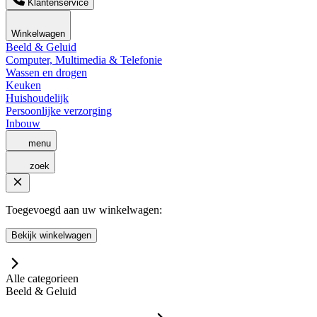
Klantenservice
Winkelwagen
Beeld & Geluid
Computer, Multimedia & Telefonie
Wassen en drogen
Keuken
Huishoudelijk
Persoonlijke verzorging
Inbouw
menu
zoek
Toegevoegd aan uw winkelwagen:
Bekijk winkelwagen
Alle categorieen
Beeld & Geluid