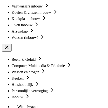
Vaatwassers inbouw
Koelen & vriezen inbouw
Kookplaat inbouw
Oven inbouw
Afzuigkap
Wassen (inbouw)
Beeld & Geluid
Computer, Multimedia & Telefonie
Wassen en drogen
Keuken
Huishoudelijk
Persoonlijke verzorging
Inbouw
Winkelwagen