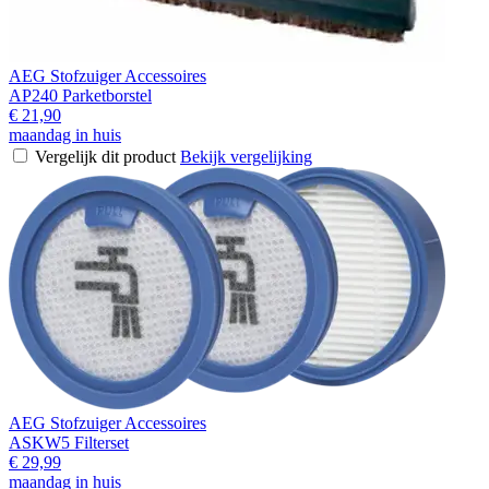
AEG Stofzuiger Accessoires
AP240 Parketborstel
€ 21,90
maandag in huis
Vergelijk dit product
Bekijk vergelijking
AEG Stofzuiger Accessoires
ASKW5 Filterset
€ 29,99
maandag in huis