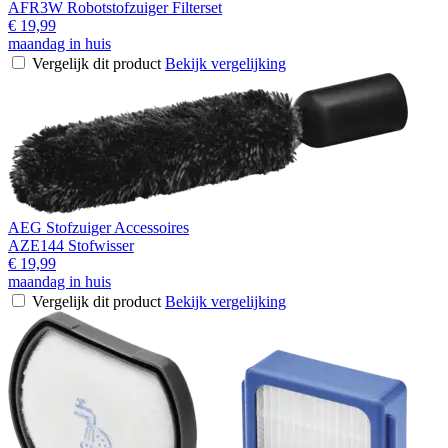
AFR3W Robotstofzuiger Filterset
€ 19,99
maandag in huis
Vergelijk dit product
Bekijk vergelijking
AEG Stofzuiger Accessoires
AZE144 Stofwisser
€ 19,99
maandag in huis
Vergelijk dit product
Bekijk vergelijking