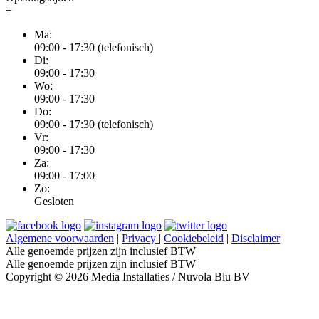
+
Ma:
09:00 - 17:30 (telefonisch)
Di:
09:00 - 17:30
Wo:
09:00 - 17:30
Do:
09:00 - 17:30 (telefonisch)
Vr:
09:00 - 17:30
Za:
09:00 - 17:00
Zo:
Gesloten
Algemene voorwaarden
|
Privacy
|
Cookiebeleid
|
Disclaimer
Alle genoemde prijzen zijn inclusief BTW
Alle genoemde prijzen zijn inclusief BTW
Copyright © 2026 Media Installaties / Nuvola Blu BV