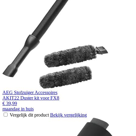
AEG Stofzuiger Accessoires
AKIT22 Duster kit voor FX8
€ 39,99
maandag in huis
Vergelijk dit product
Bekijk vergelijking