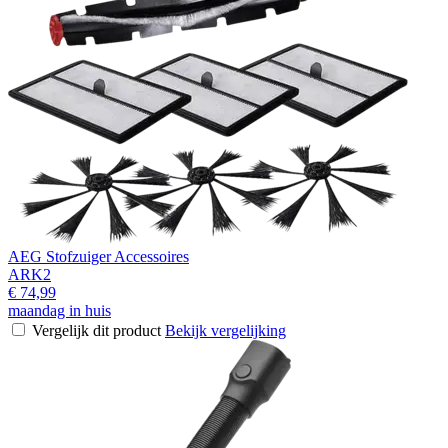
AEG Stofzuiger Accessoires
ARK2
€ 74,99
maandag in huis
Vergelijk dit product
Bekijk vergelijking