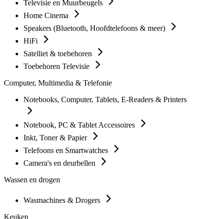
Televisie en Muurbeugels
Home Cinema
Speakers (Bluetooth, Hoofdtelefoons & meer)
HiFi
Satelliet & toebehoren
Toebehoren Televisie
Computer, Multimedia & Telefonie
Notebooks, Computer, Tablets, E-Readers & Printers
Notebook, PC & Tablet Accessoires
Inkt, Toner & Papier
Telefoons en Smartwatches
Camera's en deurbellen
Wassen en drogen
Wasmachines & Drogers
Keuken