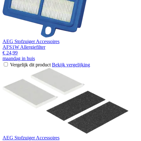
AEG Stofzuiger Accessoires
AFS1W Allergiefilter
€ 24,99
maandag in huis
Vergelijk dit product
Bekijk vergelijking
AEG Stofzuiger Accessoires