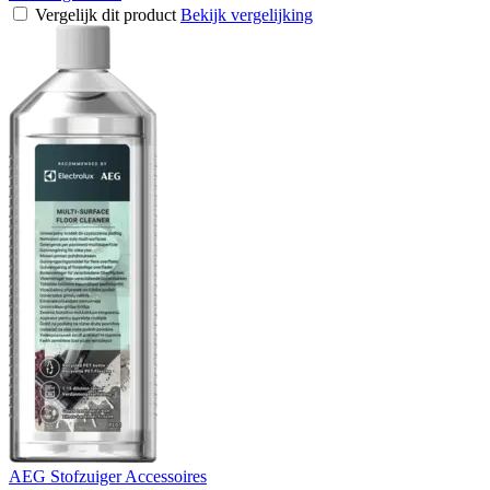
Vergelijk dit product
Bekijk vergelijking
AEG Stofzuiger Accessoires