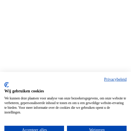
Privacybeleid
Wij gebruiken cookies
We kunnen deze plaatsen voor analyse van onze bezoekersgegevens, om onze website te
verbeteren, gepersonaliseerde inhoud te tonen en om u een geweldige website-ervaring
te bieden. Voor meer informatie over de cookies die we gebruiken opent u de
instellingen.
Accepteer alles
Weigeren