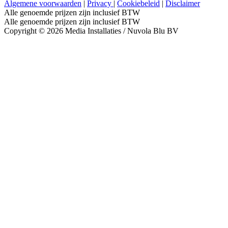
Algemene voorwaarden
|
Privacy
|
Cookiebeleid
|
Disclaimer
Alle genoemde prijzen zijn inclusief BTW
Alle genoemde prijzen zijn inclusief BTW
Copyright © 2026 Media Installaties / Nuvola Blu BV