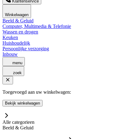
Klantenservice
Winkelwagen
Beeld & Geluid
Computer, Multimedia & Telefonie
Wassen en drogen
Keuken
Huishoudelijk
Persoonlijke verzorging
Inbouw
menu
zoek
Toegevoegd aan uw winkelwagen:
Bekijk winkelwagen
Alle categorieen
Beeld & Geluid