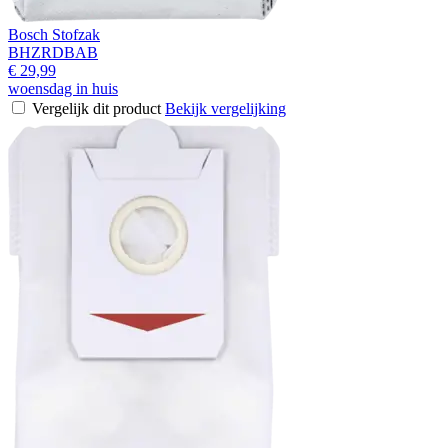
Bosch Stofzak
BHZRDBAB
€ 29,99
woensdag in huis
Vergelijk dit product
Bekijk vergelijking