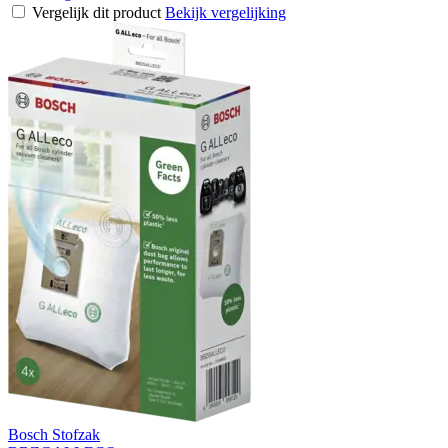
Vergelijk dit product
Bekijk vergelijking
Bosch Stofzak