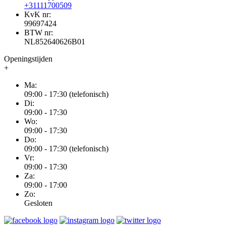
+31111700509
KvK nr:
99697424
BTW nr:
NL852640626B01
Openingstijden
+
Ma:
09:00 - 17:30 (telefonisch)
Di:
09:00 - 17:30
Wo:
09:00 - 17:30
Do:
09:00 - 17:30 (telefonisch)
Vr:
09:00 - 17:30
Za:
09:00 - 17:00
Zo:
Gesloten