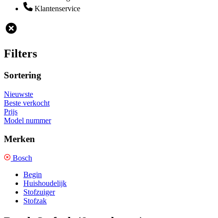
Klantenservice
Filters
Sortering
Nieuwste
Beste verkocht
Prijs
Model nummer
Merken
Bosch
Begin
Huishoudelijk
Stofzuiger
Stofzak