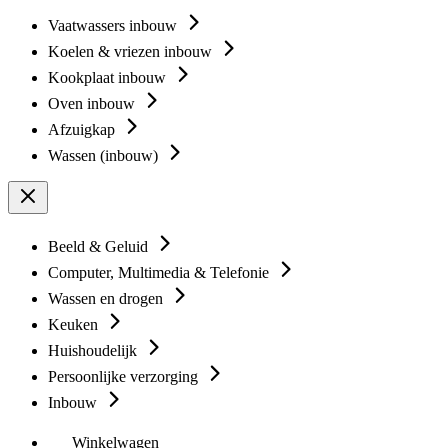
Vaatwassers inbouw
Koelen & vriezen inbouw
Kookplaat inbouw
Oven inbouw
Afzuigkap
Wassen (inbouw)
Beeld & Geluid
Computer, Multimedia & Telefonie
Wassen en drogen
Keuken
Huishoudelijk
Persoonlijke verzorging
Inbouw
Winkelwagen