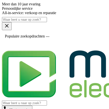
Meer dan 10 jaar evaring
Persoonlijke service
All-in-service: verkoop en reparatie
Populaire zoekopdrachten ---