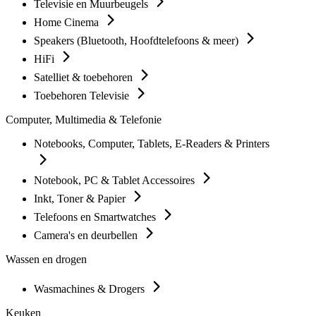
Televisie en Muurbeugels
Home Cinema
Speakers (Bluetooth, Hoofdtelefoons & meer)
HiFi
Satelliet & toebehoren
Toebehoren Televisie
Computer, Multimedia & Telefonie
Notebooks, Computer, Tablets, E-Readers & Printers
Notebook, PC & Tablet Accessoires
Inkt, Toner & Papier
Telefoons en Smartwatches
Camera's en deurbellen
Wassen en drogen
Wasmachines & Drogers
Keuken