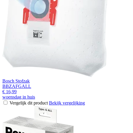
Bosch Stofzak
BBZAFGALL
€ 16,99
woensdag in huis
Vergelijk dit product
Bekijk vergelijking