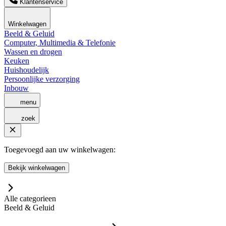
Klantenservice
Winkelwagen
Beeld & Geluid
Computer, Multimedia & Telefonie
Wassen en drogen
Keuken
Huishoudelijk
Persoonlijke verzorging
Inbouw
menu
zoek
Toegevoegd aan uw winkelwagen:
Bekijk winkelwagen
Alle categorieen
Beeld & Geluid