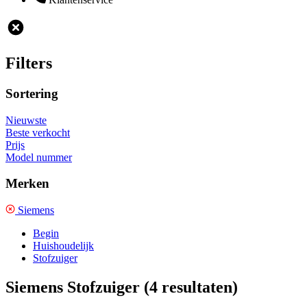
Filters
Sortering
Nieuwste
Beste verkocht
Prijs
Model nummer
Merken
Siemens
Begin
Huishoudelijk
Stofzuiger
Siemens Stofzuiger
(4 resultaten)