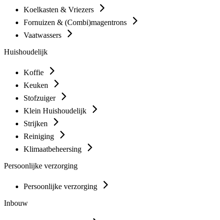
Koelkasten & Vriezers
Fornuizen & (Combi)magentrons
Vaatwassers
Huishoudelijk
Koffie
Keuken
Stofzuiger
Klein Huishoudelijk
Strijken
Reiniging
Klimaatbeheersing
Persoonlijke verzorging
Persoonlijke verzorging
Inbouw