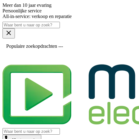
Meer dan 10 jaar evaring
Persoonlijke service
All-in-service: verkoop en reparatie
Populaire zoekopdrachten ---