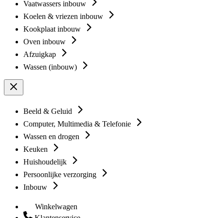
Vaatwassers inbouw
Koelen & vriezen inbouw
Kookplaat inbouw
Oven inbouw
Afzuigkap
Wassen (inbouw)
Beeld & Geluid
Computer, Multimedia & Telefonie
Wassen en drogen
Keuken
Huishoudelijk
Persoonlijke verzorging
Inbouw
Winkelwagen
Klantenservice